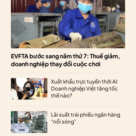
EVFTA bước sang năm thứ 7: Thuế giảm,
doanh nghiệp thay đổi cuộc chơi
Xuất khẩu trực tuyến thời AI:
Doanh nghiệp Việt tăng tốc
thế nào?
Lãi suất trái phiếu ngân hàng
“nổi sóng”