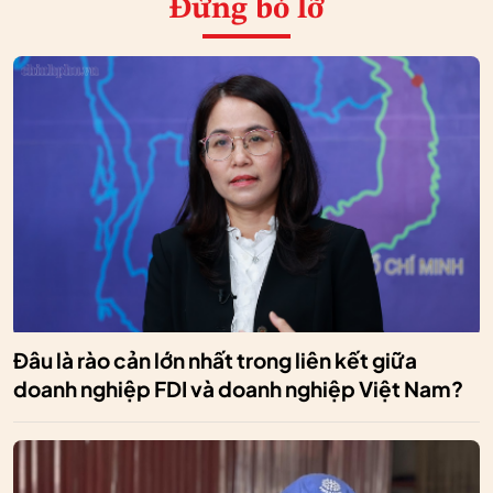
Đừng bỏ lỡ
Đâu là rào cản lớn nhất trong liên kết giữa
doanh nghiệp FDI và doanh nghiệp Việt Nam?