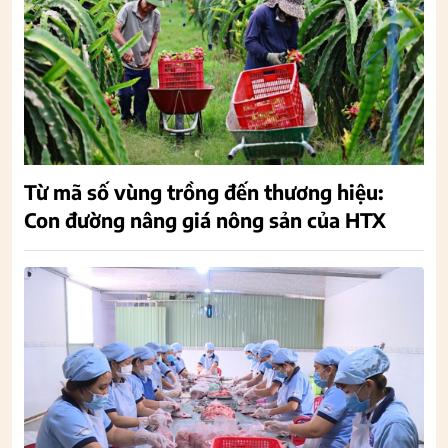
Từ mã số vùng trồng đến thương hiệu:
Con đường nâng giá nông sản của HTX