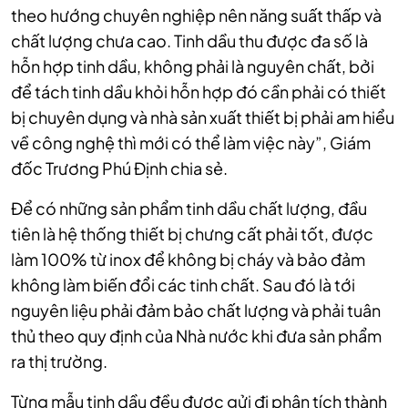
theo hướng chuyên nghiệp nên năng suất thấp và
chất lượng chưa cao. Tinh dầu thu được đa số là
hỗn hợp tinh dầu, không phải là nguyên chất, bởi
để tách tinh dầu khỏi hỗn hợp đó cần phải có thiết
bị chuyên dụng và nhà sản xuất thiết bị phải am hiểu
về công nghệ thì mới có thể làm việc này”, Giám
đốc Trương Phú Định chia sẻ.
Để có những sản phẩm tinh dầu chất lượng, đầu
tiên là hệ thống thiết bị chưng cất phải tốt, được
làm 100% từ inox để không bị cháy và bảo đảm
không làm biến đổi các tinh chất. Sau đó là tới
nguyên liệu phải đảm bảo chất lượng và phải tuân
thủ theo quy định của Nhà nước khi đưa sản phẩm
ra thị trường.
Từng mẫu tinh dầu đều được gửi đi phân tích thành