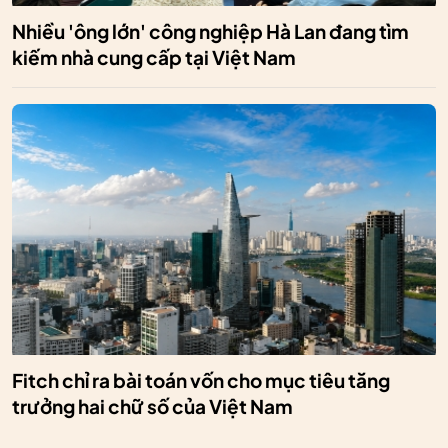
Nhiều 'ông lớn' công nghiệp Hà Lan đang tìm
kiếm nhà cung cấp tại Việt Nam
Fitch chỉ ra bài toán vốn cho mục tiêu tăng
trưởng hai chữ số của Việt Nam