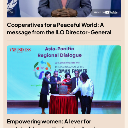
Cooperatives for a Peaceful World: A
message from the ILO Director-General
Empowering women: A lever for