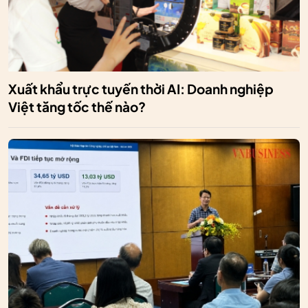
Xuất khẩu trực tuyến thời AI: Doanh nghiệp
Việt tăng tốc thế nào?