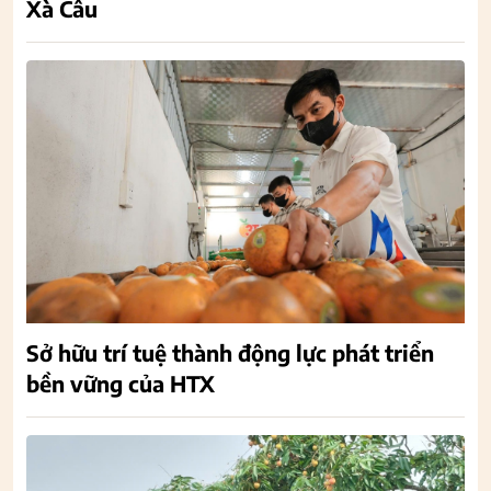
Xà Cầu
Sở hữu trí tuệ thành động lực phát triển
bền vững của HTX