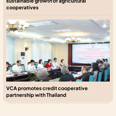
sustainable growth of agricultural
cooperatives
VCA promotes credit cooperative
partnership with Thailand