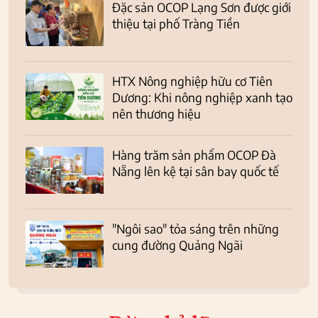
Đặc sản OCOP Lạng Sơn được giới
thiệu tại phố Tràng Tiền
HTX Nông nghiệp hữu cơ Tiên
Dương: Khi nông nghiệp xanh tạo
nên thương hiệu
Hàng trăm sản phẩm OCOP Đà
Nẵng lên kệ tại sân bay quốc tế
"Ngôi sao" tỏa sáng trên những
cung đường Quảng Ngãi