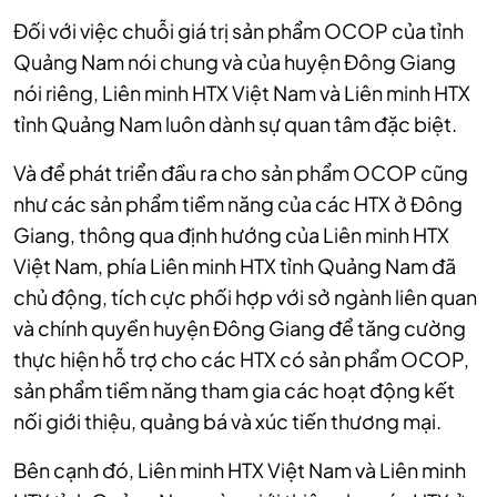
Đối với việc chuỗi giá trị sản phẩm OCOP của tỉnh
Quảng Nam nói chung và của huyện Đông Giang
nói riêng, Liên minh HTX Việt Nam và Liên minh HTX
tỉnh Quảng Nam luôn dành sự quan tâm đặc biệt.
Và để phát triển đầu ra cho sản phẩm OCOP cũng
như các sản phẩm tiềm năng của các HTX ở Đông
Giang, thông qua định hướng của Liên minh HTX
Việt Nam, phía Liên minh HTX tỉnh Quảng Nam đã
chủ động, tích cực phối hợp với sở ngành liên quan
và chính quyền huyện Đông Giang để tăng cường
thực hiện hỗ trợ cho các HTX có sản phẩm OCOP,
sản phẩm tiềm năng tham gia các hoạt động kết
nối giới thiệu, quảng bá và xúc tiến thương mại.
Bên cạnh đó, Liên minh HTX Việt Nam và Liên minh