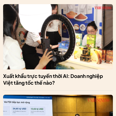
Xuất khẩu trực tuyến thời AI: Doanh nghiệp
Việt tăng tốc thế nào?