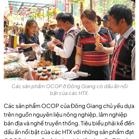
Các sản phẩm OCOP ở Đông Giang có dấu ấn nổi
bật của các HTX.
Các sản phẩm OCOP của Đông Giang chủ yếu dựa
trên nguồn nguyên liệu nông nghiệp, lâm nghiệp
bản địa và nghề truyền thống. Tiêu biểu phải kể đến
dấu ấn nổi bật của các HTX với những sản phẩm đạt