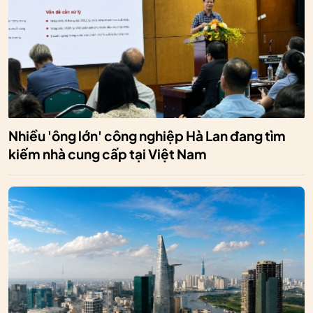
Nhiều 'ông lớn' công nghiệp Hà Lan đang tìm
kiếm nhà cung cấp tại Việt Nam