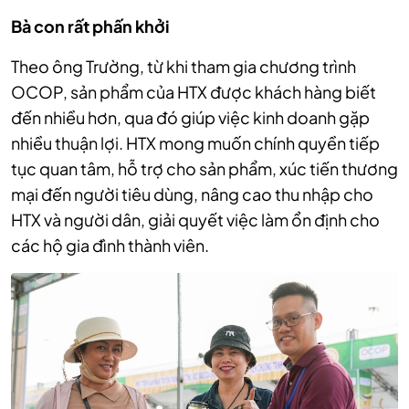
Bà con rất phấn khởi
Theo ông Trường, từ khi tham gia chương trình
OCOP, sản phẩm của HTX được khách hàng biết
đến nhiều hơn, qua đó giúp việc kinh doanh gặp
nhiều thuận lợi. HTX mong muốn chính quyền tiếp
tục quan tâm, hỗ trợ cho sản phẩm, xúc tiến thương
mại đến người tiêu dùng, nâng cao thu nhập cho
HTX và người dân, giải quyết việc làm ổn định cho
các hộ gia đình thành viên.