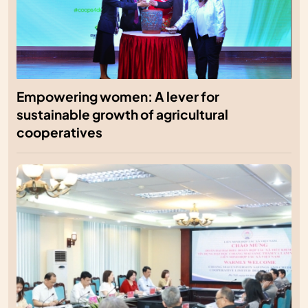
Empowering women: A lever for
sustainable growth of agricultural
cooperatives