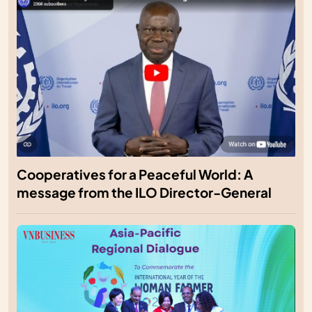
Cooperatives for a Peaceful World: A
message from the ILO Director-General