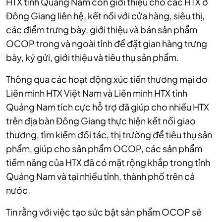
HTX tỉnh Quảng Nam còn giới thiệu cho các HTX ở
Đông Giang liên hệ, kết nối với cửa hàng, siêu thị,
các điểm trưng bày, giới thiệu và bán sản phẩm
OCOP trong và ngoài tỉnh để đặt gian hàng trưng
bày, ký gửi, giới thiệu và tiêu thụ sản phẩm.
Thông qua các hoạt động xúc tiến thương mại do
Liên minh HTX Việt Nam và Liên minh HTX tỉnh
Quảng Nam tích cực hỗ trợ đã giúp cho nhiều HTX
trên địa bàn Đông Giang thực hiện kết nối giao
thương, tìm kiếm đối tác, thị trường để tiêu thụ sản
phẩm, giúp cho sản phẩm OCOP, các sản phẩm
tiềm năng của HTX đã có mặt rộng khắp trong tỉnh
Quảng Nam và tại nhiều tỉnh, thành phố trên cả
nước.
Tin rằng với việc tạo sức bật sản phẩm OCOP sẽ