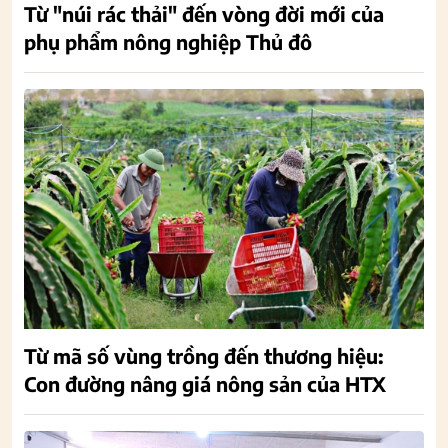
Từ "núi rác thải" đến vòng đời mới của
phụ phẩm nông nghiệp Thủ đô
Từ mã số vùng trồng đến thương hiệu:
Con đường nâng giá nông sản của HTX