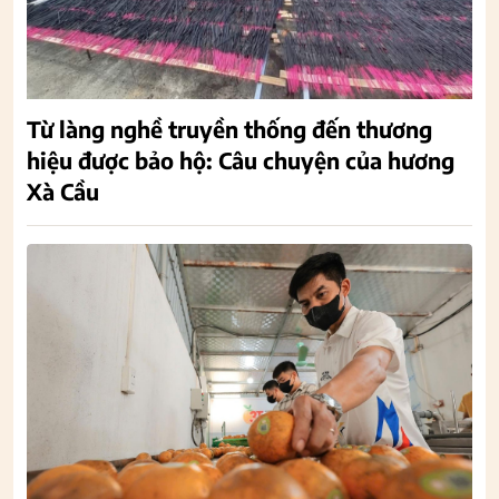
Từ làng nghề truyền thống đến thương
hiệu được bảo hộ: Câu chuyện của hương
Xà Cầu