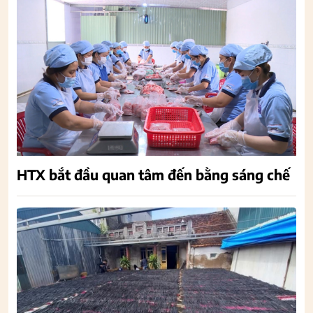
HTX bắt đầu quan tâm đến bằng sáng chế