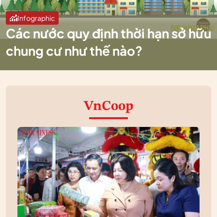
Infographic
Các nước quy định thời hạn sở hữu
chung cư như thế nào?
VnCoop