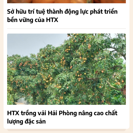
Sở hữu trí tuệ thành động lực phát triển
bền vững của HTX
HTX trồng vải Hải Phòng nâng cao chất
lượng đặc sản