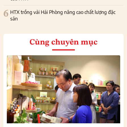
6
HTX trồng vải Hải Phòng nâng cao chất lượng đặc
sản
Cùng chuyên mục