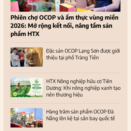
Phiên chợ OCOP và ẩm thực vùng miền
2026: Mở rộng kết nối, nâng tầm sản
phẩm HTX
Đặc sản OCOP Lạng Sơn được giới
thiệu tại phố Tràng Tiền
HTX Nông nghiệp hữu cơ Tiên
Dương: Khi nông nghiệp xanh tạo
nên thương hiệu
Hàng trăm sản phẩm OCOP Đà
Nẵng lên kệ tại sân bay quốc tế