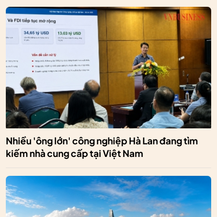
Nhiều 'ông lớn' công nghiệp Hà Lan đang tìm
kiếm nhà cung cấp tại Việt Nam