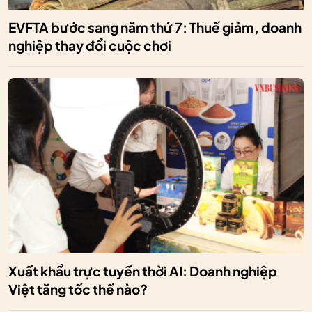
EVFTA bước sang năm thứ 7: Thuế giảm, doanh
nghiệp thay đổi cuộc chơi
Xuất khẩu trực tuyến thời AI: Doanh nghiệp
Việt tăng tốc thế nào?