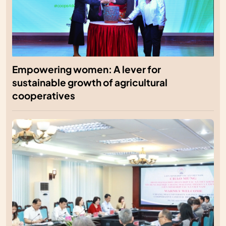
Empowering women: A lever for
sustainable growth of agricultural
cooperatives