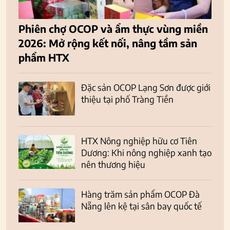
Phiên chợ OCOP và ẩm thực vùng miền
2026: Mở rộng kết nối, nâng tầm sản
phẩm HTX
Đặc sản OCOP Lạng Sơn được giới
thiệu tại phố Tràng Tiền
HTX Nông nghiệp hữu cơ Tiên
Dương: Khi nông nghiệp xanh tạo
nên thương hiệu
Hàng trăm sản phẩm OCOP Đà
Nẵng lên kệ tại sân bay quốc tế