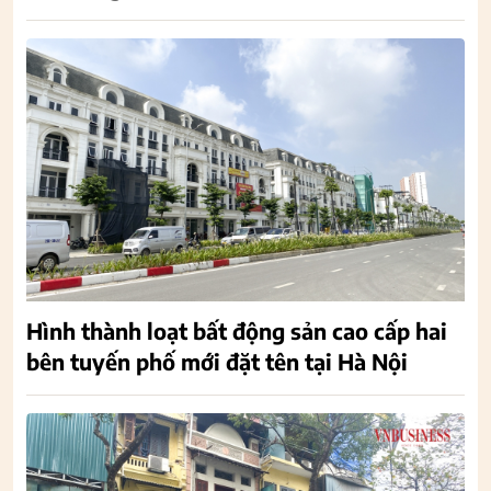
Hình thành loạt bất động sản cao cấp hai
bên tuyến phố mới đặt tên tại Hà Nội