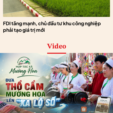
FDI tăng mạnh, chủ đầu tư khu công nghiệp
phải tạo giá trị mới
Video