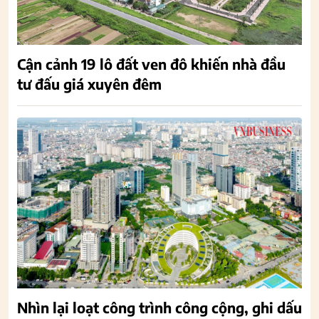
Cận cảnh 19 lô đất ven đô khiến nhà đầu
tư đấu giá xuyên đêm
Nhìn lại loạt công trình công cộng, ghi dấu