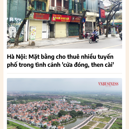
Hà Nội: Mặt bằng cho thuê nhiều tuyến
phố trong tình cảnh 'cửa đóng, then cài'