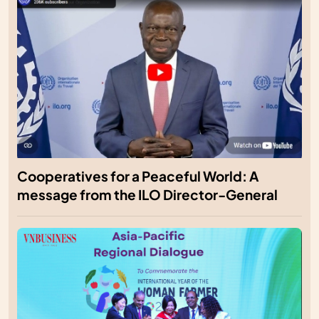
Cooperatives for a Peaceful World: A
message from the ILO Director-General