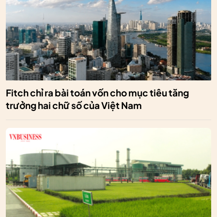
Fitch chỉ ra bài toán vốn cho mục tiêu tăng
trưởng hai chữ số của Việt Nam