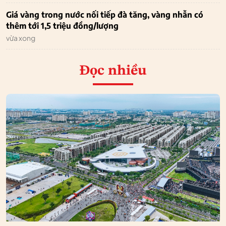
Giá vàng trong nước nối tiếp đà tăng, vàng nhẫn có
thêm tới 1,5 triệu đồng/lượng
vừa xong
Đọc nhiều