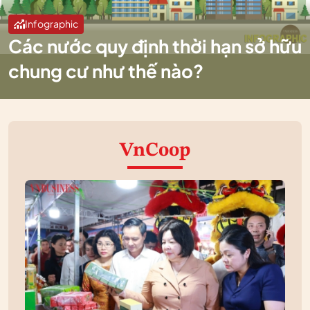
Infographic
Các nước quy định thời hạn sở hữu
chung cư như thế nào?
VnCoop