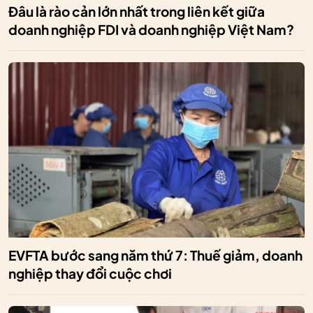
Đâu là rào cản lớn nhất trong liên kết giữa
doanh nghiệp FDI và doanh nghiệp Việt Nam?
EVFTA bước sang năm thứ 7: Thuế giảm, doanh
nghiệp thay đổi cuộc chơi