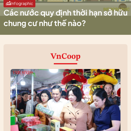
Infographic
Các nước quy định thời hạn sở hữu
chung cư như thế nào?
VnCoop