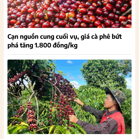
Cạn nguồn cung cuối vụ, giá cà phê bứt
phá tăng 1.800 đồng/kg