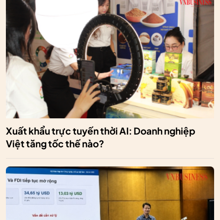
Xuất khẩu trực tuyến thời AI: Doanh nghiệp
Việt tăng tốc thế nào?