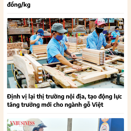
đồng/kg
Định vị lại thị trường nội địa, tạo động lực
tăng trưởng mới cho ngành gỗ Việt