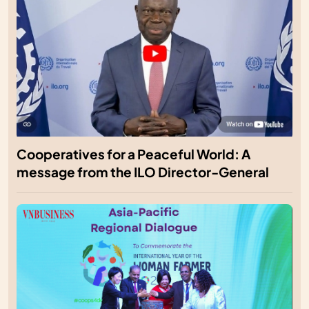
Cooperatives for a Peaceful World: A
message from the ILO Director-General