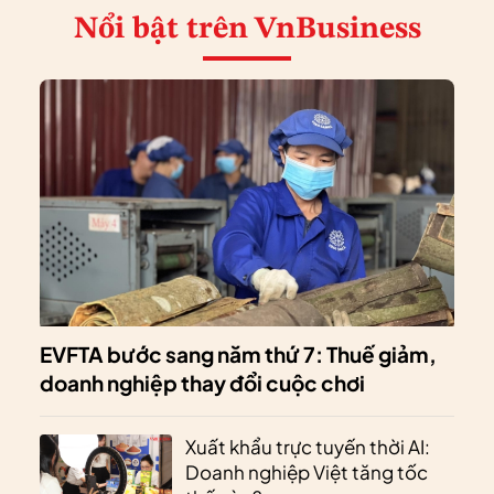
Nổi bật
trên VnBusiness
EVFTA bước sang năm thứ 7: Thuế giảm,
doanh nghiệp thay đổi cuộc chơi
Xuất khẩu trực tuyến thời AI:
Doanh nghiệp Việt tăng tốc