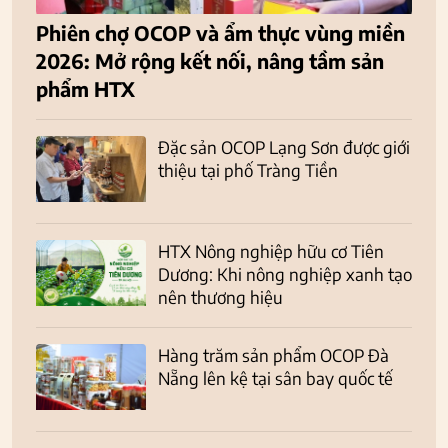
Phiên chợ OCOP và ẩm thực vùng miền
2026: Mở rộng kết nối, nâng tầm sản
phẩm HTX
Đặc sản OCOP Lạng Sơn được giới
thiệu tại phố Tràng Tiền
HTX Nông nghiệp hữu cơ Tiên
Dương: Khi nông nghiệp xanh tạo
nên thương hiệu
Hàng trăm sản phẩm OCOP Đà
Nẵng lên kệ tại sân bay quốc tế