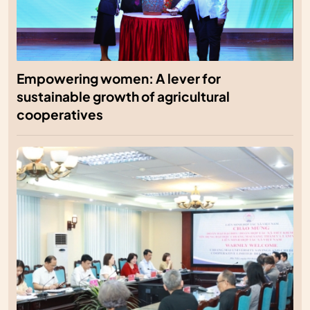
Empowering women: A lever for
sustainable growth of agricultural
cooperatives