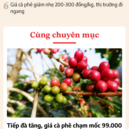
6
Giá cà phê giảm nhẹ 200-300 đồng/kg, thị trường đi
ngang
Cùng chuyên mục
Tiếp đà tăng, giá cà phê chạm mốc 99.000