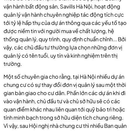
vận hành bất động sản, Savills Hà Nội, hoạt động
quản lý vận hành chuyên nghiệp tác động tích cực
tới tỷ lệ hấp thụ của dự án thông qua các yếu tố tạo
được niềm tin với người mua về chất lượng, hệ
thống quản lý, quy trình, quy định chuẩn chỉnh... Bởi
vậy, các chủ đầu tư thường lựa chọn những đơn vị
quản lý có tên tuổi, uy tín và kinh nghiệm trên thị
trường.
Một số chuyên gia cho rằng, tại Hà Nội nhiều dự án
chung cư có sự thay đổi đơn vị quản lý sau một thời
gian bàn giao cho cư dân. Phần lớn các dự án khi đi
vào vận hành, chủ đầu tư và chủ sở hữu sẽ có các
quan điểm khác nhau liên quan tới quỹ bảo trì hoặc
tính minh bạch trong sở hữu diện tích chung riêng.
Vì vậy, sau Hội nghị nhà chung cư thì nhiều Ban quản