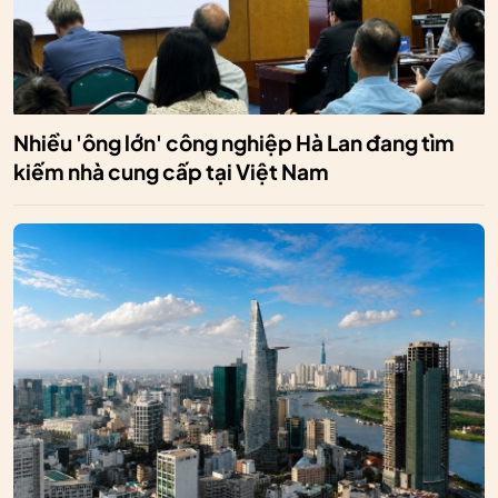
Nhiều 'ông lớn' công nghiệp Hà Lan đang tìm
kiếm nhà cung cấp tại Việt Nam