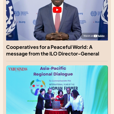
Cooperatives for a Peaceful World: A
message from the ILO Director-General