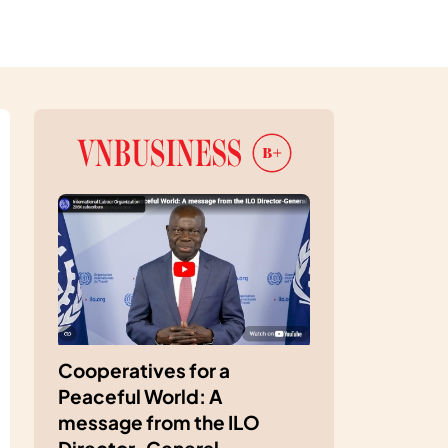
Cooperatives for a
Peaceful World: A
message from the ILO