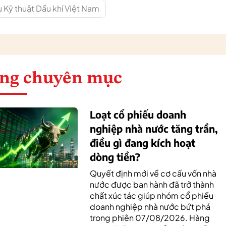
 Kỹ thuật Dầu khí Việt Nam
ng chuyên mục
Loạt cổ phiếu doanh
nghiệp nhà nước tăng trần,
điều gì đang kích hoạt
dòng tiền?
Quyết định mới về cơ cấu vốn nhà
nước được ban hành đã trở thành
chất xúc tác giúp nhóm cổ phiếu
doanh nghiệp nhà nước bứt phá
trong phiên 07/08/2026. Hàng