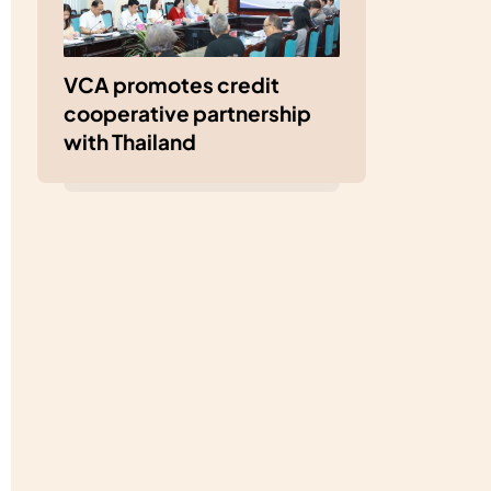
VCA promotes credit
cooperative partnership
with Thailand