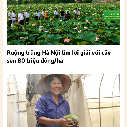
Ruộng trũng Hà Nội tìm lời giải với cây
sen 80 triệu đồng/ha