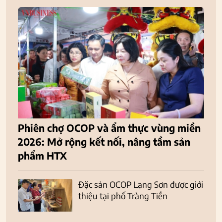
Phiên chợ OCOP và ẩm thực vùng miền
2026: Mở rộng kết nối, nâng tầm sản
phẩm HTX
Đặc sản OCOP Lạng Sơn được giới
thiệu tại phố Tràng Tiền