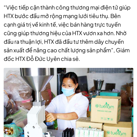
“Việc tiếp cận thành công thương mại điện tử giúp
HTX bước đầu mở rộng mạng lưới tiêu thụ. Bên
cạnh giá trị về kinh tế, việc bán hàng trực tuyến
cũng giúp thương hiệu của HTX vươn xa hơn. Nhờ
đầu ra thuận lợi, HTX đã đầu tư thêm dây chuyền
sản xuất để nâng cao chất lượng sản phẩm”, Giám
đốc HTX Đỗ Đức Uyên chia sẻ.