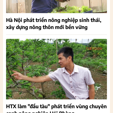
Hà Nội phát triển nông nghiệp sinh thái,
xây dựng nông thôn mới bền vững
HTX làm "đầu tàu" phát triển vùng chuyên