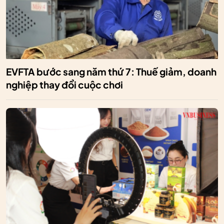
EVFTA bước sang năm thứ 7: Thuế giảm, doanh
nghiệp thay đổi cuộc chơi