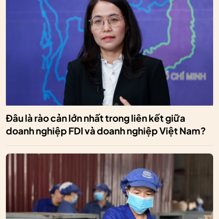
Đâu là rào cản lớn nhất trong liên kết giữa
doanh nghiệp FDI và doanh nghiệp Việt Nam?