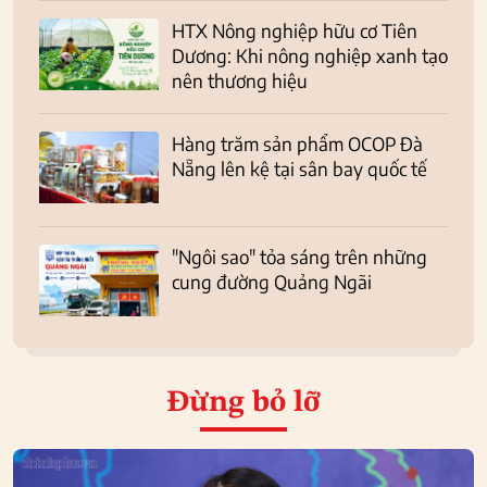
HTX Nông nghiệp hữu cơ Tiên
Dương: Khi nông nghiệp xanh tạo
nên thương hiệu
Hàng trăm sản phẩm OCOP Đà
Nẵng lên kệ tại sân bay quốc tế
"Ngôi sao" tỏa sáng trên những
cung đường Quảng Ngãi
Đừng bỏ lỡ