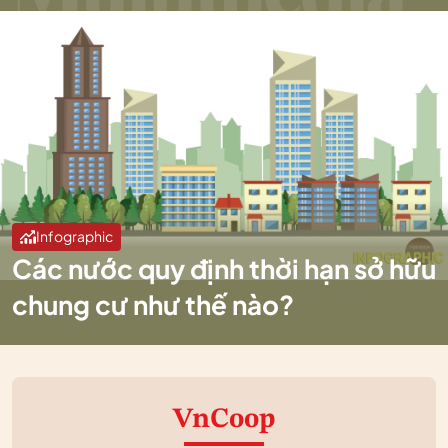
Infographic
Các nước quy định thời hạn sở hữu
chung cư như thế nào?
VnCoop