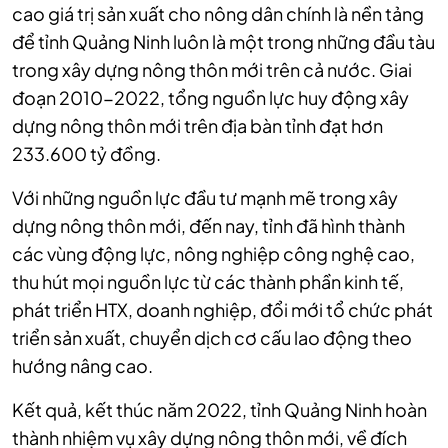
cao giá trị sản xuất cho nông dân chính là nền tảng
để tỉnh Quảng Ninh luôn là một trong những đầu tàu
trong xây dựng nông thôn mới trên cả nước. Giai
đoạn 2010-2022, tổng nguồn lực huy động xây
dựng nông thôn mới trên địa bàn tỉnh đạt hơn
233.600 tỷ đồng.
Với những nguồn lực đầu tư mạnh mẽ trong xây
dựng nông thôn mới, đến nay, tỉnh đã hình thành
các vùng động lực, nông nghiệp công nghệ cao,
thu hút mọi nguồn lực từ các thành phần kinh tế,
phát triển HTX, doanh nghiệp, đổi mới tổ chức phát
triển sản xuất, chuyển dịch cơ cấu lao động theo
hướng nâng cao.
Kết quả, kết thúc năm 2022, tỉnh Quảng Ninh hoàn
thành nhiệm vụ xây dựng nông thôn mới, về đích