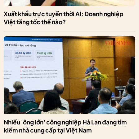
Xuất khẩu trực tuyến thời AI: Doanh nghiệp
Việt tăng tốc thế nào?
Nhiều 'ông lớn' công nghiệp Hà Lan đang tìm
kiếm nhà cung cấp tại Việt Nam