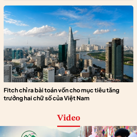
Fitch chỉ ra bài toán vốn cho mục tiêu tăng
trưởng hai chữ số của Việt Nam
Video