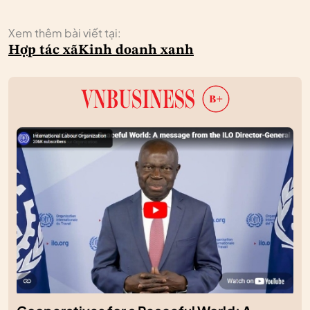
Xem thêm bài viết tại:
Hợp tác xã
Kinh doanh xanh