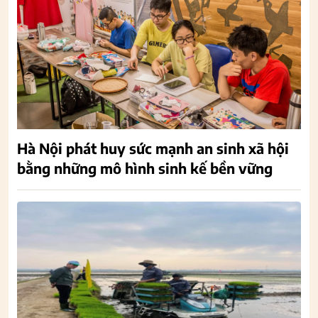
Hà Nội phát huy sức mạnh an sinh xã hội
bằng những mô hình sinh kế bền vững