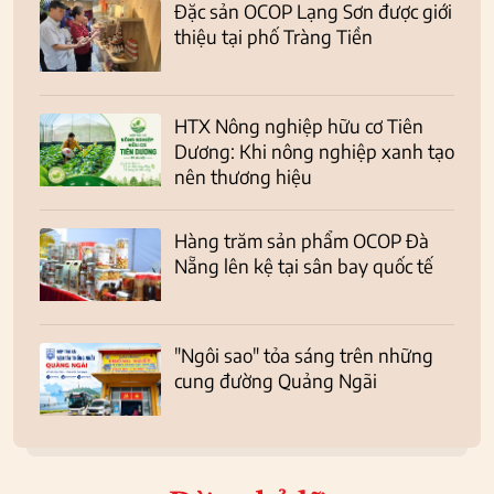
Đặc sản OCOP Lạng Sơn được giới
thiệu tại phố Tràng Tiền
HTX Nông nghiệp hữu cơ Tiên
Dương: Khi nông nghiệp xanh tạo
nên thương hiệu
Hàng trăm sản phẩm OCOP Đà
Nẵng lên kệ tại sân bay quốc tế
"Ngôi sao" tỏa sáng trên những
cung đường Quảng Ngãi