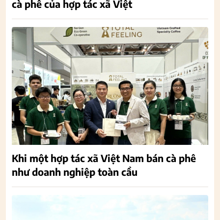
cà phê của hợp tác xã Việt
Khi một hợp tác xã Việt Nam bán cà phê
như doanh nghiệp toàn cầu