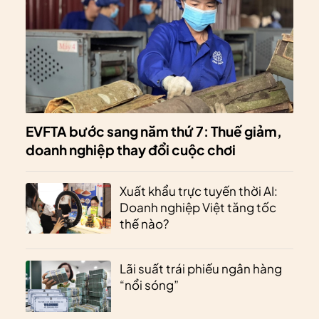
EVFTA bước sang năm thứ 7: Thuế giảm,
doanh nghiệp thay đổi cuộc chơi
Xuất khẩu trực tuyến thời AI:
Doanh nghiệp Việt tăng tốc
thế nào?
Lãi suất trái phiếu ngân hàng
“nổi sóng”