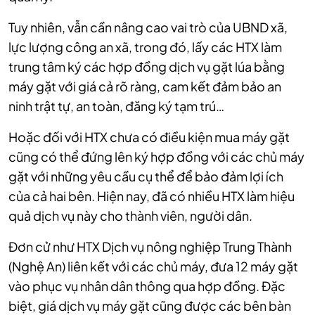
Tuy nhiên, vẫn cần nâng cao vai trò của UBND xã,
lực lượng công an xã, trong đó, lấy các HTX làm
trung tâm ký các hợp đồng dịch vụ gặt lúa bằng
máy gặt với giá cả rõ ràng, cam kết đảm bảo an
ninh trật tự, an toàn, đăng ký tạm trú…
Hoặc đối với HTX chưa có điều kiện mua máy gặt
cũng có thể đứng lên ký hợp đồng với các chủ máy
gặt với những yêu cầu cụ thể để bảo đảm lợi ích
của cả hai bên. Hiện nay, đã có nhiều HTX làm hiệu
quả dịch vụ này cho thành viên, người dân.
Đơn cử như HTX Dịch vụ nông nghiệp Trung Thành
(Nghệ An) liên kết với các chủ máy, đưa 12 máy gặt
vào phục vụ nhân dân thông qua hợp đồng. Đặc
biệt, giá dịch vụ máy gặt cũng được các bên bàn