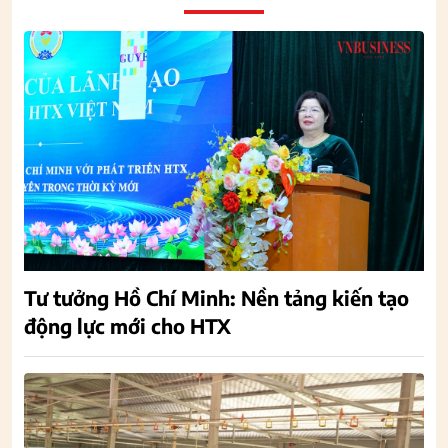
Tư tưởng Hồ Chí Minh: Nền tảng kiến tạo
động lực mới cho HTX