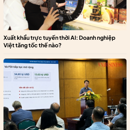
Xuất khẩu trực tuyến thời AI: Doanh nghiệp
Việt tăng tốc thế nào?