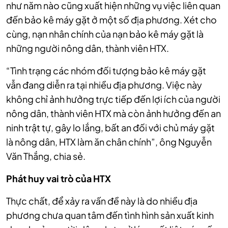
như năm nào cũng xuất hiện những vụ việc liên quan
đến bảo kê máy gặt ở một số địa phương. Xét cho
cùng, nạn nhân chính của nạn bảo kê máy gặt là
những người nông dân, thành viên HTX.
“Tình trạng các nhóm đối tượng bảo kê máy gặt
vẫn đang diễn ra tại nhiều địa phương. Việc này
không chỉ ảnh hưởng trực tiếp đến lợi ích của người
nông dân, thành viên HTX mà còn ảnh hưởng đến an
ninh trật tự, gây lo lắng, bất an đối với chủ máy gặt
là nông dân, HTX làm ăn chân chính”, ông Nguyễn
Văn Thắng, chia sẻ.
Phát huy vai trò của HTX
Thực chất, để xảy ra vấn đề này là do nhiều địa
phương chưa quan tâm đến tình hình sản xuất kinh