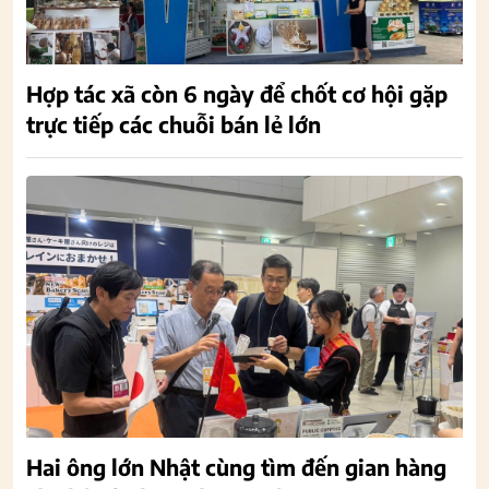
Hợp tác xã còn 6 ngày để chốt cơ hội gặp
trực tiếp các chuỗi bán lẻ lớn
Hai ông lớn Nhật cùng tìm đến gian hàng