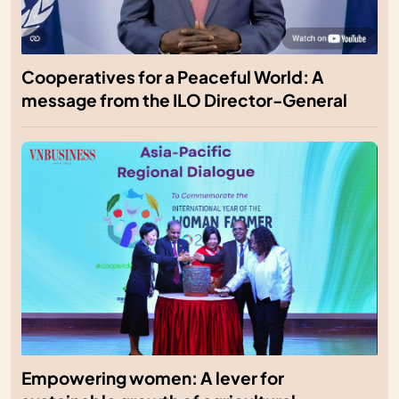
Cooperatives for a Peaceful World: A
message from the ILO Director-General
Empowering women: A lever for