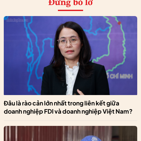
Đừng bỏ lỡ
Đâu là rào cản lớn nhất trong liên kết giữa
doanh nghiệp FDI và doanh nghiệp Việt Nam?