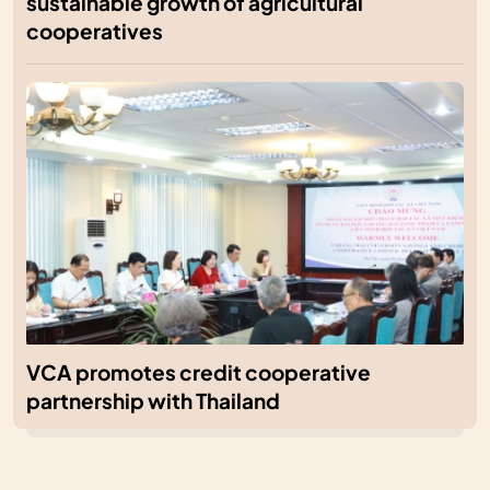
sustainable growth of agricultural
cooperatives
VCA promotes credit cooperative
partnership with Thailand