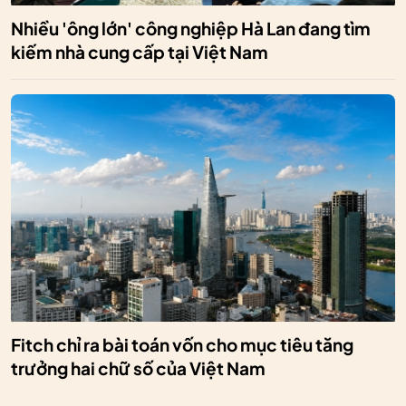
Nhiều 'ông lớn' công nghiệp Hà Lan đang tìm
kiếm nhà cung cấp tại Việt Nam
Fitch chỉ ra bài toán vốn cho mục tiêu tăng
trưởng hai chữ số của Việt Nam