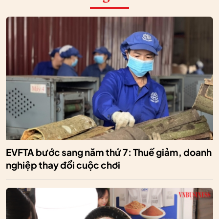
EVFTA bước sang năm thứ 7: Thuế giảm, doanh
nghiệp thay đổi cuộc chơi