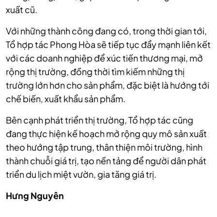
xuất cũ.
Với những thành công đang có, trong thời gian tới,
Tổ hợp tác Phong Hòa sẽ tiếp tục đẩy mạnh liên kết
với các doanh nghiệp để xúc tiến thương mại, mở
rộng thị trường, đồng thời tìm kiếm những thị
trường lớn hơn cho sản phẩm, đặc biệt là hướng tới
chế biến, xuất khẩu sản phẩm.
Bên cạnh phát triển thị trường, Tổ hợp tác cũng
đang thực hiện kế hoạch mở rộng quy mô sản xuất
theo hướng tập trung, thân thiện môi trường, hình
thành chuỗi giá trị, tạo nền tảng để người dân phát
triển du lịch miệt vườn, gia tăng giá trị.
Hưng Nguyên