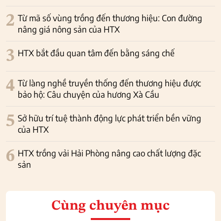
2
Từ mã số vùng trồng đến thương hiệu: Con đường
nâng giá nông sản của HTX
3
HTX bắt đầu quan tâm đến bằng sáng chế
4
Từ làng nghề truyền thống đến thương hiệu được
bảo hộ: Câu chuyện của hương Xà Cầu
5
Sở hữu trí tuệ thành động lực phát triển bền vững
của HTX
6
HTX trồng vải Hải Phòng nâng cao chất lượng đặc
sản
Cùng chuyên mục