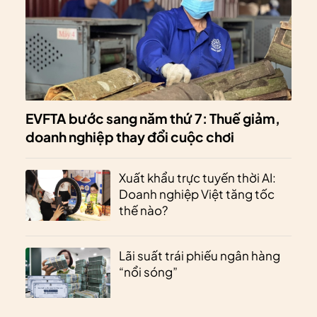
EVFTA bước sang năm thứ 7: Thuế giảm,
doanh nghiệp thay đổi cuộc chơi
Xuất khẩu trực tuyến thời AI:
Doanh nghiệp Việt tăng tốc
thế nào?
Lãi suất trái phiếu ngân hàng
“nổi sóng”