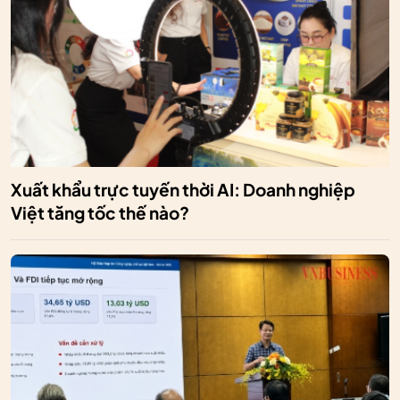
Xuất khẩu trực tuyến thời AI: Doanh nghiệp
Việt tăng tốc thế nào?