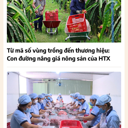
Từ mã số vùng trồng đến thương hiệu:
Con đường nâng giá nông sản của HTX