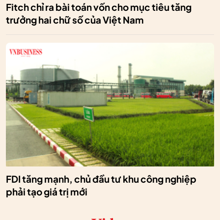
Fitch chỉ ra bài toán vốn cho mục tiêu tăng
trưởng hai chữ số của Việt Nam
FDI tăng mạnh, chủ đầu tư khu công nghiệp
phải tạo giá trị mới