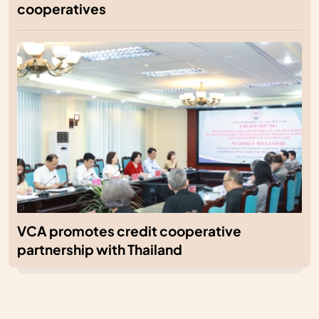
cooperatives
VCA promotes credit cooperative
partnership with Thailand