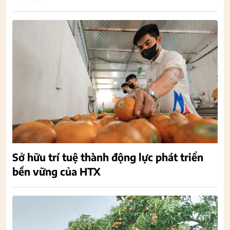
Sở hữu trí tuệ thành động lực phát triển
bền vững của HTX