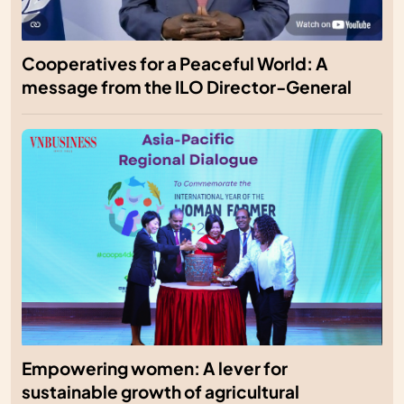
Cooperatives for a Peaceful World: A
message from the ILO Director-General
Empowering women: A lever for
sustainable growth of agricultural