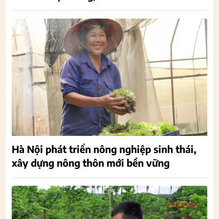
Hà Nội phát triển nông nghiệp sinh thái,
xây dựng nông thôn mới bền vững