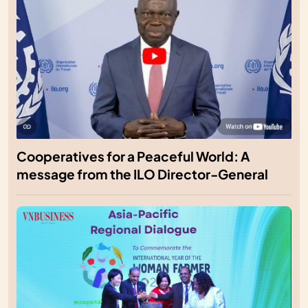
Cooperatives for a Peaceful World: A
message from the ILO Director-General