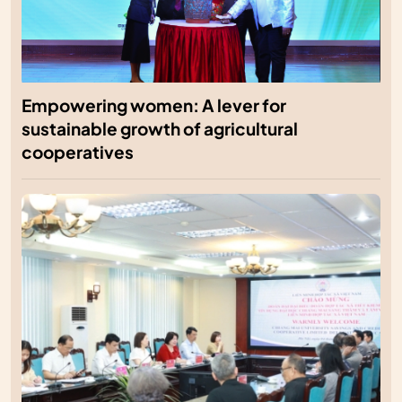
Empowering women: A lever for
sustainable growth of agricultural
cooperatives