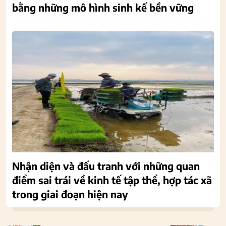
bằng những mô hình sinh kế bền vững
Nhận diện và đấu tranh với những quan
điểm sai trái về kinh tế tập thể, hợp tác xã
trong giai đoạn hiện nay