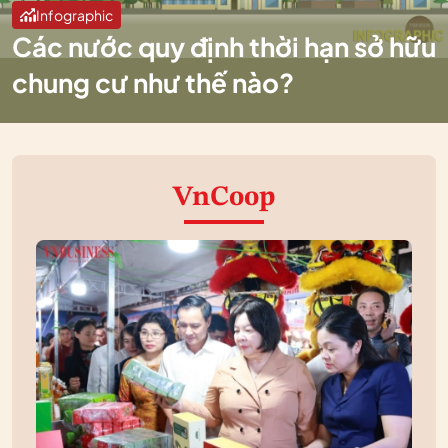
Infographic
Các nước quy định thời hạn sở hữu
chung cư như thế nào?
VnCoop