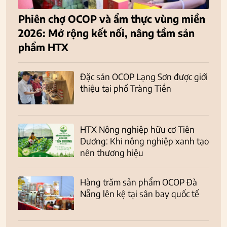
Phiên chợ OCOP và ẩm thực vùng miền
2026: Mở rộng kết nối, nâng tầm sản
phẩm HTX
Đặc sản OCOP Lạng Sơn được giới
thiệu tại phố Tràng Tiền
HTX Nông nghiệp hữu cơ Tiên
Dương: Khi nông nghiệp xanh tạo
nên thương hiệu
Hàng trăm sản phẩm OCOP Đà
Nẵng lên kệ tại sân bay quốc tế