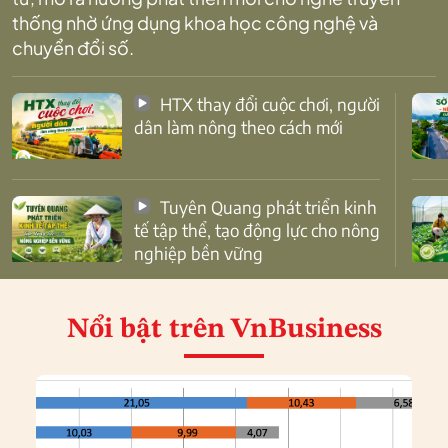
thống nhờ ứng dụng khoa học công nghệ và
chuyển đổi số.
HTX thay đổi cuộc chơi, người
dân làm nông theo cách mới
Tuyên Quang phát triển kinh
tế tập thể, tạo động lực cho nông
nghiệp bền vững
Nổi bật
trên VnBusiness