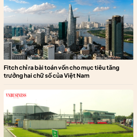
Fitch chỉ ra bài toán vốn cho mục tiêu tăng
trưởng hai chữ số của Việt Nam