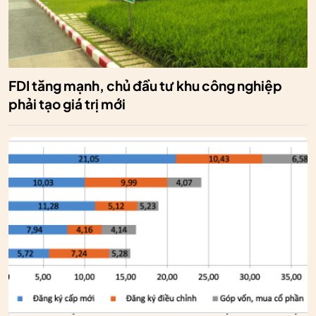
FDI tăng mạnh, chủ đầu tư khu công nghiệp
phải tạo giá trị mới