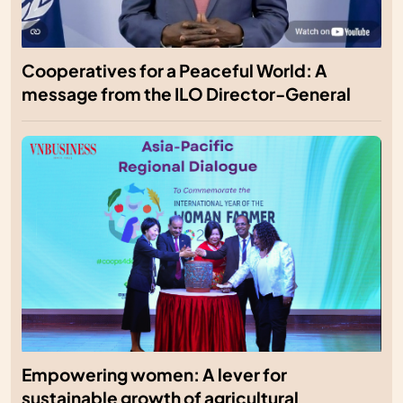
Cooperatives for a Peaceful World: A
message from the ILO Director-General
Empowering women: A lever for
sustainable growth of agricultural