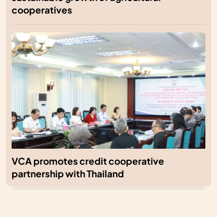
cooperatives
VCA promotes credit cooperative
partnership with Thailand