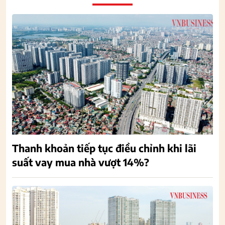
Thanh khoản tiếp tục điều chỉnh khi lãi
suất vay mua nhà vượt 14%?