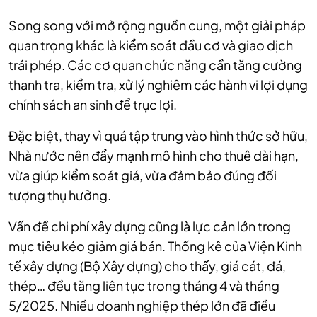
Song song với mở rộng nguồn cung, một giải pháp
quan trọng khác là kiểm soát đầu cơ và giao dịch
trái phép. Các cơ quan chức năng cần tăng cường
thanh tra, kiểm tra, xử lý nghiêm các hành vi lợi dụng
chính sách an sinh để trục lợi.
Đặc biệt, thay vì quá tập trung vào hình thức sở hữu,
Nhà nước nên đẩy mạnh mô hình cho thuê dài hạn,
vừa giúp kiểm soát giá, vừa đảm bảo đúng đối
tượng thụ hưởng.
Vấn đề chi phí xây dựng cũng là lực cản lớn trong
mục tiêu kéo giảm giá bán. Thống kê của Viện Kinh
tế xây dựng (Bộ Xây dựng) cho thấy, giá cát, đá,
thép… đều tăng liên tục trong tháng 4 và tháng
5/2025. Nhiều doanh nghiệp thép lớn đã điều