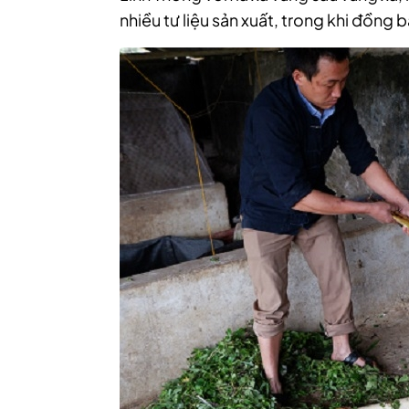
nhiều tư liệu sản xuất, trong khi đồng