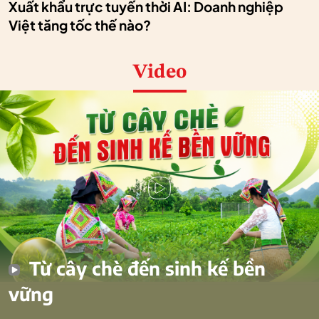
Xuất khẩu trực tuyến thời AI: Doanh nghiệp
Việt tăng tốc thế nào?
Video
Từ cây chè đến sinh kế bền
vững