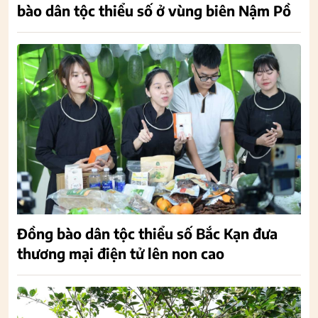
bào dân tộc thiểu số ở vùng biên Nậm Pồ
Đồng bào dân tộc thiểu số Bắc Kạn đưa
thương mại điện tử lên non cao