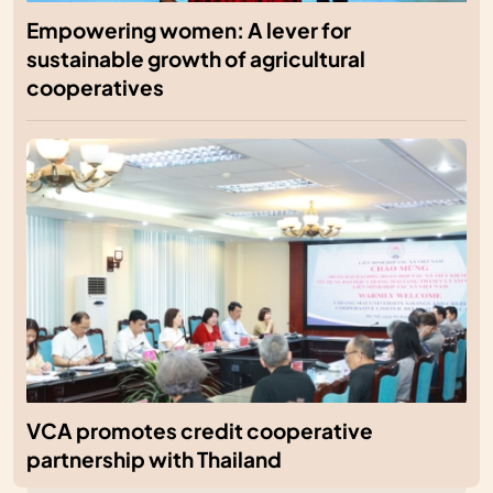
Empowering women: A lever for
sustainable growth of agricultural
cooperatives
VCA promotes credit cooperative
partnership with Thailand