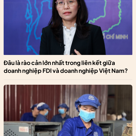
Đâu là rào cản lớn nhất trong liên kết giữa
doanh nghiệp FDI và doanh nghiệp Việt Nam?