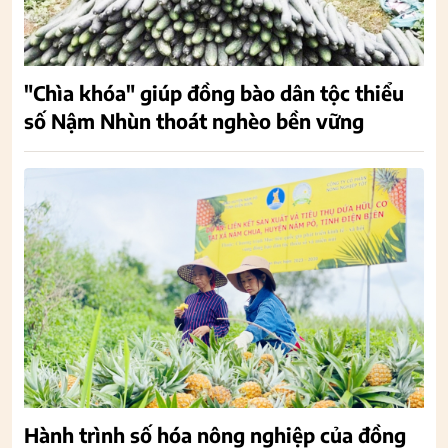
"Chìa khóa" giúp đồng bào dân tộc thiểu
số Nậm Nhùn thoát nghèo bền vững
Hành trình số hóa nông nghiệp của đồng