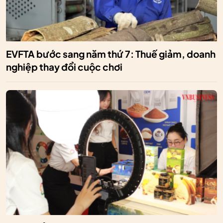
EVFTA bước sang năm thứ 7: Thuế giảm, doanh
nghiệp thay đổi cuộc chơi