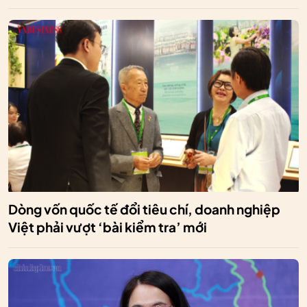
Dòng vốn quốc tế đổi tiêu chí, doanh nghiệp
Việt phải vượt ‘bài kiểm tra’ mới