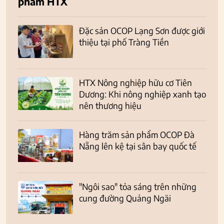
phẩm HTX
Đặc sản OCOP Lạng Sơn được giới
thiệu tại phố Tràng Tiền
HTX Nông nghiệp hữu cơ Tiên
Dương: Khi nông nghiệp xanh tạo
nên thương hiệu
Hàng trăm sản phẩm OCOP Đà
Nẵng lên kệ tại sân bay quốc tế
"Ngôi sao" tỏa sáng trên những
cung đường Quảng Ngãi