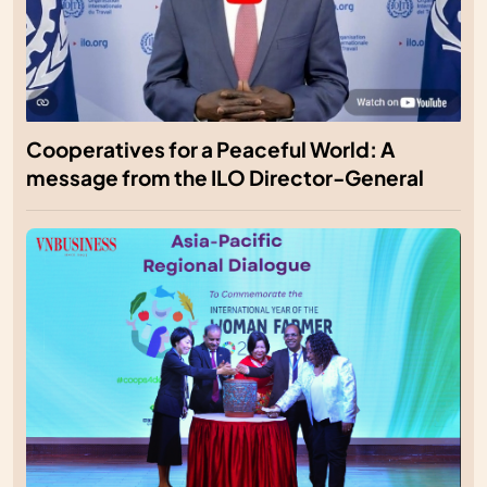
Cooperatives for a Peaceful World: A
message from the ILO Director-General