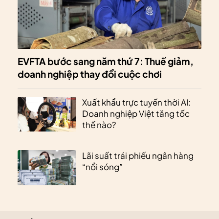
EVFTA bước sang năm thứ 7: Thuế giảm,
doanh nghiệp thay đổi cuộc chơi
Xuất khẩu trực tuyến thời AI:
Doanh nghiệp Việt tăng tốc
thế nào?
Lãi suất trái phiếu ngân hàng
“nổi sóng”