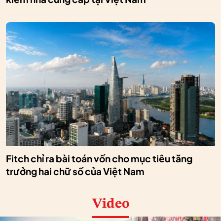
Fitch chỉ ra bài toán vốn cho mục tiêu tăng
trưởng hai chữ số của Việt Nam
Video