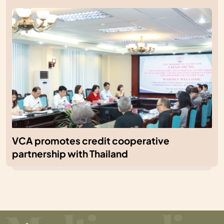
VCA promotes credit cooperative
partnership with Thailand