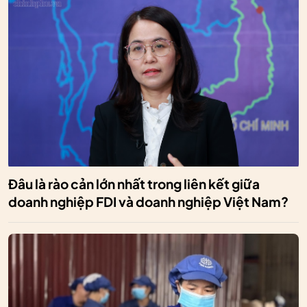
Đâu là rào cản lớn nhất trong liên kết giữa
doanh nghiệp FDI và doanh nghiệp Việt Nam?