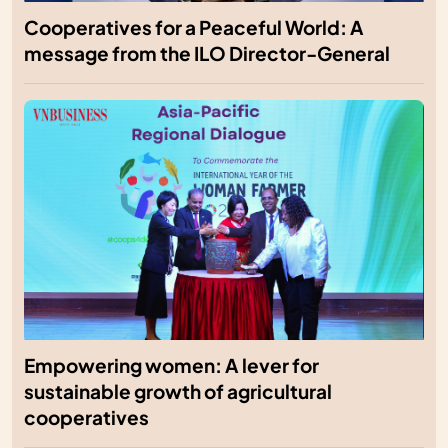
Cooperatives for a Peaceful World: A
message from the ILO Director-General
Empowering women: A lever for
sustainable growth of agricultural
cooperatives