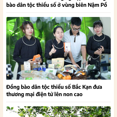
bào dân tộc thiểu số ở vùng biên Nậm Pồ
Đồng bào dân tộc thiểu số Bắc Kạn đưa
thương mại điện tử lên non cao