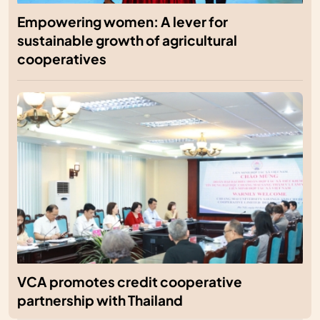
Empowering women: A lever for
sustainable growth of agricultural
cooperatives
VCA promotes credit cooperative
partnership with Thailand