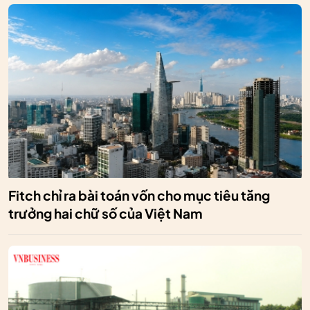
Fitch chỉ ra bài toán vốn cho mục tiêu tăng
trưởng hai chữ số của Việt Nam