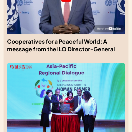
Cooperatives for a Peaceful World: A
message from the ILO Director-General