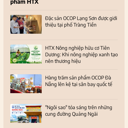
phẩm HTX
Đặc sản OCOP Lạng Sơn được giới
thiệu tại phố Tràng Tiền
HTX Nông nghiệp hữu cơ Tiên
Dương: Khi nông nghiệp xanh tạo
nên thương hiệu
Hàng trăm sản phẩm OCOP Đà
Nẵng lên kệ tại sân bay quốc tế
"Ngôi sao" tỏa sáng trên những
cung đường Quảng Ngãi