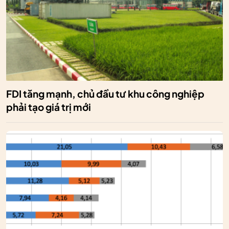
FDI tăng mạnh, chủ đầu tư khu công nghiệp
phải tạo giá trị mới