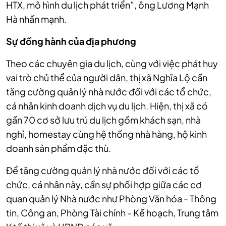
HTX, mô hình du lịch phát triển”, ông Lương Mạnh
Hà nhấn mạnh.
Sự đồng hành của địa phương
Theo các chuyên gia du lịch, cùng với việc phát huy
vai trò chủ thể của người dân, thị xã Nghĩa Lộ cần
tăng cường quản lý nhà nước đối với các tổ chức,
cá nhân kinh doanh dịch vụ du lịch. Hiện, thị xã có
gần 70 cơ sở lưu trú du lịch gồm khách sạn, nhà
nghỉ, homestay cùng hệ thống nhà hàng, hộ kinh
doanh sản phẩm đặc thù.
Để tăng cường quản lý nhà nước đối với các tổ
chức, cá nhân này, cần sự phối hợp giữa các cơ
quan quản lý Nhà nước như Phòng Văn hóa - Thông
tin, Công an, Phòng Tài chính - Kế hoạch, Trung tâm