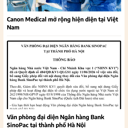
Canon Medical mở rộng hiện diện tại Việt
Nam
Văn phòng đại diện Ngân hàng Bank
SinoPac tại thành phố Hà Nội