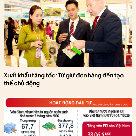
Xuất khẩu tăng tốc: Từ giữ đơn hàng đến tạo
thế chủ động