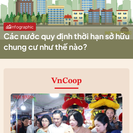
Infographic
Các nước quy định thời hạn sở hữu
chung cư như thế nào?
VnCoop