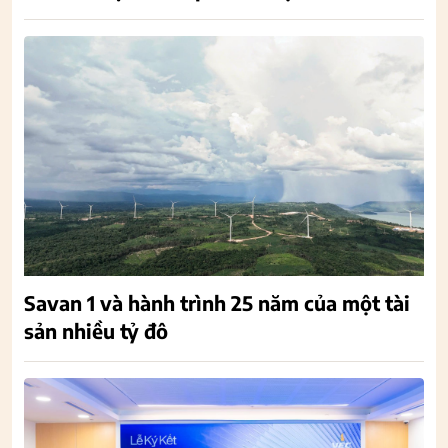
Savan 1 và hành trình 25 năm của một tài
sản nhiều tỷ đô