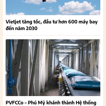
Vietjet tăng tốc, đầu tư hơn 600 máy bay
đến năm 2030
PVFCCo – Phú Mỹ khánh thành Hệ thống