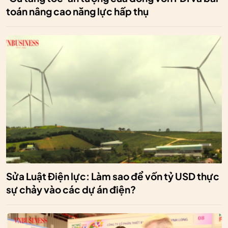
toán nâng cao năng lực hấp thụ
Sửa Luật Điện lực: Làm sao để vốn tỷ USD thực
sự chảy vào các dự án điện?