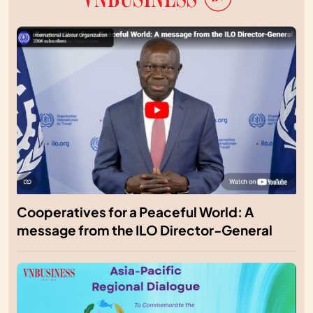
Cooperatives for a Peaceful World: A
message from the ILO Director-General