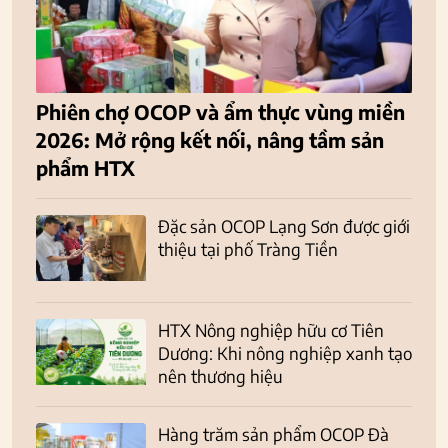
Phiên chợ OCOP và ẩm thực vùng miền
2026: Mở rộng kết nối, nâng tầm sản
phẩm HTX
Đặc sản OCOP Lạng Sơn được giới
thiệu tại phố Tràng Tiền
HTX Nông nghiệp hữu cơ Tiên
Dương: Khi nông nghiệp xanh tạo
nên thương hiệu
Hàng trăm sản phẩm OCOP Đà