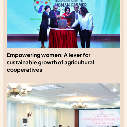
Empowering women: A lever for
sustainable growth of agricultural
cooperatives