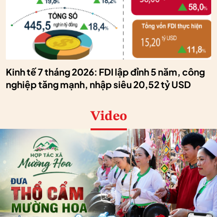
Kinh tế 7 tháng 2026: FDI lập đỉnh 5 năm, công
nghiệp tăng mạnh, nhập siêu 20,52 tỷ USD
Video