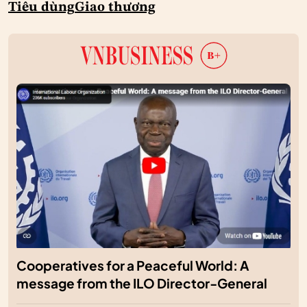
Tiêu dùng
Giao thương
Cooperatives for a Peaceful World: A
message from the ILO Director-General