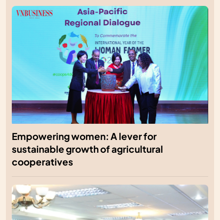
Empowering women: A lever for
sustainable growth of agricultural
cooperatives