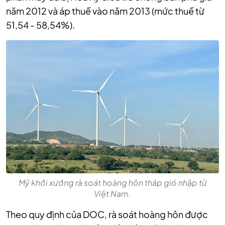
năm 2012 và áp thuế vào năm 2013 (mức thuế từ
51,54 - 58,54%).
Mỹ khởi xướng rà soát hoàng hôn tháp gió nhập từ
Việt Nam.
Theo quy định của DOC, rà soát hoàng hôn được