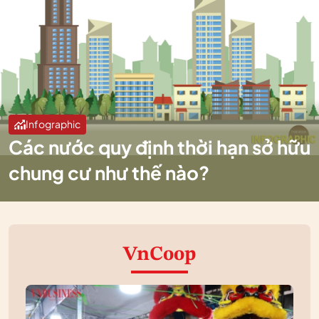
Infographic
Các nước quy định thời hạn sở hữu
chung cư như thế nào?
VnCoop