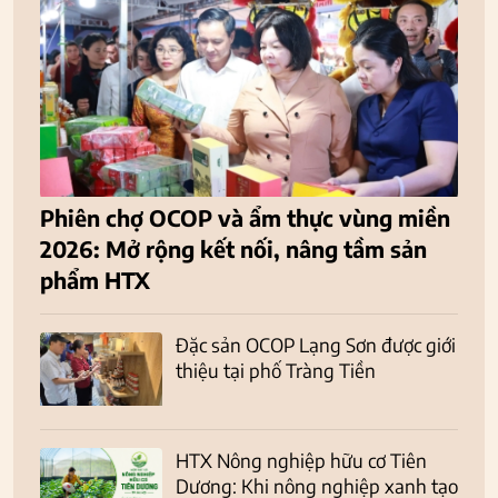
Phiên chợ OCOP và ẩm thực vùng miền
2026: Mở rộng kết nối, nâng tầm sản
phẩm HTX
Đặc sản OCOP Lạng Sơn được giới
thiệu tại phố Tràng Tiền
HTX Nông nghiệp hữu cơ Tiên
Dương: Khi nông nghiệp xanh tạo