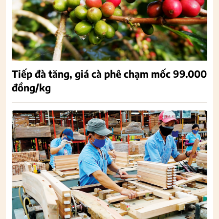
Tiếp đà tăng, giá cà phê chạm mốc 99.000
đồng/kg