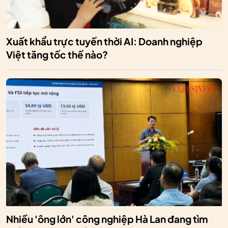
Xuất khẩu trực tuyến thời AI: Doanh nghiệp
Việt tăng tốc thế nào?
Nhiều 'ông lớn' công nghiệp Hà Lan đang tìm