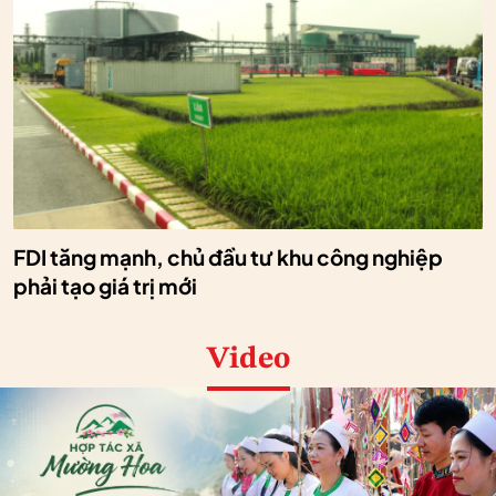
FDI tăng mạnh, chủ đầu tư khu công nghiệp
phải tạo giá trị mới
Video