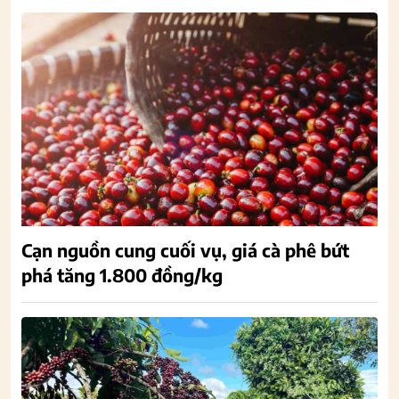
Cạn nguồn cung cuối vụ, giá cà phê bứt
phá tăng 1.800 đồng/kg