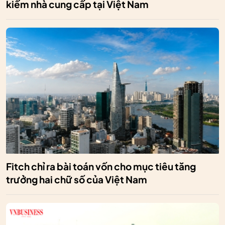
kiếm nhà cung cấp tại Việt Nam
Fitch chỉ ra bài toán vốn cho mục tiêu tăng
trưởng hai chữ số của Việt Nam