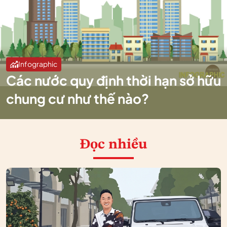
Infographic
Các nước quy định thời hạn sở hữu
chung cư như thế nào?
Đọc nhiều