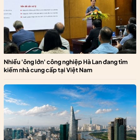
Nhiều 'ông lớn' công nghiệp Hà Lan đang tìm
kiếm nhà cung cấp tại Việt Nam