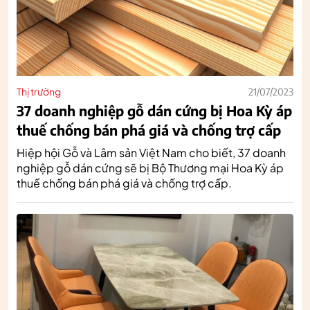
Thị trường
21/07/2023
37 doanh nghiệp gỗ dán cứng bị Hoa Kỳ áp
thuế chống bán phá giá và chống trợ cấp
Hiệp hội Gỗ và Lâm sản Việt Nam cho biết, 37 doanh
nghiệp gỗ dán cứng sẽ bị Bộ Thương mại Hoa Kỳ áp
thuế chống bán phá giá và chống trợ cấp.