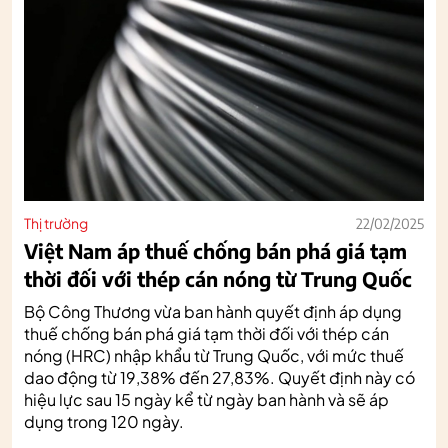
Thị trường
22/02/2025
Việt Nam áp thuế chống bán phá giá tạm
thời đối với thép cán nóng từ Trung Quốc
Bộ Công Thương vừa ban hành quyết định áp dụng
thuế chống bán phá giá tạm thời đối với thép cán
nóng (HRC) nhập khẩu từ Trung Quốc, với mức thuế
dao động từ 19,38% đến 27,83%. Quyết định này có
hiệu lực sau 15 ngày kể từ ngày ban hành và sẽ áp
dụng trong 120 ngày.