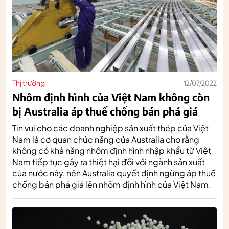
Thị trường
12/07/2022
Nhôm định hình của Việt Nam không còn
bị Australia áp thuế chống bán phá giá
Tin vui cho các doanh nghiệp sản xuất thép của Việt
Nam là cơ quan chức năng của Australia cho rằng
không có khả năng nhôm định hình nhập khẩu từ Việt
Nam tiếp tục gây ra thiệt hại đối với ngành sản xuất
của nước này, nên Australia quyết định ngừng áp thuế
chống bán phá giá lên nhôm định hình của Việt Nam.