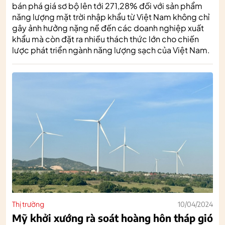
bán phá giá sơ bộ lên tới 271,28% đối với sản phẩm
năng lượng mặt trời nhập khẩu từ Việt Nam không chỉ
gây ảnh hưởng nặng nề đến các doanh nghiệp xuất
khẩu mà còn đặt ra nhiều thách thức lớn cho chiến
lược phát triển ngành năng lượng sạch của Việt Nam.
Thị trường
10/04/2024
Mỹ khởi xướng rà soát hoàng hôn tháp gió