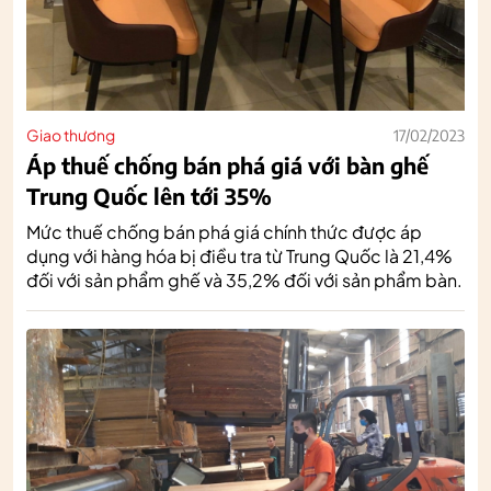
Giao thương
17/02/2023
Áp thuế chống bán phá giá với bàn ghế
Trung Quốc lên tới 35%
Mức thuế chống bán phá giá chính thức được áp
dụng với hàng hóa bị điều tra từ Trung Quốc là 21,4%
đối với sản phẩm ghế và 35,2% đối với sản phẩm bàn.