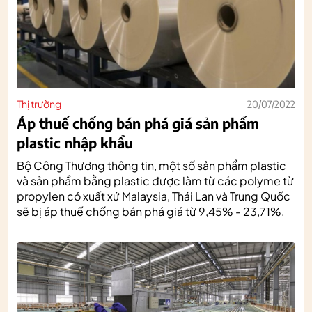
Thị trường
20/07/2022
Áp thuế chống bán phá giá sản phẩm
plastic nhập khẩu
Bộ Công Thương thông tin, một số sản phẩm plastic
và sản phẩm bằng plastic được làm từ các polyme từ
propylen có xuất xứ Malaysia, Thái Lan và Trung Quốc
sẽ bị áp thuế chống bán phá giá từ 9,45% - 23,71%.