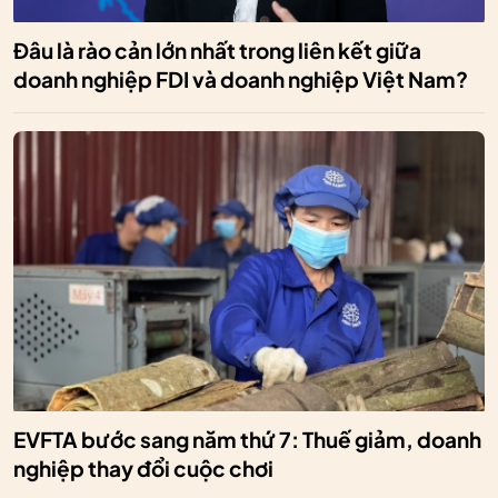
Đâu là rào cản lớn nhất trong liên kết giữa
doanh nghiệp FDI và doanh nghiệp Việt Nam?
EVFTA bước sang năm thứ 7: Thuế giảm, doanh
nghiệp thay đổi cuộc chơi