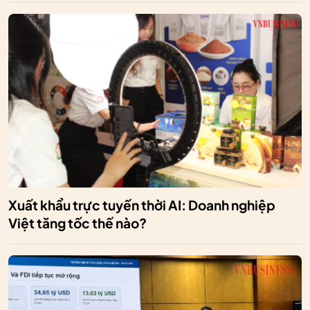
Xuất khẩu trực tuyến thời AI: Doanh nghiệp
Việt tăng tốc thế nào?