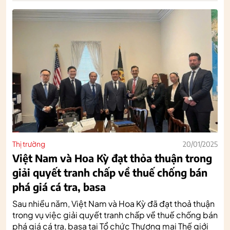
Thị trường
20/01/2025
Việt Nam và Hoa Kỳ đạt thỏa thuận trong
giải quyết tranh chấp về thuế chống bán
phá giá cá tra, basa
Sau nhiều năm, Việt Nam và Hoa Kỳ đã đạt thoả thuận
trong vụ việc giải quyết tranh chấp về thuế chống bán
phá giá cá tra, basa tại Tổ chức Thương mại Thế giới