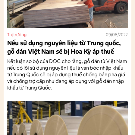
Thị trường
09/08/2022
Nếu sử dụng nguyên liệu từ Trung quốc,
gỗ dán Việt Nam sẽ bị Hoa Kỳ áp thuế
Kết luận sơ bộ của DOC cho rằng, gỗ dán từ Việt Nam
nếu có lõi sử dụng nguyên liệu là ván bóc nhập khẩu
từ Trung Quốc sẽ bị áp dụng thuế chống bán phá giá
và chống trợ cấp như đang áp dụng với gỗ dán nhập
khẩu từ Trung Quốc.