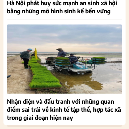
Hà Nội phát huy sức mạnh an sinh xã hội
bằng những mô hình sinh kế bền vững
Nhận diện và đấu tranh với những quan
điểm sai trái về kinh tế tập thể, hợp tác xã
trong giai đoạn hiện nay