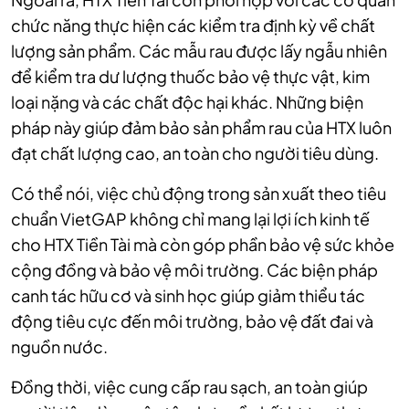
chức năng thực hiện các kiểm tra định kỳ về chất
lượng sản phẩm. Các mẫu rau được lấy ngẫu nhiên
để kiểm tra dư lượng thuốc bảo vệ thực vật, kim
loại nặng và các chất độc hại khác. Những biện
pháp này giúp đảm bảo sản phẩm rau của HTX luôn
đạt chất lượng cao, an toàn cho người tiêu dùng.
Có thể nói, việc chủ động trong sản xuất theo tiêu
chuẩn VietGAP không chỉ mang lại lợi ích kinh tế
cho HTX Tiền Tài mà còn góp phần bảo vệ sức khỏe
cộng đồng và bảo vệ môi trường. Các biện pháp
canh tác hữu cơ và sinh học giúp giảm thiểu tác
động tiêu cực đến môi trường, bảo vệ đất đai và
nguồn nước.
Đồng thời, việc cung cấp rau sạch, an toàn giúp