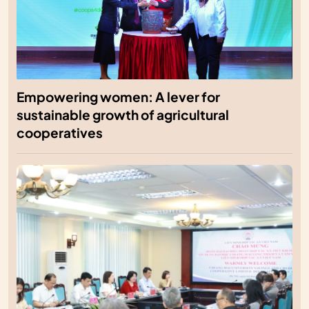
Empowering women: A lever for
sustainable growth of agricultural
cooperatives