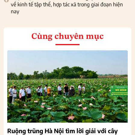
về kinh tế tập thể, hợp tác xã trong giai đoạn hiện
nay
Cùng chuyên mục
Ruộng trũng Hà Nội tìm lời giải với cây