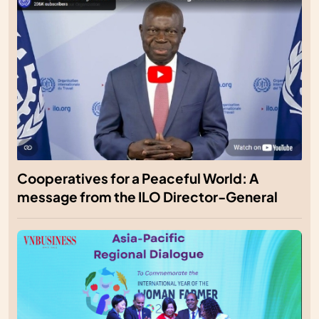
Cooperatives for a Peaceful World: A
message from the ILO Director-General