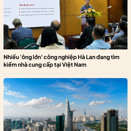
Nhiều 'ông lớn' công nghiệp Hà Lan đang tìm
kiếm nhà cung cấp tại Việt Nam