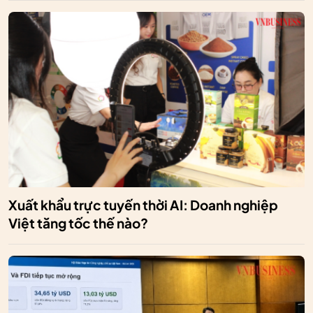
Xuất khẩu trực tuyến thời AI: Doanh nghiệp
Việt tăng tốc thế nào?