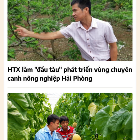
HTX làm "đầu tàu" phát triển vùng chuyên
canh nông nghiệp Hải Phòng