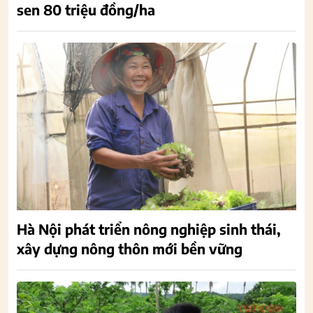
sen 80 triệu đồng/ha
Hà Nội phát triển nông nghiệp sinh thái,
xây dựng nông thôn mới bền vững