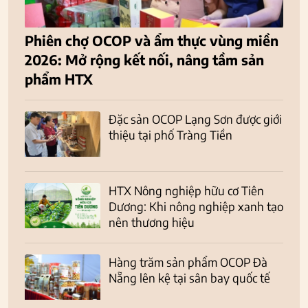
Phiên chợ OCOP và ẩm thực vùng miền
2026: Mở rộng kết nối, nâng tầm sản
phẩm HTX
Đặc sản OCOP Lạng Sơn được giới
thiệu tại phố Tràng Tiền
HTX Nông nghiệp hữu cơ Tiên
Dương: Khi nông nghiệp xanh tạo
nên thương hiệu
Hàng trăm sản phẩm OCOP Đà
Nẵng lên kệ tại sân bay quốc tế