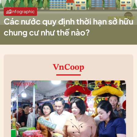
Infographic
Các nước quy định thời hạn sở hữu
chung cư như thế nào?
VnCoop