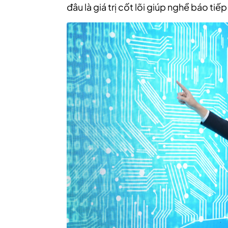
đâu là giá trị cốt lõi giúp nghề báo tiế