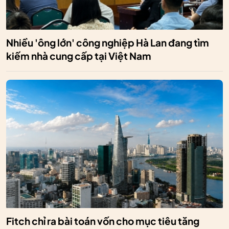
Nhiều 'ông lớn' công nghiệp Hà Lan đang tìm
kiếm nhà cung cấp tại Việt Nam
Fitch chỉ ra bài toán vốn cho mục tiêu tăng