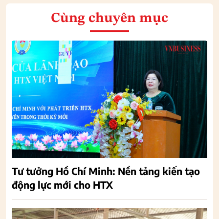
Cùng chuyên mục
Tư tưởng Hồ Chí Minh: Nền tảng kiến tạo
động lực mới cho HTX