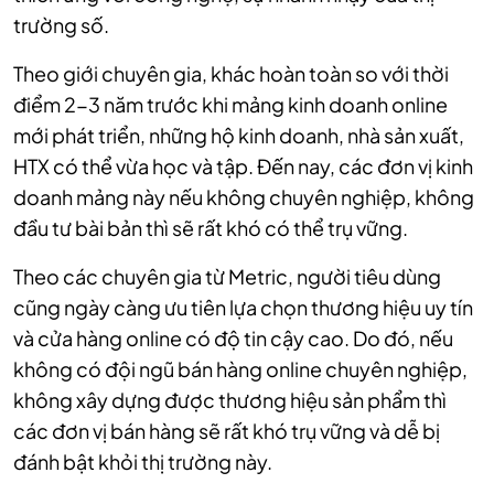
trường số.
Theo giới chuyên gia, khác hoàn toàn so với thời
điểm 2-3 năm trước khi mảng kinh doanh online
mới phát triển, những hộ kinh doanh, nhà sản xuất,
HTX có thể vừa học và tập. Đến nay, các đơn vị kinh
doanh mảng này nếu không chuyên nghiệp, không
đầu tư bài bản thì sẽ rất khó có thể trụ vững.
Theo các chuyên gia từ Metric, người tiêu dùng
cũng ngày càng ưu tiên lựa chọn thương hiệu uy tín
và cửa hàng online có độ tin cậy cao. Do đó, nếu
không có đội ngũ bán hàng online chuyên nghiệp,
không xây dựng được thương hiệu sản phẩm thì
các đơn vị bán hàng sẽ rất khó trụ vững và dễ bị
đánh bật khỏi thị trường này.