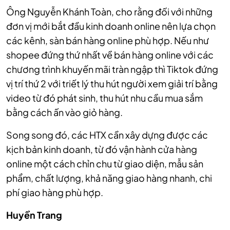
Ông Nguyễn Khánh Toàn, cho rằng đối với những
đơn vị mới bắt đầu kinh doanh online nên lựa chọn
các kênh, sàn bán hàng online phù hợp. Nếu như
shopee đứng thứ nhất về bán hàng online với các
chương trình khuyến mãi tràn ngập thì Tiktok đứng
vị trí thứ 2 với triết lý thu hút người xem giải trí bằng
video từ đó phát sinh, thu hút nhu cầu mua sắm
bằng cách ấn vào giỏ hàng.
Song song đó, các HTX cần xây dựng được các
kịch bản kinh doanh, từ đó vận hành cửa hàng
online một cách chỉn chu từ giao diện, mẫu sản
phẩm, chất lượng, khả năng giao hàng nhanh, chi
phí giao hàng phù hợp.
Huyền Trang