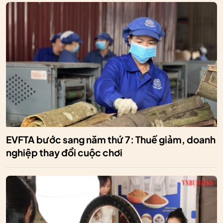
EVFTA bước sang năm thứ 7: Thuế giảm, doanh
nghiệp thay đổi cuộc chơi