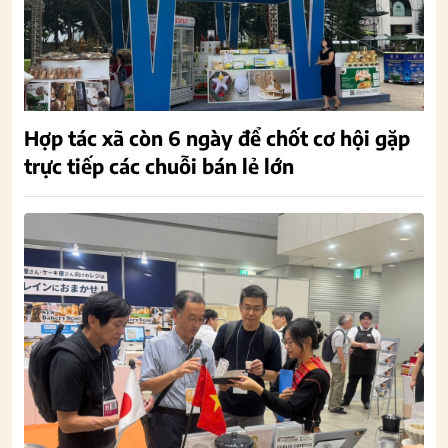
Hợp tác xã còn 6 ngày để chốt cơ hội gặp
trực tiếp các chuỗi bán lẻ lớn