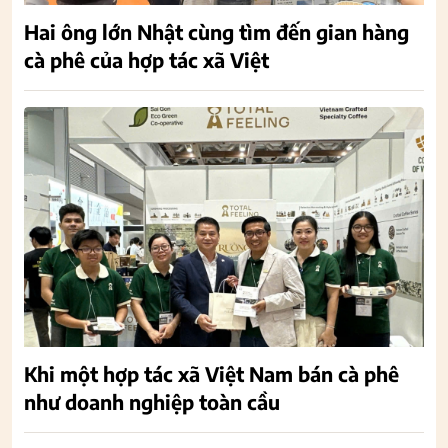
Hai ông lớn Nhật cùng tìm đến gian hàng
cà phê của hợp tác xã Việt
Khi một hợp tác xã Việt Nam bán cà phê
như doanh nghiệp toàn cầu