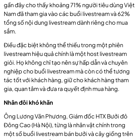
gần đây cho thấy khoảng 71% người tiêu dùng Việt
Nam đã tham gia vào các buổi livestream và 62%
tổng số nội dung livestream dành riêng cho mua
sắm.
Điều đặc biệt không thể thiếu trong một phiên
livestream hiệu quả chính là một host livestream
giỏi. Họ không chỉ tạo nên sự hấp dẫn và chuyên
nghiệp cho buổi livestream mà còn có thể tương
tác tốt với khách hàng, giữ cho khách hàng tham
gia, quan tâm và đưa ra quyết định mua hàng.
Nhân đôi khó khăn
Ông Lương Văn Phương, Giám đốc HTX Bưởi đỏ
Đông Cao (Hà Nội), từng là nhân vật chính trong
một số buổi livestream bán bưởi và cây giống trên