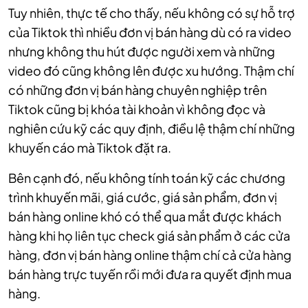
Tuy nhiên, thực tế cho thấy, nếu không có sự hỗ trợ
của Tiktok thì nhiều đơn vị bán hàng dù có ra video
nhưng không thu hút được người xem và những
video đó cũng không lên được xu hướng. Thậm chí
có những đơn vị bán hàng chuyên nghiệp trên
Tiktok cũng bị khóa tài khoản vì không đọc và
nghiên cứu kỹ các quy định, điều lệ thậm chí những
khuyến cáo mà Tiktok đặt ra.
Bên cạnh đó, nếu không tính toán kỹ các chương
trình khuyến mãi, giá cước, giá sản phẩm, đơn vị
bán hàng online khó có thể qua mắt được khách
hàng khi họ liên tục check giá sản phẩm ở các cửa
hàng, đơn vị bán hàng online thậm chí cả cửa hàng
bán hàng trực tuyến rồi mới đưa ra quyết định mua
hàng.