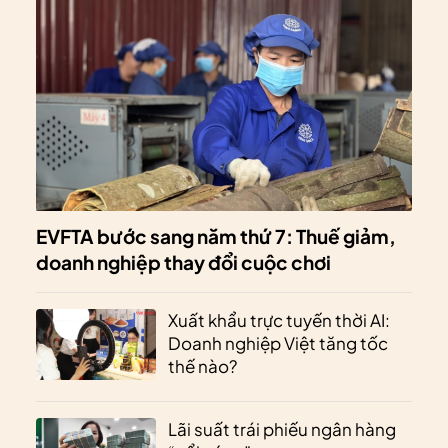
EVFTA bước sang năm thứ 7: Thuế giảm,
doanh nghiệp thay đổi cuộc chơi
Xuất khẩu trực tuyến thời AI:
Doanh nghiệp Việt tăng tốc
thế nào?
Lãi suất trái phiếu ngân hàng