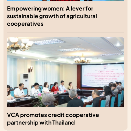
Empowering women: A lever for
sustainable growth of agricultural
cooperatives
VCA promotes credit cooperative
partnership with Thailand