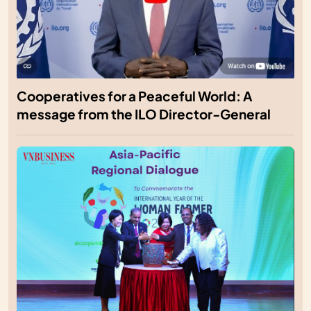
Cooperatives for a Peaceful World: A
message from the ILO Director-General