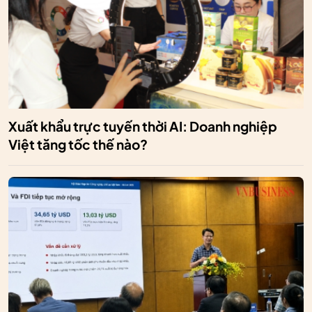
Xuất khẩu trực tuyến thời AI: Doanh nghiệp
Việt tăng tốc thế nào?