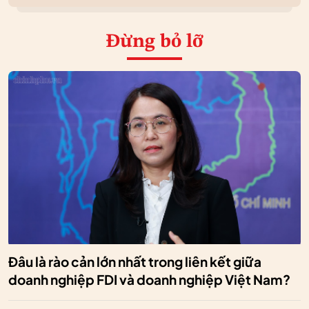
Đừng bỏ lỡ
Đâu là rào cản lớn nhất trong liên kết giữa
doanh nghiệp FDI và doanh nghiệp Việt Nam?