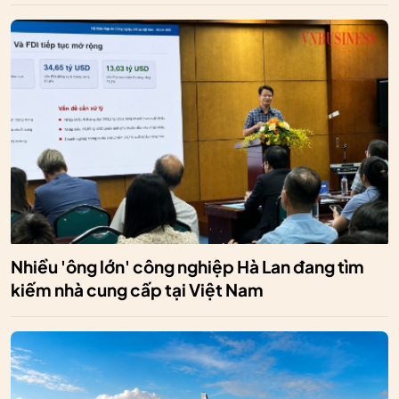
Nhiều 'ông lớn' công nghiệp Hà Lan đang tìm
kiếm nhà cung cấp tại Việt Nam