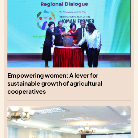
Empowering women: A lever for
sustainable growth of agricultural
cooperatives