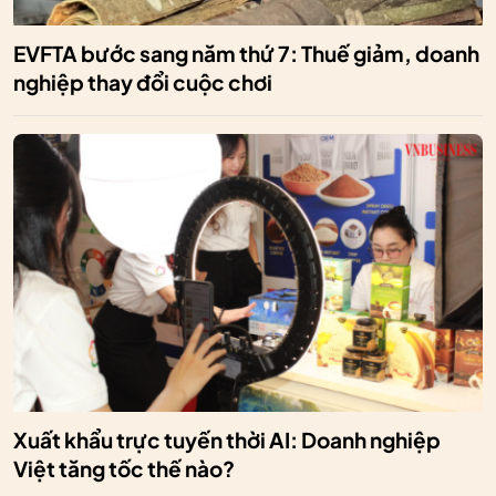
EVFTA bước sang năm thứ 7: Thuế giảm, doanh
nghiệp thay đổi cuộc chơi
Xuất khẩu trực tuyến thời AI: Doanh nghiệp
Việt tăng tốc thế nào?