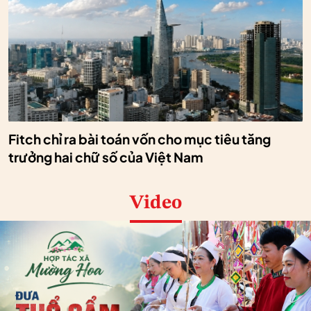
Fitch chỉ ra bài toán vốn cho mục tiêu tăng
trưởng hai chữ số của Việt Nam
Video