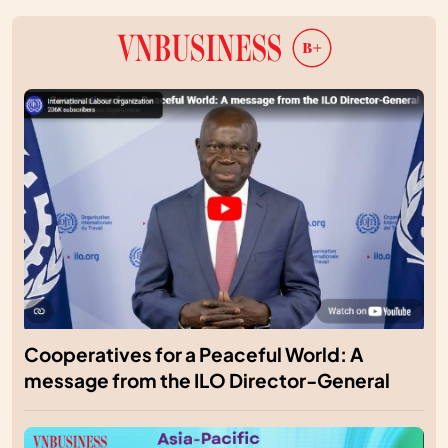
Cooperatives for a Peaceful World: A
message from the ILO Director-General