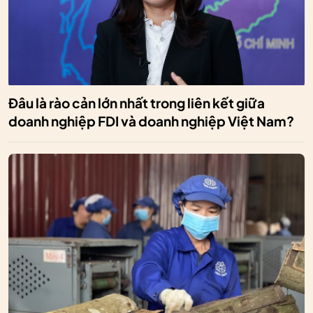
Đâu là rào cản lớn nhất trong liên kết giữa
doanh nghiệp FDI và doanh nghiệp Việt Nam?