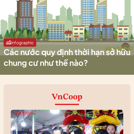
Infographic
Các nước quy định thời hạn sở hữu
chung cư như thế nào?
VnCoop