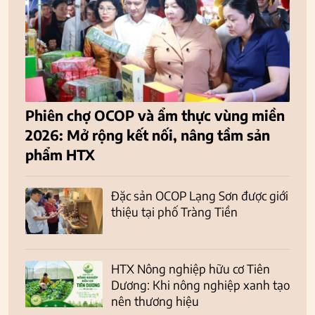
Phiên chợ OCOP và ẩm thực vùng miền
2026: Mở rộng kết nối, nâng tầm sản
phẩm HTX
Đặc sản OCOP Lạng Sơn được giới
thiệu tại phố Tràng Tiền
HTX Nông nghiệp hữu cơ Tiên
Dương: Khi nông nghiệp xanh tạo
nên thương hiệu