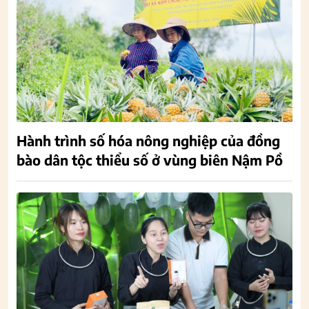
Hành trình số hóa nông nghiệp của đồng
bào dân tộc thiểu số ở vùng biên Nậm Pồ