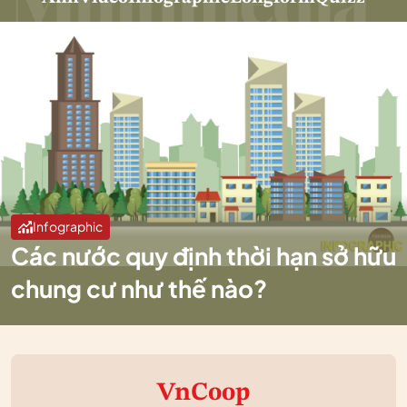
Infographic
Các nước quy định thời hạn sở hữu
chung cư như thế nào?
VnCoop