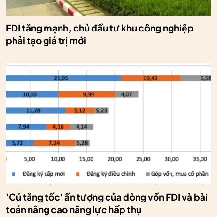
FDI tăng mạnh, chủ đầu tư khu công nghiệp
phải tạo giá trị mới
'Cú tăng tốc' ấn tượng của dòng vốn FDI và bài
toán nâng cao năng lực hấp thụ