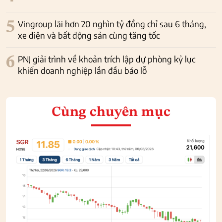
5
Vingroup lãi hơn 20 nghìn tỷ đồng chỉ sau 6 tháng,
xe điện và bất động sản cùng tăng tốc
6
PNJ giải trình về khoản trích lập dự phòng kỷ lục
khiến doanh nghiệp lần đầu báo lỗ
Cùng chuyên mục