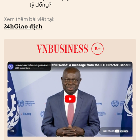
tỷ đồng?
Xem thêm bài viết tại:
24h
Giao dịch