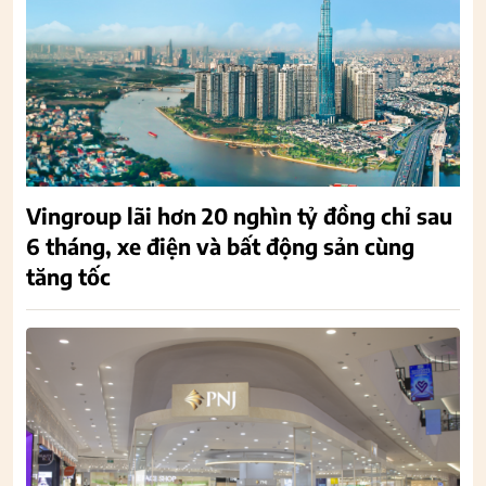
Vingroup lãi hơn 20 nghìn tỷ đồng chỉ sau
6 tháng, xe điện và bất động sản cùng
tăng tốc