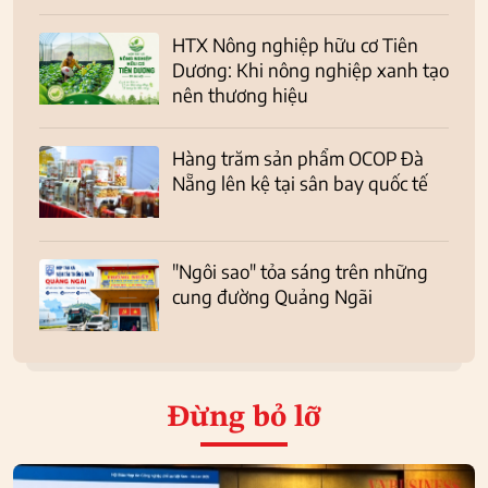
HTX Nông nghiệp hữu cơ Tiên
Dương: Khi nông nghiệp xanh tạo
nên thương hiệu
Hàng trăm sản phẩm OCOP Đà
Nẵng lên kệ tại sân bay quốc tế
"Ngôi sao" tỏa sáng trên những
cung đường Quảng Ngãi
Đừng bỏ lỡ