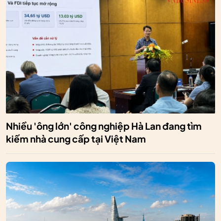
Nhiều 'ông lớn' công nghiệp Hà Lan đang tìm
kiếm nhà cung cấp tại Việt Nam