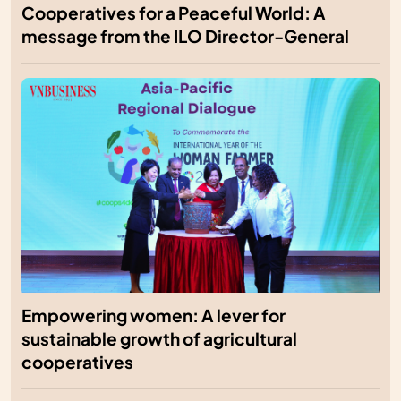
Cooperatives for a Peaceful World: A
message from the ILO Director-General
Empowering women: A lever for
sustainable growth of agricultural
cooperatives