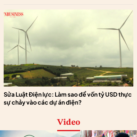
Sửa Luật Điện lực: Làm sao để vốn tỷ USD thực
sự chảy vào các dự án điện?
Video