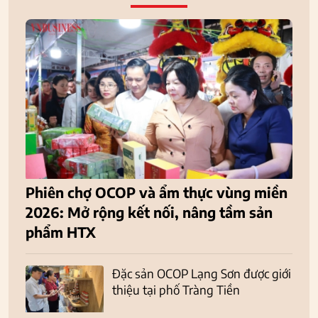
Phiên chợ OCOP và ẩm thực vùng miền
2026: Mở rộng kết nối, nâng tầm sản
phẩm HTX
Đặc sản OCOP Lạng Sơn được giới
thiệu tại phố Tràng Tiền