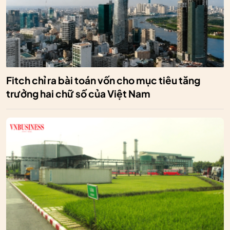
Fitch chỉ ra bài toán vốn cho mục tiêu tăng
trưởng hai chữ số của Việt Nam