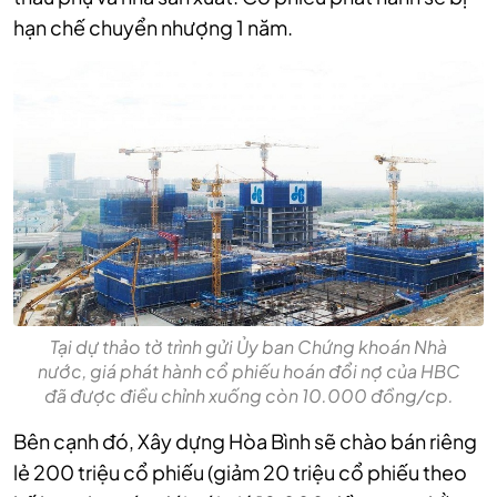
hạn chế chuyển nhượng 1 năm.
Tại dự thảo tờ trình gửi Ủy ban Chứng khoán Nhà
nước, giá phát hành cổ phiếu hoán đổi nợ của HBC
đã được điều chỉnh xuống còn 10.000 đồng/cp.
Bên cạnh đó, Xây dựng Hòa Bình sẽ chào bán riêng
lẻ 200 triệu cổ phiếu (giảm 20 triệu cổ phiếu theo