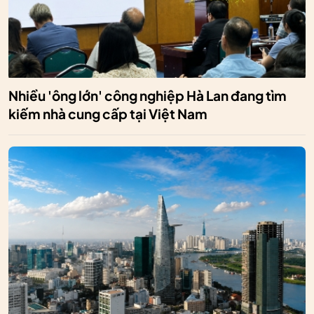
Nhiều 'ông lớn' công nghiệp Hà Lan đang tìm
kiếm nhà cung cấp tại Việt Nam