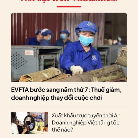
EVFTA bước sang năm thứ 7: Thuế giảm,
doanh nghiệp thay đổi cuộc chơi
Xuất khẩu trực tuyến thời AI:
Doanh nghiệp Việt tăng tốc
thế nào?