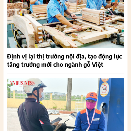
Định vị lại thị trường nội địa, tạo động lực
tăng trưởng mới cho ngành gỗ Việt