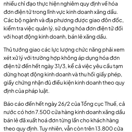
nhiều chỉ đạo thực hiện nghiêm quy định về hóa
đơn điện tử trong lĩnh vực kinh doanh xăng dầu.
Các bộ ngành và địa phương được giao đôn đốc,
kiểm tra việc quản lý, sử dụng hóa đơn điện tử đối
với hoạt động kinh doanh, bán lẻ xăng dầu.
Thủ tướng giao các lực lượng chức năng phải xem
xét xử lý với trường hợp không áp dụng hóa đơn
điện tử đến hết ngày 31/3, kể cả việc yêu cầu tạm
dừng hoạt động kinh doanh và thu hồi giấy phép,
giấy chứng nhận đủ điều kiện kinh doanh theo quy
định của pháp luật.
Báo cáo đến hết ngày 26/2 của Tổng cục Thuế, cả
nước có hơn 7.500 cửa hàng kinh doanh xăng dầu
bán lẻ đã xuất hoá đơn từng lần cho khách hàng
theo quy định. Tuy nhiên, vẫn còn trên 13.800 cửa