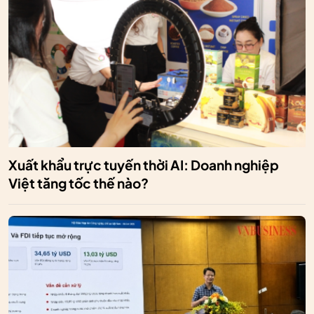
Xuất khẩu trực tuyến thời AI: Doanh nghiệp
Việt tăng tốc thế nào?