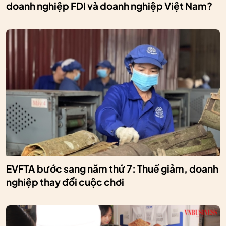
doanh nghiệp FDI và doanh nghiệp Việt Nam?
EVFTA bước sang năm thứ 7: Thuế giảm, doanh
nghiệp thay đổi cuộc chơi