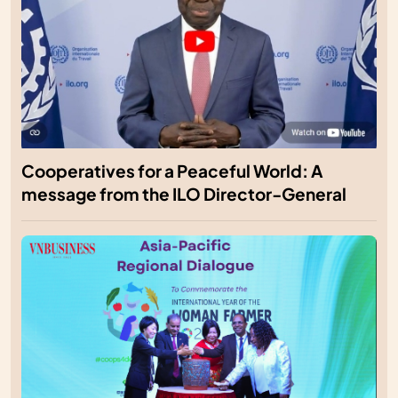
Cooperatives for a Peaceful World: A
message from the ILO Director-General