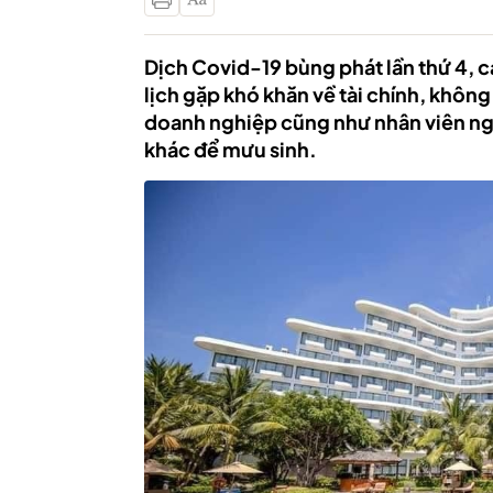
Dịch Covid-19 bùng phát lần thứ 4, 
lịch gặp khó khăn về tài chính, khôn
doanh nghiệp cũng như nhân viên ng
khác để mưu sinh.