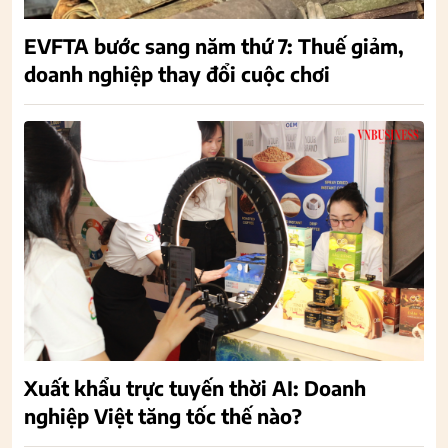
EVFTA bước sang năm thứ 7: Thuế giảm,
doanh nghiệp thay đổi cuộc chơi
Xuất khẩu trực tuyến thời AI: Doanh
nghiệp Việt tăng tốc thế nào?