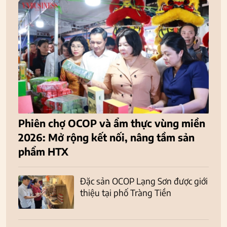
Phiên chợ OCOP và ẩm thực vùng miền
2026: Mở rộng kết nối, nâng tầm sản
phẩm HTX
Đặc sản OCOP Lạng Sơn được giới
thiệu tại phố Tràng Tiền