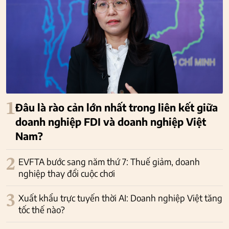
1
Đâu là rào cản lớn nhất trong liên kết giữa
doanh nghiệp FDI và doanh nghiệp Việt
Nam?
2
EVFTA bước sang năm thứ 7: Thuế giảm, doanh
nghiệp thay đổi cuộc chơi
3
Xuất khẩu trực tuyến thời AI: Doanh nghiệp Việt tăng
tốc thế nào?