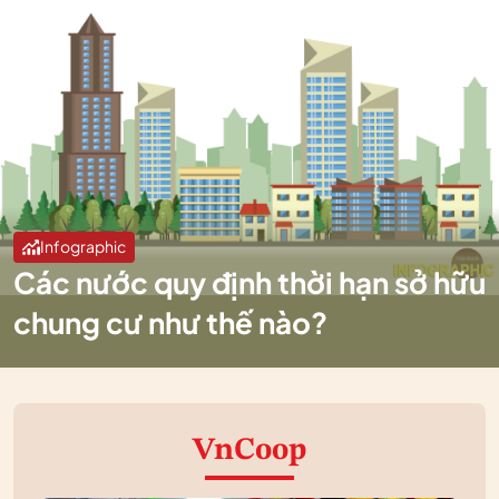
Infographic
Các nước quy định thời hạn sở hữu
chung cư như thế nào?
VnCoop