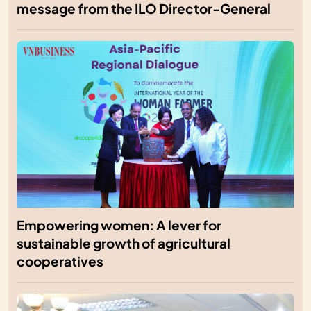
message from the ILO Director-General
Empowering women: A lever for
sustainable growth of agricultural
cooperatives