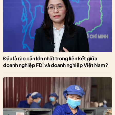
Đâu là rào cản lớn nhất trong liên kết giữa
doanh nghiệp FDI và doanh nghiệp Việt Nam?