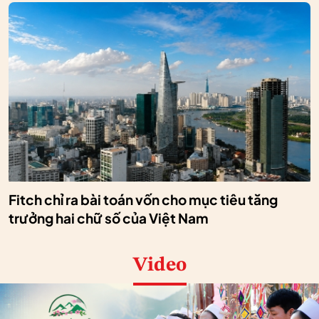
Fitch chỉ ra bài toán vốn cho mục tiêu tăng
trưởng hai chữ số của Việt Nam
Video