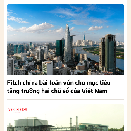
Fitch chỉ ra bài toán vốn cho mục tiêu
tăng trưởng hai chữ số của Việt Nam