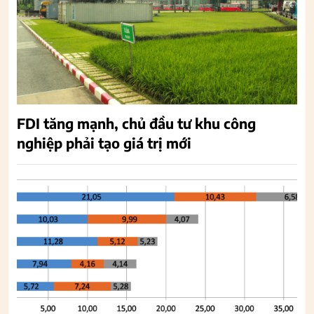
FDI tăng mạnh, chủ đầu tư khu công
nghiệp phải tạo giá trị mới