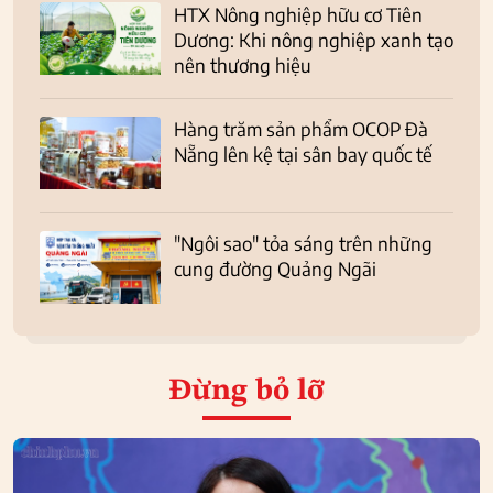
HTX Nông nghiệp hữu cơ Tiên
Dương: Khi nông nghiệp xanh tạo
nên thương hiệu
Hàng trăm sản phẩm OCOP Đà
Nẵng lên kệ tại sân bay quốc tế
"Ngôi sao" tỏa sáng trên những
cung đường Quảng Ngãi
Đừng bỏ lỡ