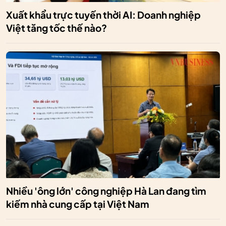
Xuất khẩu trực tuyến thời AI: Doanh nghiệp
Việt tăng tốc thế nào?
Nhiều 'ông lớn' công nghiệp Hà Lan đang tìm
kiếm nhà cung cấp tại Việt Nam