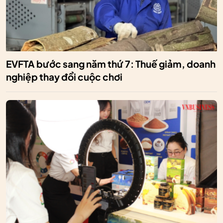
EVFTA bước sang năm thứ 7: Thuế giảm, doanh
nghiệp thay đổi cuộc chơi