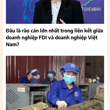
Đâu là rào cản lớn nhất trong liên kết giữa
doanh nghiệp FDI và doanh nghiệp Việt
Nam?