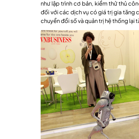
như lập trình cơ bản, kiểm thử thủ công
đối với các dịch vụ có giá trị gia tăng 
chuyển đổi số và quản trị hệ thống lại