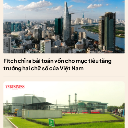
Fitch chỉ ra bài toán vốn cho mục tiêu tăng
trưởng hai chữ số của Việt Nam