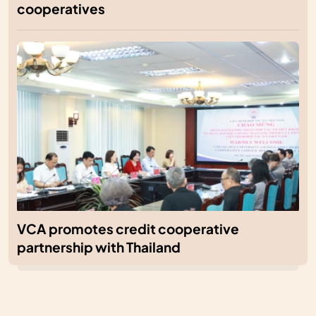
cooperatives
VCA promotes credit cooperative
partnership with Thailand