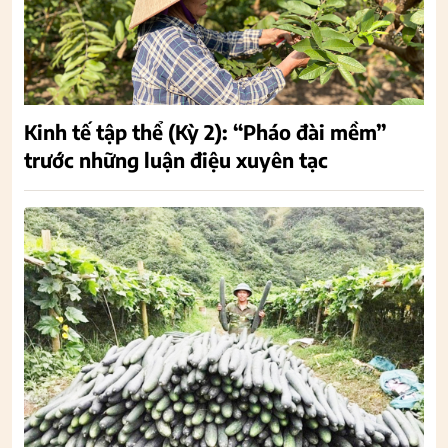
Kinh tế tập thể (Kỳ 2): “Pháo đài mềm”
trước những luận điệu xuyên tạc