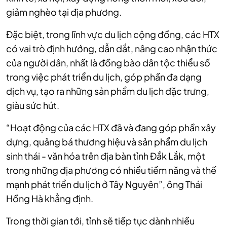
giảm nghèo tại địa phương.
Đặc biệt, trong lĩnh vực du lịch cộng đồng, các HTX
có vai trò định hướng, dẫn dắt, nâng cao nhận thức
của người dân, nhất là đồng bào dân tộc thiểu số
trong việc phát triển du lịch, góp phần đa dạng
dịch vụ, tạo ra những sản phẩm du lịch đặc trưng,
giàu sức hút.
“Hoạt động của các HTX đã và đang góp phần xây
dựng, quảng bá thương hiệu và sản phẩm du lịch
sinh thái - văn hóa trên địa bàn tỉnh Đắk Lắk, một
trong những địa phương có nhiều tiềm năng và thế
mạnh phát triển du lịch ở Tây Nguyên”, ông Thái
Hồng Hà khẳng định.
Trong thời gian tới, tỉnh sẽ tiếp tục dành nhiều