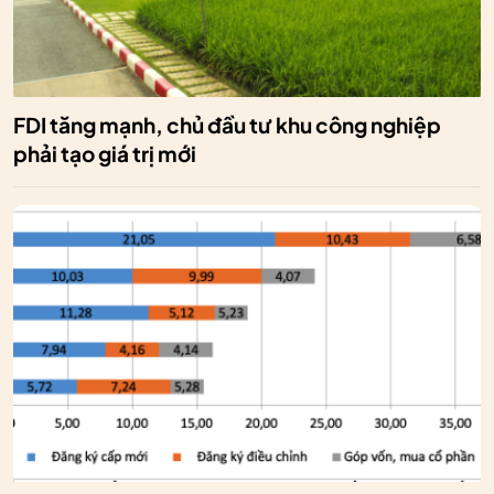
FDI tăng mạnh, chủ đầu tư khu công nghiệp
phải tạo giá trị mới