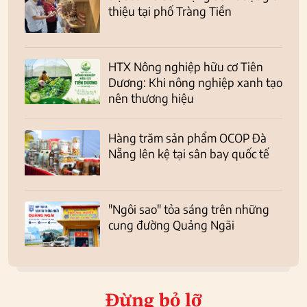
thiệu tại phố Tràng Tiền
HTX Nông nghiệp hữu cơ Tiên
Dương: Khi nông nghiệp xanh tạo
nên thương hiệu
Hàng trăm sản phẩm OCOP Đà
Nẵng lên kệ tại sân bay quốc tế
"Ngôi sao" tỏa sáng trên những
cung đường Quảng Ngãi
Đừng bỏ lỡ