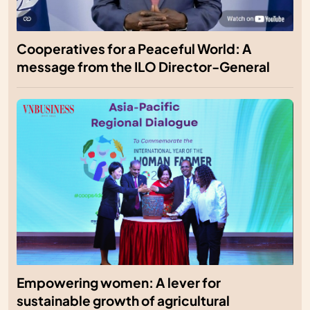
Cooperatives for a Peaceful World: A
message from the ILO Director-General
Empowering women: A lever for
sustainable growth of agricultural