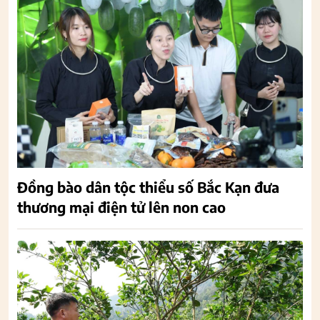
Đồng bào dân tộc thiểu số Bắc Kạn đưa
thương mại điện tử lên non cao