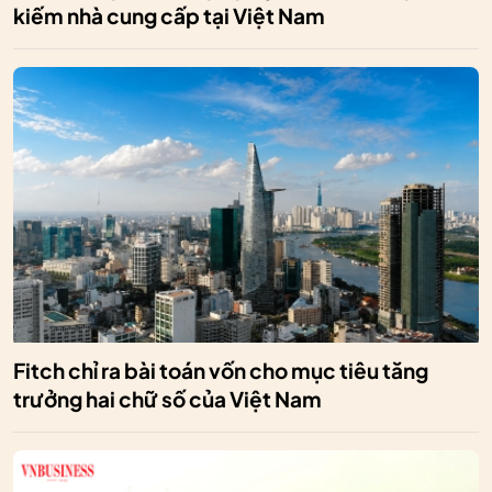
kiếm nhà cung cấp tại Việt Nam
Fitch chỉ ra bài toán vốn cho mục tiêu tăng
trưởng hai chữ số của Việt Nam