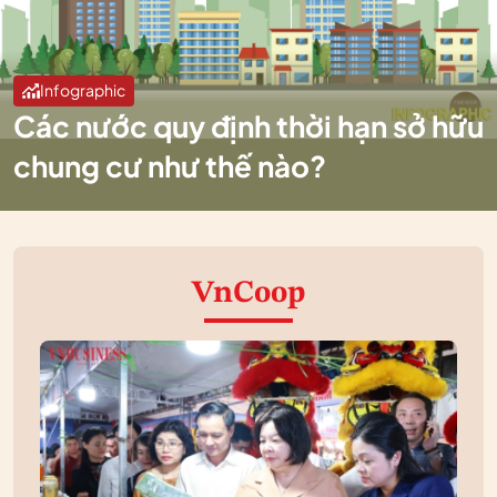
Infographic
Các nước quy định thời hạn sở hữu
chung cư như thế nào?
VnCoop