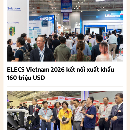
ELECS Vietnam 2026 kết nối xuất khẩu
160 triệu USD