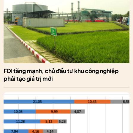
FDI tăng mạnh, chủ đầu tư khu công nghiệp
phải tạo giá trị mới