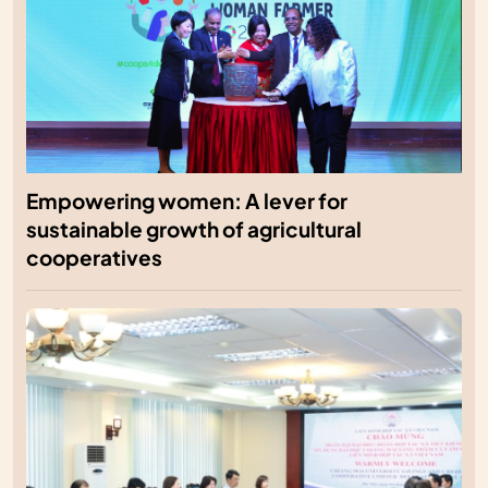
Empowering women: A lever for
sustainable growth of agricultural
cooperatives