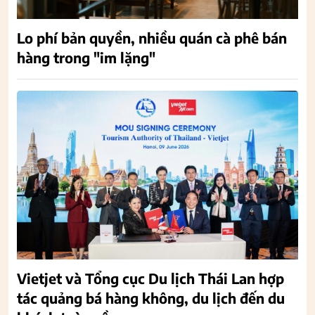
Lo phí bản quyền, nhiều quán cà phê bán
hàng trong "im lặng"
Vietjet và Tổng cục Du lịch Thái Lan hợp
tác quảng bá hàng không, du lịch đến du