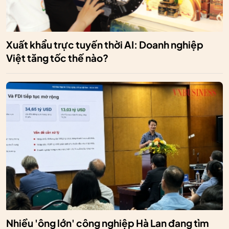
Xuất khẩu trực tuyến thời AI: Doanh nghiệp
Việt tăng tốc thế nào?
Nhiều 'ông lớn' công nghiệp Hà Lan đang tìm