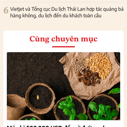
6
Vietjet và Tổng cục Du lịch Thái Lan hợp tác quảng bá
hàng không, du lịch đến du khách toàn cầu
Cùng chuyên mục