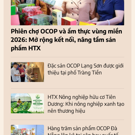
Phiên chợ OCOP và ẩm thực vùng miền
2026: Mở rộng kết nối, nâng tầm sản
phẩm HTX
Đặc sản OCOP Lạng Sơn được giới
thiệu tại phố Tràng Tiền
HTX Nông nghiệp hữu cơ Tiên
Dương: Khi nông nghiệp xanh tạo
nên thương hiệu
Hàng trăm sản phẩm OCOP Đà