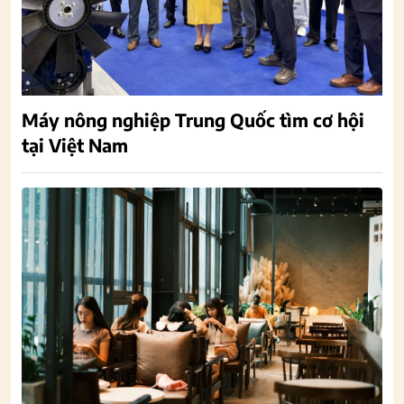
Máy nông nghiệp Trung Quốc tìm cơ hội
tại Việt Nam