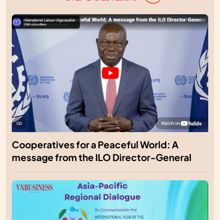
Cooperatives for a Peaceful World: A
message from the ILO Director-General