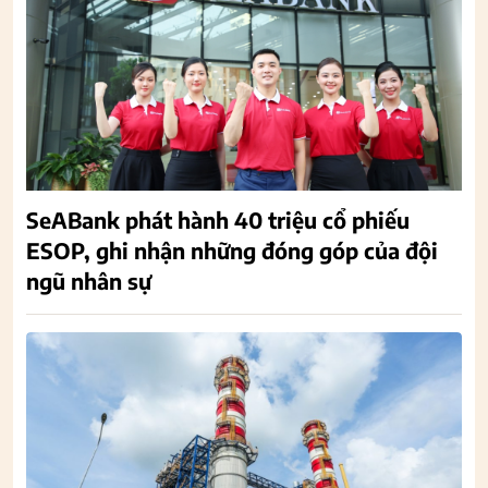
SeABank phát hành 40 triệu cổ phiếu
ESOP, ghi nhận những đóng góp của đội
ngũ nhân sự