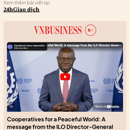
Xem thêm bài viết tại:
24h
Giao dịch
Cooperatives for a Peaceful World: A
message from the ILO Director-General