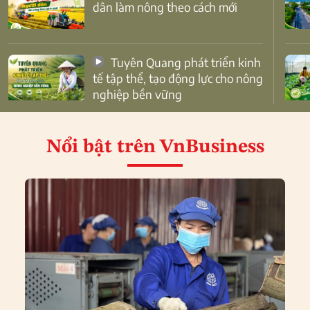
dân làm nông theo cách mới
Tuyên Quang phát triển kinh
tế tập thể, tạo động lực cho nông
nghiệp bền vững
Nổi bật
trên VnBusiness