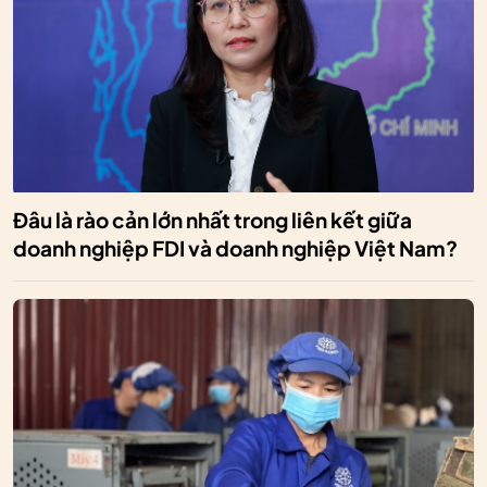
Đâu là rào cản lớn nhất trong liên kết giữa
doanh nghiệp FDI và doanh nghiệp Việt Nam?