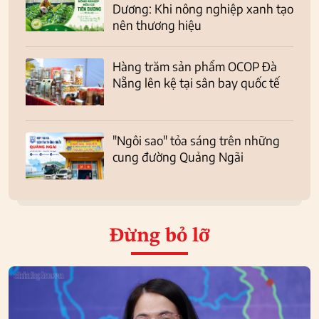
Dương: Khi nông nghiệp xanh tạo
nên thương hiệu
Hàng trăm sản phẩm OCOP Đà
Nẵng lên kệ tại sân bay quốc tế
"Ngôi sao" tỏa sáng trên những
cung đường Quảng Ngãi
Đừng bỏ lỡ