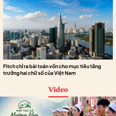
Fitch chỉ ra bài toán vốn cho mục tiêu tăng
trưởng hai chữ số của Việt Nam
Video