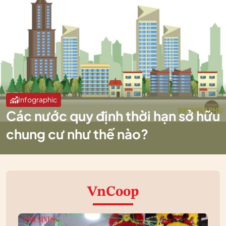
Infographic
Các nước quy định thời hạn sở hữu
chung cư như thế nào?
VnCoop