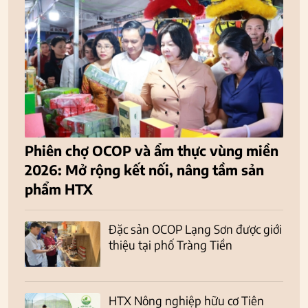
Phiên chợ OCOP và ẩm thực vùng miền
2026: Mở rộng kết nối, nâng tầm sản
phẩm HTX
Đặc sản OCOP Lạng Sơn được giới
thiệu tại phố Tràng Tiền
HTX Nông nghiệp hữu cơ Tiên