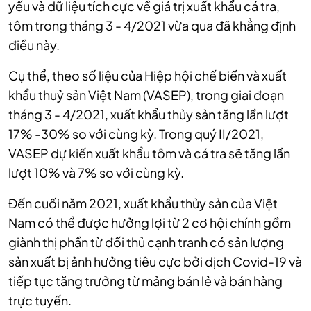
yếu và dữ liệu tích cực về giá trị xuất khẩu cá tra,
tôm trong tháng 3 - 4/2021 vừa qua đã khẳng định
điều này.
Cụ thể, theo số liệu của Hiệp hội chế biến và xuất
khẩu thuỷ sản Việt Nam (VASEP), trong giai đoạn
tháng 3 - 4/2021, xuất khẩu thủy sản tăng lần lượt
17% -30% so với cùng kỳ. Trong quý II/2021,
VASEP dự kiến xuất khẩu tôm và cá tra sẽ tăng lần
lượt 10% và 7% so với cùng kỳ.
Đến cuối năm 2021, xuất khẩu thủy sản của Việt
Nam có thể được hưởng lợi từ 2 cơ hội chính gồm
giành thị phần từ đối thủ cạnh tranh có sản lượng
sản xuất bị ảnh hưởng tiêu cực bởi dịch Covid-19 và
tiếp tục tăng trưởng từ mảng bán lẻ và bán hàng
trực tuyến.