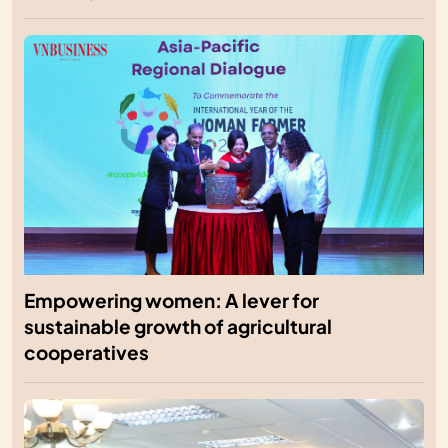
Empowering women: A lever for
sustainable growth of agricultural
cooperatives