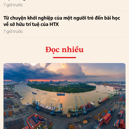
7 giờ trước
Từ chuyện khởi nghiệp của một người trẻ đến bài học
về sở hữu trí tuệ của HTX
7 giờ trước
Đọc nhiều