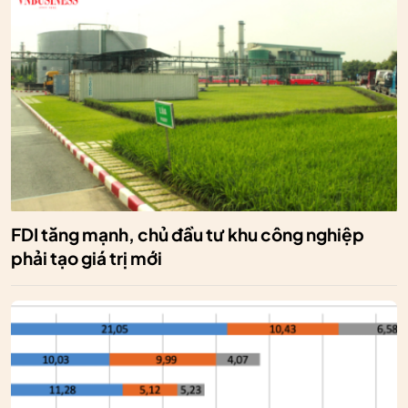
FDI tăng mạnh, chủ đầu tư khu công nghiệp
phải tạo giá trị mới