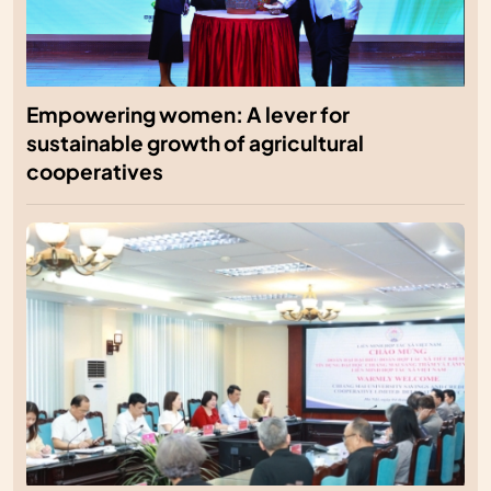
Empowering women: A lever for
sustainable growth of agricultural
cooperatives