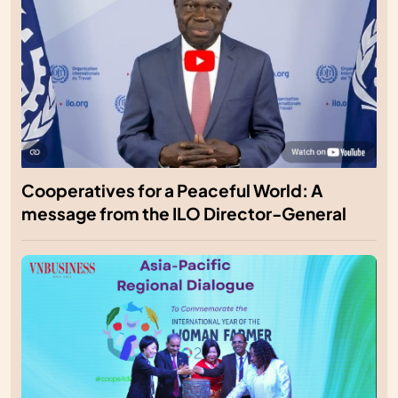
Cooperatives for a Peaceful World: A
message from the ILO Director-General