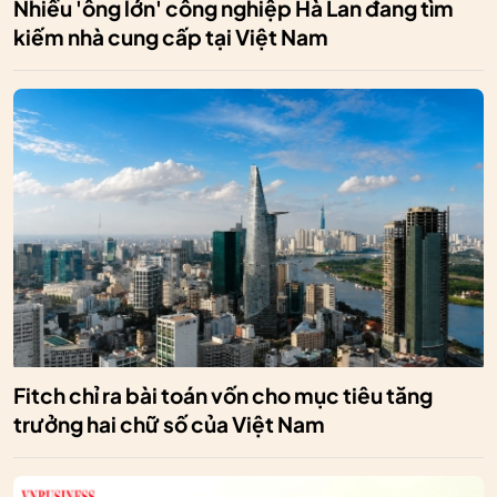
Nhiều 'ông lớn' công nghiệp Hà Lan đang tìm
kiếm nhà cung cấp tại Việt Nam
Fitch chỉ ra bài toán vốn cho mục tiêu tăng
trưởng hai chữ số của Việt Nam