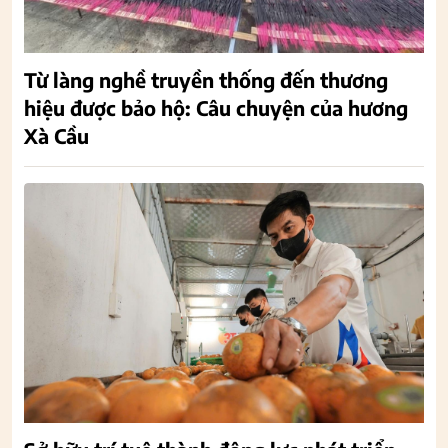
Từ làng nghề truyền thống đến thương
hiệu được bảo hộ: Câu chuyện của hương
Xà Cầu