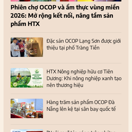
Phiên chợ OCOP và ẩm thực vùng miền
2026: Mở rộng kết nối, nâng tầm sản
phẩm HTX
Đặc sản OCOP Lạng Sơn được giới
thiệu tại phố Tràng Tiền
HTX Nông nghiệp hữu cơ Tiên
Dương: Khi nông nghiệp xanh tạo
nên thương hiệu
Hàng trăm sản phẩm OCOP Đà
Nẵng lên kệ tại sân bay quốc tế