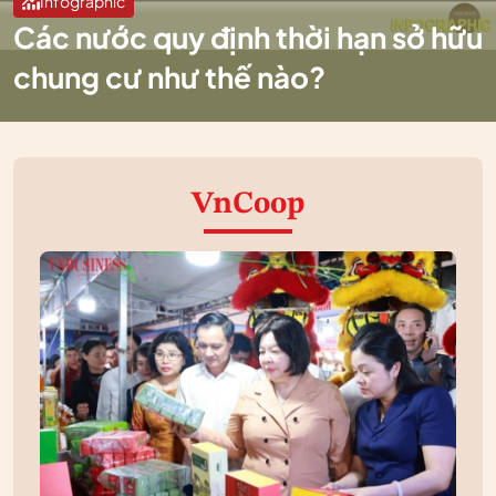
Infographic
Các nước quy định thời hạn sở hữu
chung cư như thế nào?
VnCoop