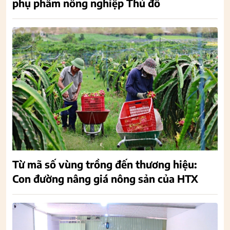
phụ phẩm nông nghiệp Thủ đô
Từ mã số vùng trồng đến thương hiệu:
Con đường nâng giá nông sản của HTX