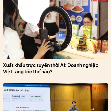
Xuất khẩu trực tuyến thời AI: Doanh nghiệp
Việt tăng tốc thế nào?