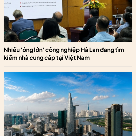
Nhiều 'ông lớn' công nghiệp Hà Lan đang tìm
kiếm nhà cung cấp tại Việt Nam