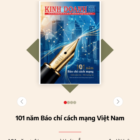
101 năm Báo chí cách mạng Việt Nam