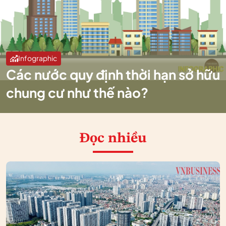
Infographic
Các nước quy định thời hạn sở hữu
chung cư như thế nào?
Đọc nhiều