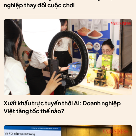
nghiệp thay đổi cuộc chơi
Xuất khẩu trực tuyến thời AI: Doanh nghiệp
Việt tăng tốc thế nào?