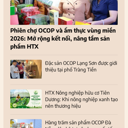
Phiên chợ OCOP và ẩm thực vùng miền
2026: Mở rộng kết nối, nâng tầm sản
phẩm HTX
Đặc sản OCOP Lạng Sơn được giới
thiệu tại phố Tràng Tiền
HTX Nông nghiệp hữu cơ Tiên
Dương: Khi nông nghiệp xanh tạo
nên thương hiệu
Hàng trăm sản phẩm OCOP Đà