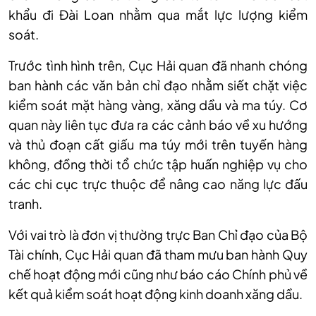
khẩu đi Đài Loan nhằm qua mắt lực lượng kiểm
soát.
Trước tình hình trên, Cục Hải quan đã nhanh chóng
ban hành các văn bản chỉ đạo nhằm siết chặt việc
kiểm soát mặt hàng vàng, xăng dầu và ma túy. Cơ
quan này liên tục đưa ra các cảnh báo về xu hướng
và thủ đoạn cất giấu ma túy mới trên tuyến hàng
không, đồng thời tổ chức tập huấn nghiệp vụ cho
các chi cục trực thuộc để nâng cao năng lực đấu
tranh.
Với vai trò là đơn vị thường trực Ban Chỉ đạo của Bộ
Tài chính, Cục Hải quan đã tham mưu ban hành Quy
chế hoạt động mới cũng như báo cáo Chính phủ về
kết quả kiểm soát hoạt động kinh doanh xăng dầu.