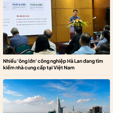
Nhiều 'ông lớn' công nghiệp Hà Lan đang tìm
kiếm nhà cung cấp tại Việt Nam