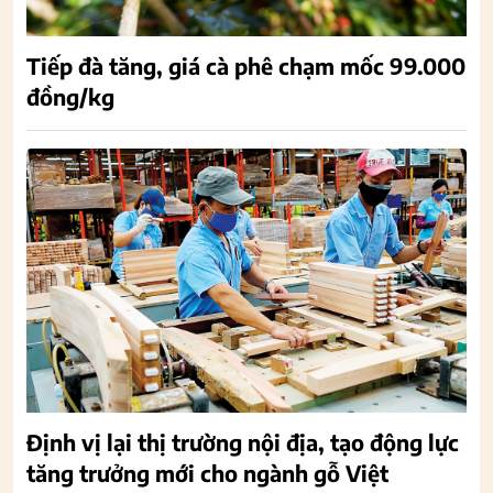
Tiếp đà tăng, giá cà phê chạm mốc 99.000
đồng/kg
Định vị lại thị trường nội địa, tạo động lực
tăng trưởng mới cho ngành gỗ Việt