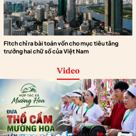
Fitch chỉ ra bài toán vốn cho mục tiêu tăng
trưởng hai chữ số của Việt Nam
Video