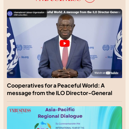
Cooperatives for a Peaceful World: A
message from the ILO Director-General