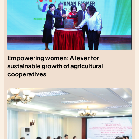
Empowering women: A lever for
sustainable growth of agricultural
cooperatives