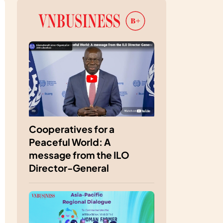
Cooperatives for a
Peaceful World: A
message from the ILO
Director-General