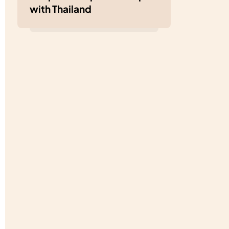
with Thailand