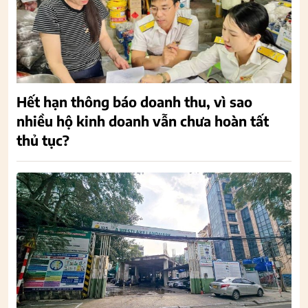
Hết hạn thông báo doanh thu, vì sao
nhiều hộ kinh doanh vẫn chưa hoàn tất
thủ tục?