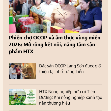
Phiên chợ OCOP và ẩm thực vùng miền
2026: Mở rộng kết nối, nâng tầm sản
phẩm HTX
Đặc sản OCOP Lạng Sơn được giới
thiệu tại phố Tràng Tiền
HTX Nông nghiệp hữu cơ Tiên
Dương: Khi nông nghiệp xanh tạo
nên thương hiệu