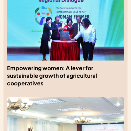
Empowering women: A lever for
sustainable growth of agricultural
cooperatives