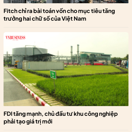
Fitch chỉ ra bài toán vốn cho mục tiêu tăng
trưởng hai chữ số của Việt Nam
FDI tăng mạnh, chủ đầu tư khu công nghiệp
phải tạo giá trị mới