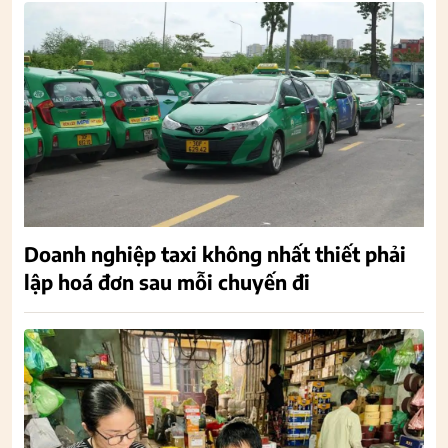
Doanh nghiệp taxi không nhất thiết phải
lập hoá đơn sau mỗi chuyến đi