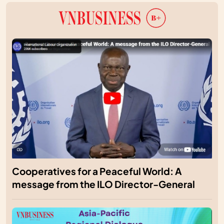
Cooperatives for a Peaceful World: A
message from the ILO Director-General