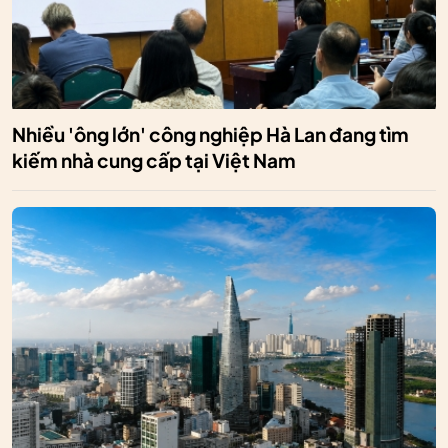
Nhiều 'ông lớn' công nghiệp Hà Lan đang tìm
kiếm nhà cung cấp tại Việt Nam