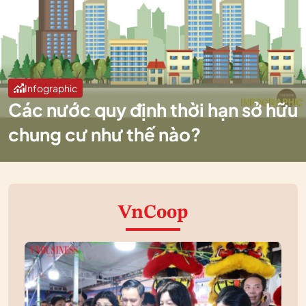
Infographic
Các nước quy định thời hạn sở hữu
chung cư như thế nào?
VnCoop