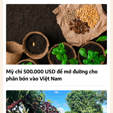
Mỹ chi 500.000 USD để mở đường cho
phân bón vào Việt Nam