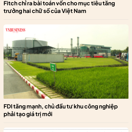
Fitch chỉ ra bài toán vốn cho mục tiêu tăng
trưởng hai chữ số của Việt Nam
FDI tăng mạnh, chủ đầu tư khu công nghiệp
phải tạo giá trị mới