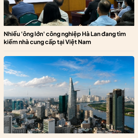
Nhiều 'ông lớn' công nghiệp Hà Lan đang tìm
kiếm nhà cung cấp tại Việt Nam