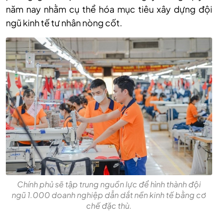
năm nay nhằm cụ thể hóa mục tiêu xây dựng đội
ngũ kinh tế tư nhân nòng cốt.
Chính phủ sẽ tập trung nguồn lực để hình thành đội
ngũ 1.000 doanh nghiệp dẫn dắt nền kinh tế bằng cơ
chế đặc thù.