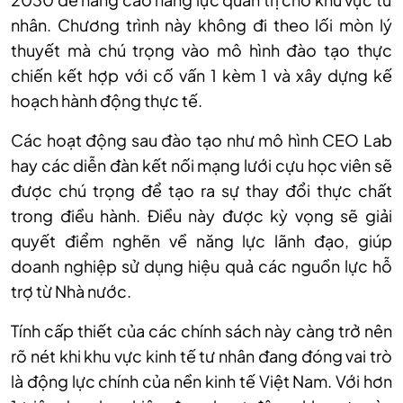
nhân. Chương trình này không đi theo lối mòn lý
thuyết mà chú trọng vào mô hình đào tạo thực
chiến kết hợp với cố vấn 1 kèm 1 và xây dựng kế
hoạch hành động thực tế.
Các hoạt động sau đào tạo như mô hình CEO Lab
hay các diễn đàn kết nối mạng lưới cựu học viên sẽ
được chú trọng để tạo ra sự thay đổi thực chất
trong điều hành. Điều này được kỳ vọng sẽ giải
quyết điểm nghẽn về năng lực lãnh đạo, giúp
doanh nghiệp sử dụng hiệu quả các nguồn lực hỗ
trợ từ Nhà nước.
Tính cấp thiết của các chính sách này càng trở nên
rõ nét khi khu vực kinh tế tư nhân đang đóng vai trò
là động lực chính của nền kinh tế Việt Nam. Với hơn