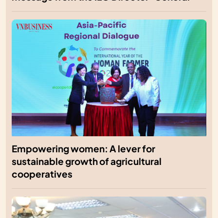
Empowering women: A lever for
sustainable growth of agricultural
cooperatives