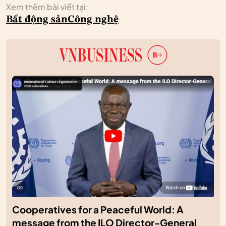
Xem thêm bài viết tại:
Bất động sản
Công nghệ
Cooperatives for a Peaceful World: A
message from the ILO Director-General