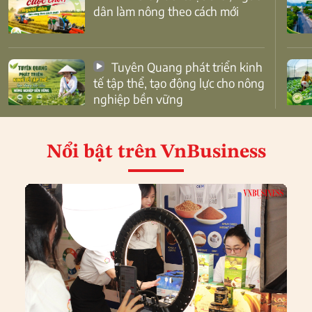
dân làm nông theo cách mới
Tuyên Quang phát triển kinh
tế tập thể, tạo động lực cho nông
nghiệp bền vững
Nổi bật
trên VnBusiness