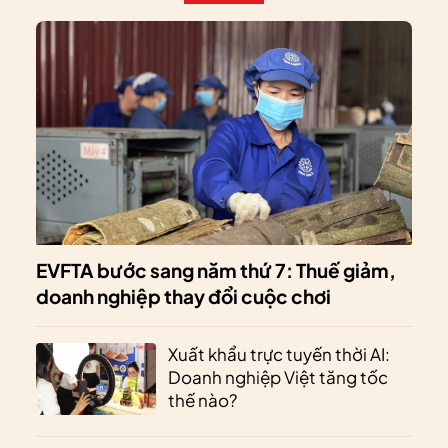
EVFTA bước sang năm thứ 7: Thuế giảm,
doanh nghiệp thay đổi cuộc chơi
Xuất khẩu trực tuyến thời AI:
Doanh nghiệp Việt tăng tốc
thế nào?