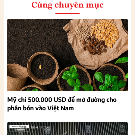
Cùng chuyên mục
Mỹ chi 500.000 USD để mở đường cho
phân bón vào Việt Nam