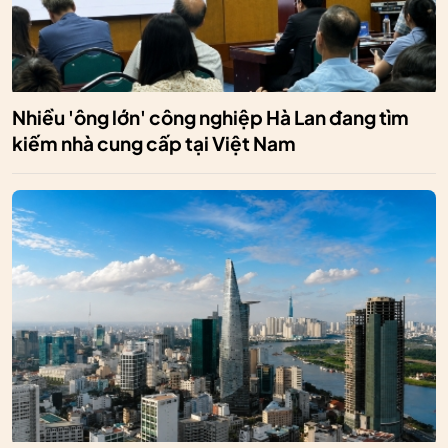
Nhiều 'ông lớn' công nghiệp Hà Lan đang tìm
kiếm nhà cung cấp tại Việt Nam