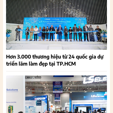
Hơn 3.000 thương hiệu từ 24 quốc gia dự
triển lãm làm đẹp tại TP.HCM