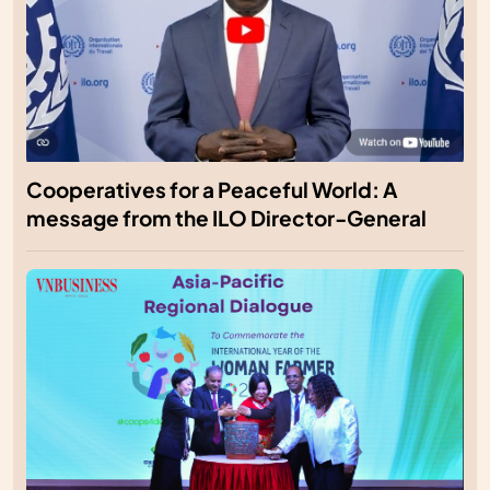
Cooperatives for a Peaceful World: A
message from the ILO Director-General