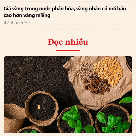
Giá vàng trong nước phân hóa, vàng nhẫn có nơi bán
cao hơn vàng miếng
42 phút trước
Đọc nhiều