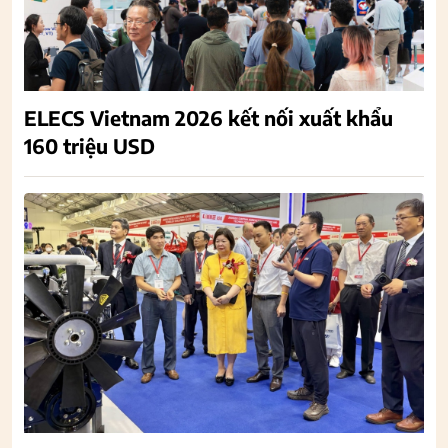
ELECS Vietnam 2026 kết nối xuất khẩu
160 triệu USD