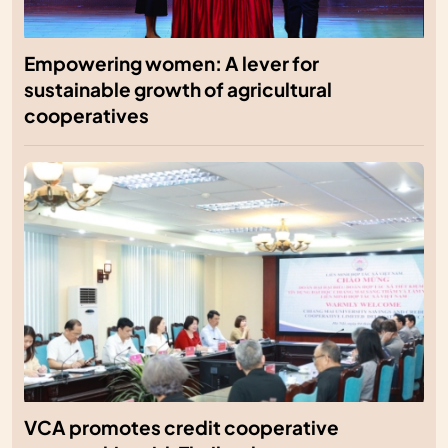
Empowering women: A lever for
sustainable growth of agricultural
cooperatives
VCA promotes credit cooperative