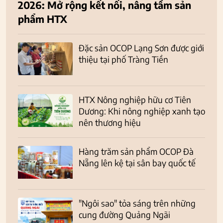
2026: Mở rộng kết nối, nâng tầm sản
phẩm HTX
Đặc sản OCOP Lạng Sơn được giới
thiệu tại phố Tràng Tiền
HTX Nông nghiệp hữu cơ Tiên
Dương: Khi nông nghiệp xanh tạo
nên thương hiệu
Hàng trăm sản phẩm OCOP Đà
Nẵng lên kệ tại sân bay quốc tế
"Ngôi sao" tỏa sáng trên những
cung đường Quảng Ngãi