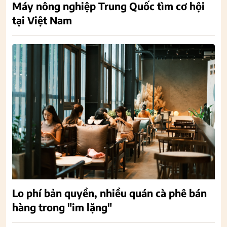
Máy nông nghiệp Trung Quốc tìm cơ hội
tại Việt Nam
Lo phí bản quyền, nhiều quán cà phê bán
hàng trong "im lặng"