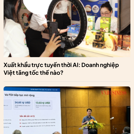
Xuất khẩu trực tuyến thời AI: Doanh nghiệp
Việt tăng tốc thế nào?