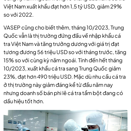
Việt Nam xuất khẩu đạt hơn 1,5 tỷ USD, giảm 29%
so với 2022.
VASEP cũng cho biết thêm, tháng 10/2023, Trung
Quốc vẫn là thị trường đứng đầu về nhập khẩu cá
tra Việt Nam và tăng trưởng dương với giá trị đạt
tương đương 56 triệu USD so với tháng trước, tăng
15% so với cùng kỳ năm ngoái. Tính đến hết tháng
10/2023, xuất khẩu cá tra sang Trung Quốc giảm
23%, đạt hơn 490 triệu USD. Mặc dù nhu cầu cá tra
ở thị trường này giảm đáng kể từ đầu năm nay
nhưng doanh số bán phi lê cá tra tẩm bột đang có
dấu hiệu tốt hơn.