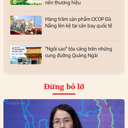
nên thương hiệu
Hàng trăm sản phẩm OCOP Đà
Nẵng lên kệ tại sân bay quốc tế
"Ngôi sao" tỏa sáng trên những
cung đường Quảng Ngãi
Đừng bỏ lỡ