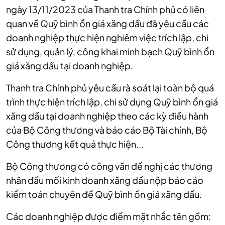
ngày 13/11/2023 của Thanh tra Chính phủ có liên
quan về Quỹ bình ổn giá xăng dầu đã yêu cầu các
doanh nghiệp thực hiện nghiêm việc trích lập, chi
sử dụng, quản lý, công khai minh bạch Quỹ bình ổn
giá xăng dầu tại doanh nghiệp.
Thanh tra Chính phủ yêu cầu rà soát lại toàn bộ quá
trình thực hiện trích lập, chi sử dụng Quỹ bình ổn giá
xăng dầu tại doanh nghiệp theo các kỳ điều hành
của Bộ Công thương và báo cáo Bộ Tài chính, Bộ
Công thương kết quả thực hiện...
Bộ Công thương có công văn đề nghị các thương
nhân đầu mối kinh doanh xăng dầu nộp báo cáo
kiểm toán chuyên đề Quỹ bình ổn giá xăng dầu.
Các doanh nghiệp được điểm mặt nhắc tên gồm: