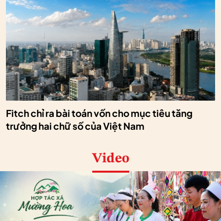
Fitch chỉ ra bài toán vốn cho mục tiêu tăng
trưởng hai chữ số của Việt Nam
Video