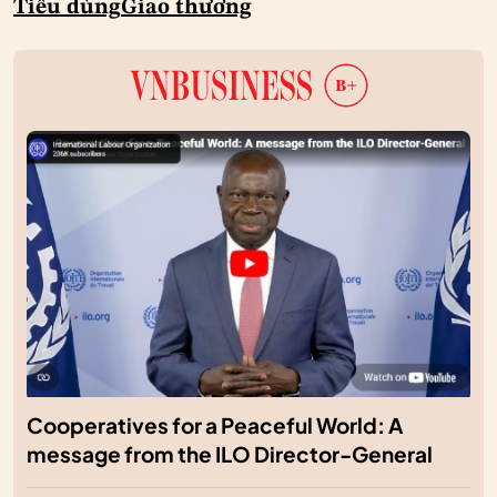
Tiêu dùng
Giao thương
Cooperatives for a Peaceful World: A
message from the ILO Director-General