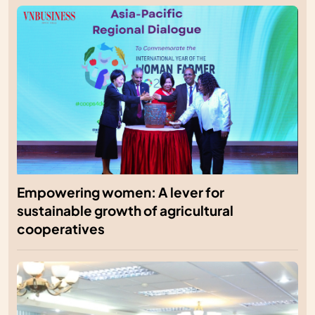
Empowering women: A lever for
sustainable growth of agricultural
cooperatives