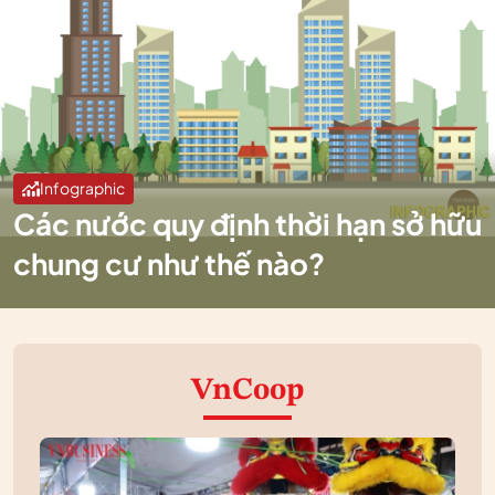
Infographic
Các nước quy định thời hạn sở hữu
chung cư như thế nào?
VnCoop