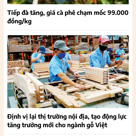
Tiếp đà tăng, giá cà phê chạm mốc 99.000
đồng/kg
Định vị lại thị trường nội địa, tạo động lực
tăng trưởng mới cho ngành gỗ Việt