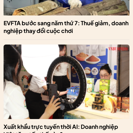
EVFTA bước sang năm thứ 7: Thuế giảm, doanh
nghiệp thay đổi cuộc chơi
Xuất khẩu trực tuyến thời AI: Doanh nghiệp