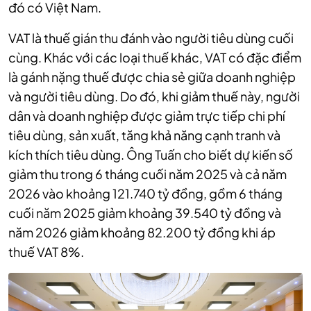
đó có Việt Nam.
VAT là thuế gián thu đánh vào người tiêu dùng cuối
cùng. Khác với các loại thuế khác, VAT có đặc điểm
là gánh nặng thuế được chia sẻ giữa doanh nghiệp
và người tiêu dùng. Do đó, khi giảm thuế này, người
dân và doanh nghiệp được giảm trực tiếp chi phí
tiêu dùng, sản xuất, tăng khả năng cạnh tranh và
kích thích tiêu dùng. Ông Tuấn cho biết dự kiến số
giảm thu trong 6 tháng cuối năm 2025 và cả năm
2026 vào khoảng 121.740 tỷ đồng, gồm 6 tháng
cuối năm 2025 giảm khoảng 39.540 tỷ đồng và
năm 2026 giảm khoảng 82.200 tỷ đồng khi áp
thuế VAT 8%.