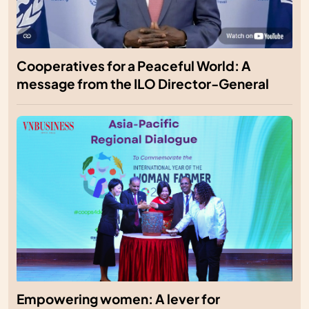
Cooperatives for a Peaceful World: A
message from the ILO Director-General
Empowering women: A lever for