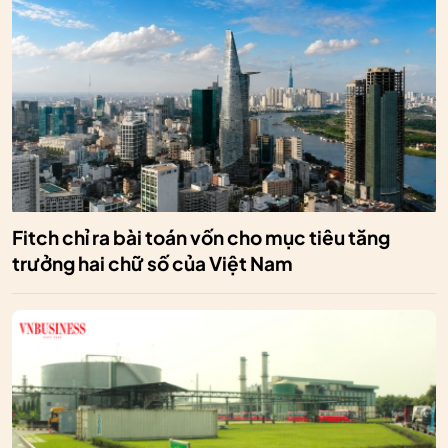
Fitch chỉ ra bài toán vốn cho mục tiêu tăng
trưởng hai chữ số của Việt Nam