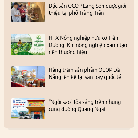
Đặc sản OCOP Lạng Sơn được giới
thiệu tại phố Tràng Tiền
HTX Nông nghiệp hữu cơ Tiên
Dương: Khi nông nghiệp xanh tạo
nên thương hiệu
Hàng trăm sản phẩm OCOP Đà
Nẵng lên kệ tại sân bay quốc tế
"Ngôi sao" tỏa sáng trên những
cung đường Quảng Ngãi