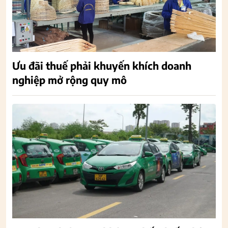
Ưu đãi thuế phải khuyến khích doanh
nghiệp mở rộng quy mô