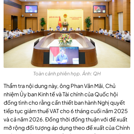
Toàn cảnh phiên họp. Ảnh: QH
Thẩm tra nội dung này, ông Phan Văn Mãi, Chủ
nhiệm Ủy ban Kinh tế và Tài chính của Quốc hội
đồng tình cho rằng cần thiết ban hành Nghị quyết
tiếp tục giảm thuế VAT cho 6 tháng cuối năm 2025
và cả năm 2026. Đồng thời đồng thuận với đề xuất
mở rộng đối tượng áp dụng theo đề xuất của Chính