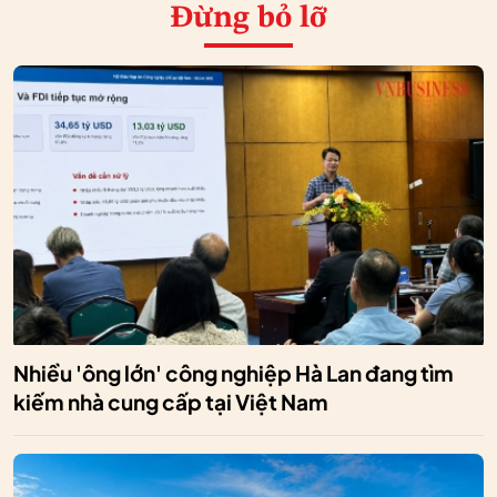
Đừng bỏ lỡ
Nhiều 'ông lớn' công nghiệp Hà Lan đang tìm
kiếm nhà cung cấp tại Việt Nam