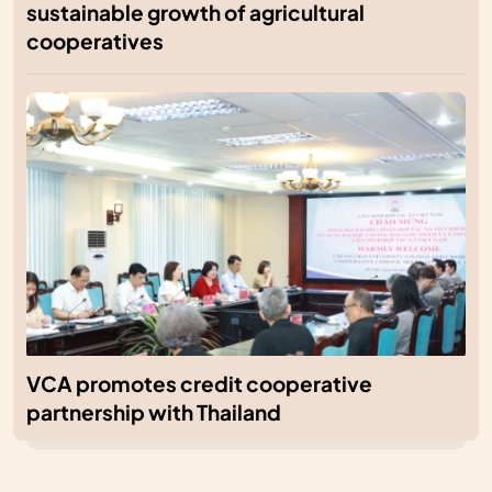
sustainable growth of agricultural
cooperatives
VCA promotes credit cooperative
partnership with Thailand