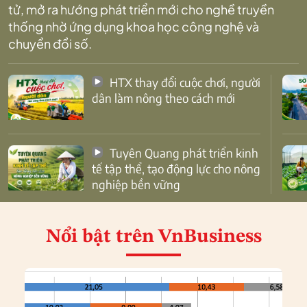
tử, mở ra hướng phát triển mới cho nghề truyền
thống nhờ ứng dụng khoa học công nghệ và
chuyển đổi số.
HTX thay đổi cuộc chơi, người
dân làm nông theo cách mới
Tuyên Quang phát triển kinh
tế tập thể, tạo động lực cho nông
nghiệp bền vững
Nổi bật
trên VnBusiness