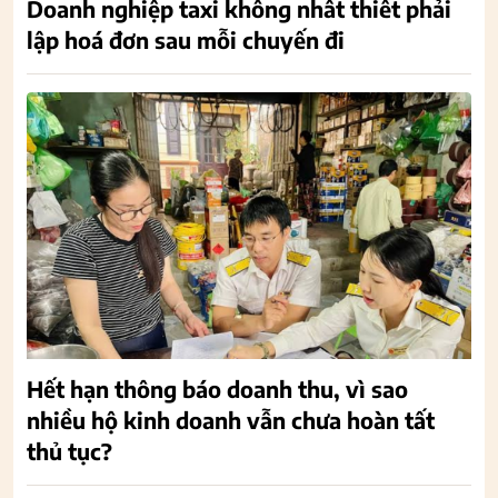
Doanh nghiệp taxi không nhất thiết phải
lập hoá đơn sau mỗi chuyến đi
Hết hạn thông báo doanh thu, vì sao
nhiều hộ kinh doanh vẫn chưa hoàn tất
thủ tục?