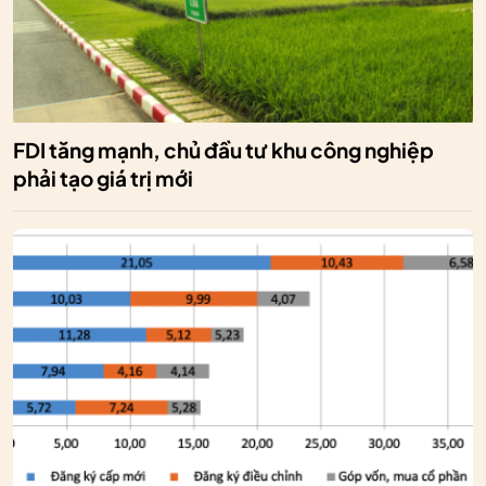
FDI tăng mạnh, chủ đầu tư khu công nghiệp
phải tạo giá trị mới