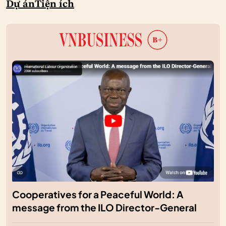
Dự án
Tiện ích
Cooperatives for a Peaceful World: A
message from the ILO Director-General