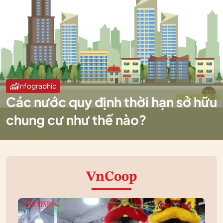
Infographic
Các nước quy định thời hạn sở hữu
chung cư như thế nào?
VnCoop