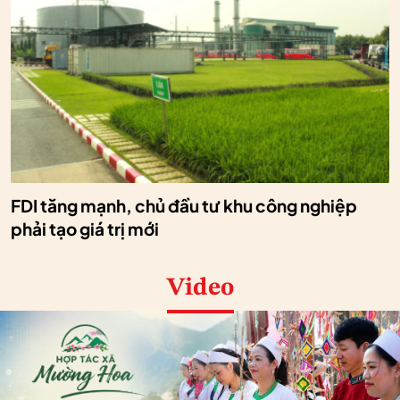
FDI tăng mạnh, chủ đầu tư khu công nghiệp
phải tạo giá trị mới
Video