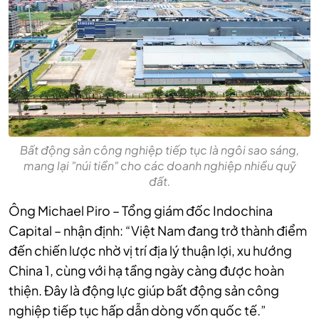
Bất động sản công nghiệp tiếp tục là ngôi sao sáng,
mang lại "núi tiền" cho các doanh nghiệp nhiều quỹ
đất.
Ông Michael Piro – Tổng giám đốc Indochina
Capital – nhận định: “Việt Nam đang trở thành điểm
đến chiến lược nhờ vị trí địa lý thuận lợi, xu hướng
China 1, cùng với hạ tầng ngày càng được hoàn
thiện. Đây là động lực giúp bất động sản công
nghiệp tiếp tục hấp dẫn dòng vốn quốc tế.”