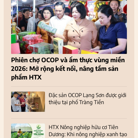
Phiên chợ OCOP và ẩm thực vùng miền
2026: Mở rộng kết nối, nâng tầm sản
phẩm HTX
Đặc sản OCOP Lạng Sơn được giới
thiệu tại phố Tràng Tiền
HTX Nông nghiệp hữu cơ Tiên
Dương: Khi nông nghiệp xanh tạo