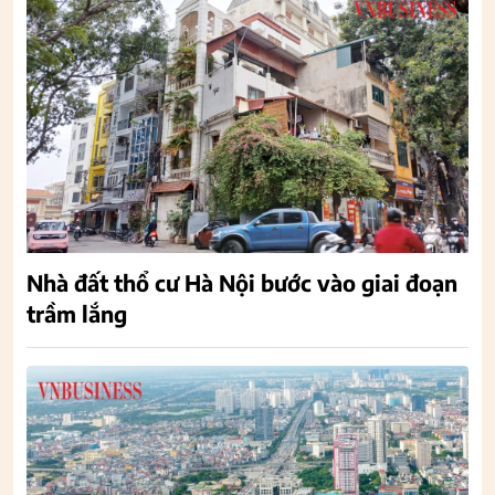
Nhà đất thổ cư Hà Nội bước vào giai đoạn
trầm lắng