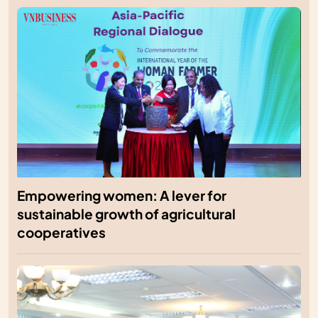
Empowering women: A lever for
sustainable growth of agricultural
cooperatives