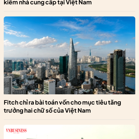
kiếm nhà cung cấp tại Việt Nam
Fitch chỉ ra bài toán vốn cho mục tiêu tăng
trưởng hai chữ số của Việt Nam