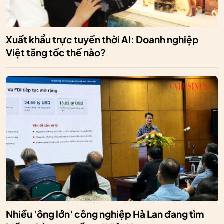
Xuất khẩu trực tuyến thời AI: Doanh nghiệp
Việt tăng tốc thế nào?
Nhiều 'ông lớn' công nghiệp Hà Lan đang tìm