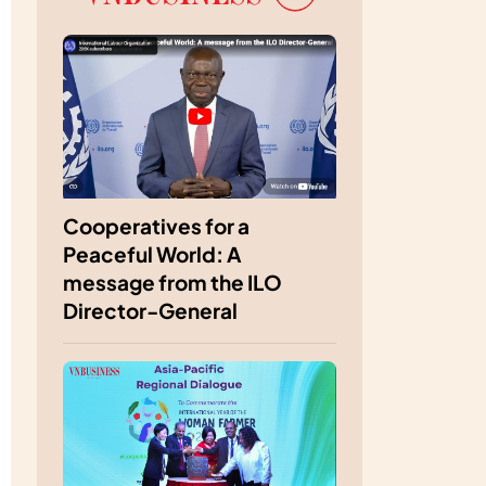
Cooperatives for a
Peaceful World: A
message from the ILO
Director-General