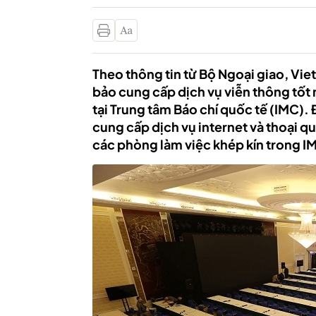
Theo thông tin từ Bộ Ngoại giao, Viet
bảo cung cấp dịch vụ viễn thông tốt 
tại Trung tâm Báo chí quốc tế (IMC). 
cung cấp dịch vụ internet và thoại qu
các phòng làm việc khép kín trong I