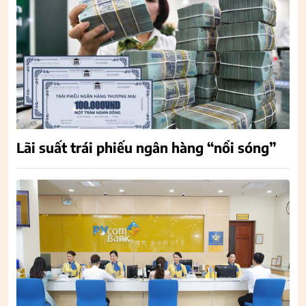
Lãi suất trái phiếu ngân hàng “nổi sóng”