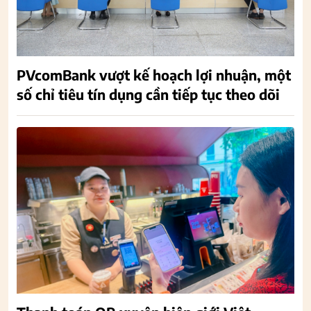
PVcomBank vượt kế hoạch lợi nhuận, một
số chỉ tiêu tín dụng cần tiếp tục theo dõi