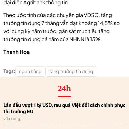
đại diện Agribank thông tin.
Theo ước tính của các chuyên gia VDSC, tăng
trưởng tín dụng 7 tháng vẫn đạt khoảng 14,5% so
với cùng kỳ năm trước, gần sát mục tiêu tăng
trưởng tín dụng cả năm của NHNN là 15%.
Thanh Hoa
Tags:
ngân hàng
tăng trưởng tín dụng
24h
Lần đầu vượt 1 tỷ USD, rau quả Việt đổi cách chinh phục
thị trường EU
vừa xong