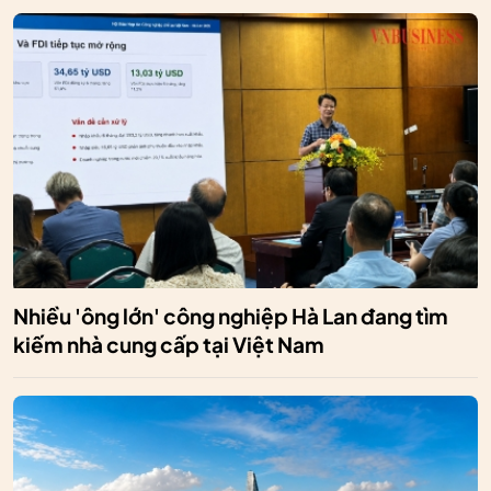
Nhiều 'ông lớn' công nghiệp Hà Lan đang tìm
kiếm nhà cung cấp tại Việt Nam