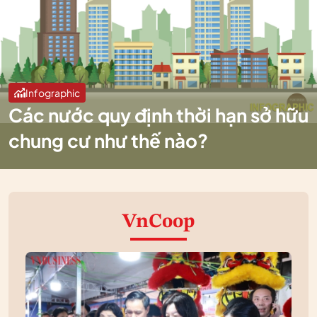
Infographic
Các nước quy định thời hạn sở hữu
chung cư như thế nào?
VnCoop