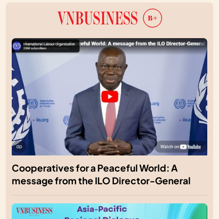
Cooperatives for a Peaceful World: A
message from the ILO Director-General