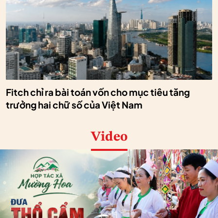
Fitch chỉ ra bài toán vốn cho mục tiêu tăng
trưởng hai chữ số của Việt Nam
Video