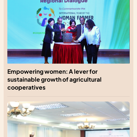
Empowering women: A lever for
sustainable growth of agricultural
cooperatives