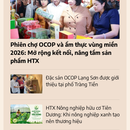
Phiên chợ OCOP và ẩm thực vùng miền
2026: Mở rộng kết nối, nâng tầm sản
phẩm HTX
Đặc sản OCOP Lạng Sơn được giới
thiệu tại phố Tràng Tiền
HTX Nông nghiệp hữu cơ Tiên
Dương: Khi nông nghiệp xanh tạo
nên thương hiệu