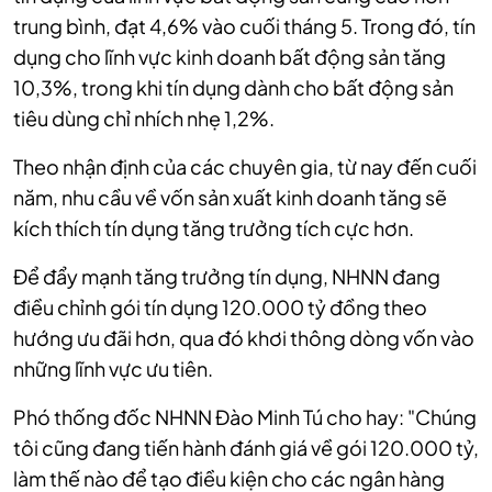
trung bình, đạt 4,6% vào cuối tháng 5. Trong đó, tín
dụng cho lĩnh vực kinh doanh bất động sản tăng
10,3%, trong khi tín dụng dành cho bất động sản
tiêu dùng chỉ nhích nhẹ 1,2%.
Theo nhận định của các chuyên gia, từ nay đến cuối
năm, nhu cầu về vốn sản xuất kinh doanh tăng sẽ
kích thích tín dụng tăng trưởng tích cực hơn.
Để đẩy mạnh tăng trưởng tín dụng, NHNN đang
điều chỉnh gói tín dụng 120.000 tỷ đồng theo
hướng ưu đãi hơn, qua đó khơi thông dòng vốn vào
những lĩnh vực ưu tiên.
Phó thống đốc NHNN Đào Minh Tú cho hay: "Chúng
tôi cũng đang tiến hành đánh giá về gói 120.000 tỷ,
làm thế nào để tạo điều kiện cho các ngân hàng