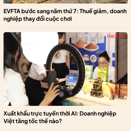
EVFTA bước sang năm thứ 7: Thuế giảm, doanh
nghiệp thay đổi cuộc chơi
Xuất khẩu trực tuyến thời AI: Doanh nghiệp
Việt tăng tốc thế nào?