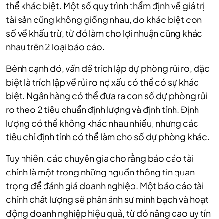
thể khác biệt. Một số quy trình thẩm định về giá trị
tài sản cũng không giống nhau, do khác biệt con
số về khấu trừ, từ đó làm cho lợi nhuận cũng khác
nhau trên 2 loại báo cáo.
Bênh cạnh đó, vấn đề trích lập dự phòng rủi ro, đặc
biệt là trích lập về rủi ro nợ xấu có thể có sự khác
biệt. Ngân hàng có thể đưa ra con số dự phòng rủi
ro theo 2 tiêu chuẩn định lượng và định tính. Định
lượng có thể không khác nhau nhiều, nhưng các
tiêu chí định tính có thể làm cho số dự phòng khác.
Tuy nhiên, các chuyên gia cho rằng báo cáo tài
chính là một trong những nguồn thông tin quan
trọng để đánh giá doanh nghiệp. Một báo cáo tài
chính chất lượng sẽ phản ánh sự minh bạch và hoạt
động doanh nghiệp hiệu quả, từ đó nâng cao uy tín