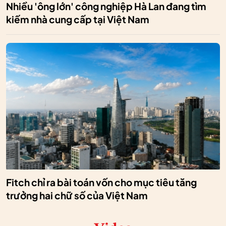
Nhiều 'ông lớn' công nghiệp Hà Lan đang tìm
kiếm nhà cung cấp tại Việt Nam
Fitch chỉ ra bài toán vốn cho mục tiêu tăng
trưởng hai chữ số của Việt Nam