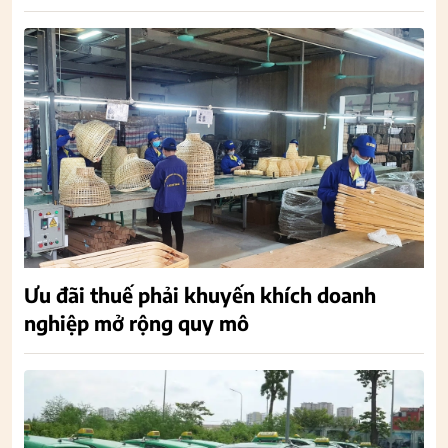
Ưu đãi thuế phải khuyến khích doanh
nghiệp mở rộng quy mô