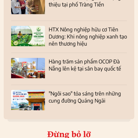
thiệu tại phố Tràng Tiền
HTX Nông nghiệp hữu cơ Tiên
Dương: Khi nông nghiệp xanh tạo
nên thương hiệu
Hàng trăm sản phẩm OCOP Đà
Nẵng lên kệ tại sân bay quốc tế
"Ngôi sao" tỏa sáng trên những
cung đường Quảng Ngãi
Đừng bỏ lỡ