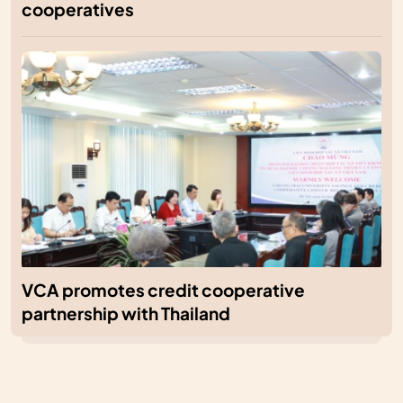
cooperatives
VCA promotes credit cooperative
partnership with Thailand