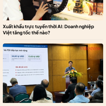
Xuất khẩu trực tuyến thời AI: Doanh nghiệp
Việt tăng tốc thế nào?