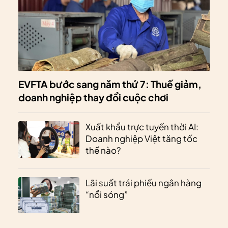
EVFTA bước sang năm thứ 7: Thuế giảm,
doanh nghiệp thay đổi cuộc chơi
Xuất khẩu trực tuyến thời AI:
Doanh nghiệp Việt tăng tốc
thế nào?
Lãi suất trái phiếu ngân hàng
“nổi sóng”