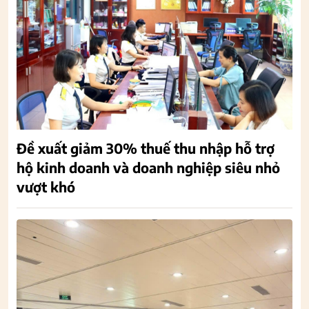
Đề xuất giảm 30% thuế thu nhập hỗ trợ
hộ kinh doanh và doanh nghiệp siêu nhỏ
vượt khó