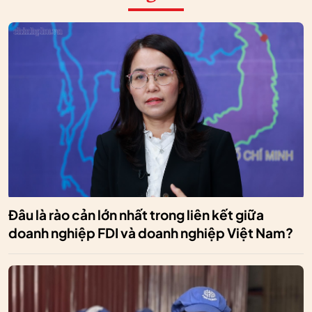
Đâu là rào cản lớn nhất trong liên kết giữa
doanh nghiệp FDI và doanh nghiệp Việt Nam?