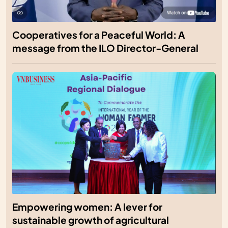
Cooperatives for a Peaceful World: A
message from the ILO Director-General
Empowering women: A lever for
sustainable growth of agricultural