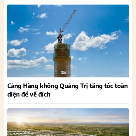
Cảng Hàng không Quảng Trị tăng tốc toàn
diện để về đích