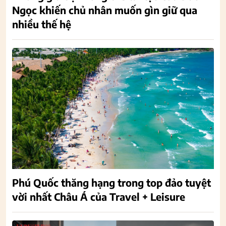
Ngọc khiến chủ nhân muốn gìn giữ qua
nhiều thế hệ
Phú Quốc thăng hạng trong top đảo tuyệt
vời nhất Châu Á của Travel + Leisure