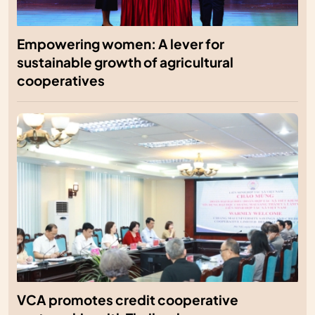
Empowering women: A lever for
sustainable growth of agricultural
cooperatives
VCA promotes credit cooperative