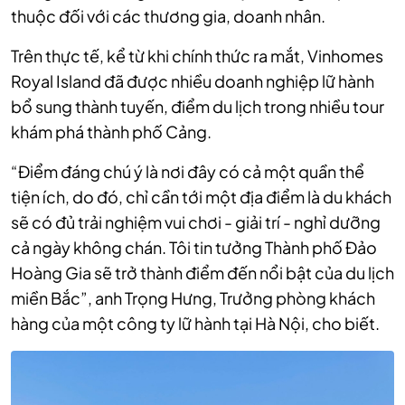
thuộc đối với các thương gia, doanh nhân.
Trên thực tế, kể từ khi chính thức ra mắt, Vinhomes
Royal Island đã được nhiều doanh nghiệp lữ hành
bổ sung thành tuyến, điểm du lịch trong nhiều tour
khám phá thành phố Cảng.
“Điểm đáng chú ý là nơi đây có cả một quần thể
tiện ích, do đó, chỉ cần tới một địa điểm là du khách
sẽ có đủ trải nghiệm vui chơi - giải trí - nghỉ dưỡng
cả ngày không chán. Tôi tin tưởng Thành phố Đảo
Hoàng Gia sẽ trở thành điểm đến nổi bật của du lịch
miền Bắc”, anh Trọng Hưng, Trưởng phòng khách
hàng của một công ty lữ hành tại Hà Nội, cho biết.