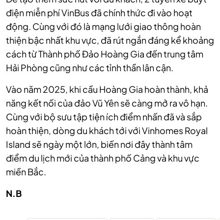
điện miễn phí VinBus đã chính thức đi vào hoạt
động. Cùng với đó là mạng lưới giao thông hoàn
thiện bậc nhất khu vực, đã rút ngắn đáng kể khoảng
cách từ Thành phố Đảo Hoàng Gia đến trung tâm
Hải Phòng cũng như các tỉnh thần lân cận.
Vào năm 2025, khi cầu Hoàng Gia hoàn thành, khả
năng kết nối của đảo Vũ Yên sẽ càng mở ra vô hạn.
Cùng với bộ sưu tập tiện ích điểm nhấn đã và sắp
hoàn thiện, dòng du khách tới với Vinhomes Royal
Island sẽ ngày một lớn, biến nơi đây thành tâm
điểm du lịch mới của thành phố Cảng và khu vực
miền Bắc.
N.B