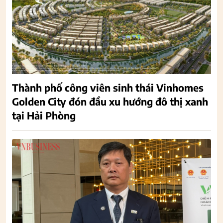
Thành phố công viên sinh thái Vinhomes
Golden City đón đầu xu hướng đô thị xanh
tại Hải Phòng