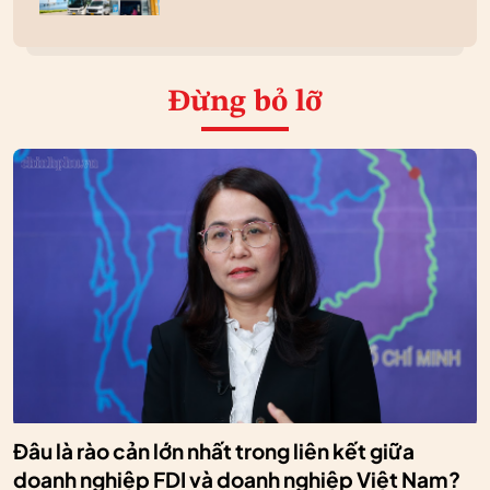
Đừng bỏ lỡ
Đâu là rào cản lớn nhất trong liên kết giữa
doanh nghiệp FDI và doanh nghiệp Việt Nam?