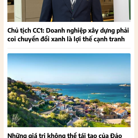
Chủ tịch CC1: Doanh nghiệp xây dựng phải
coi chuyển đổi xanh là lợi thế cạnh tranh
Những giá trị không thể tái tạo của Đảo