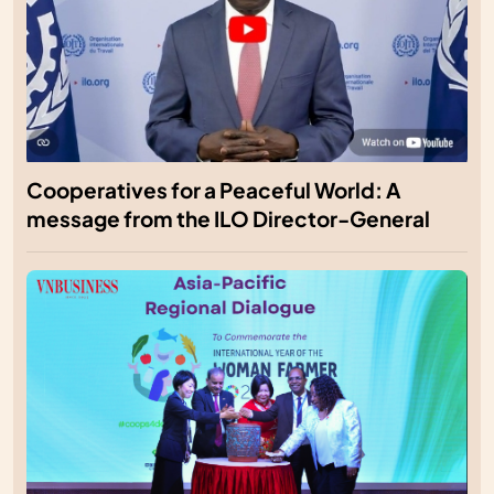
Cooperatives for a Peaceful World: A
message from the ILO Director-General