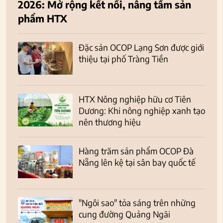
2026: Mở rộng kết nối, nâng tầm sản
phẩm HTX
Đặc sản OCOP Lạng Sơn được giới
thiệu tại phố Tràng Tiền
HTX Nông nghiệp hữu cơ Tiên
Dương: Khi nông nghiệp xanh tạo
nên thương hiệu
Hàng trăm sản phẩm OCOP Đà
Nẵng lên kệ tại sân bay quốc tế
"Ngôi sao" tỏa sáng trên những
cung đường Quảng Ngãi