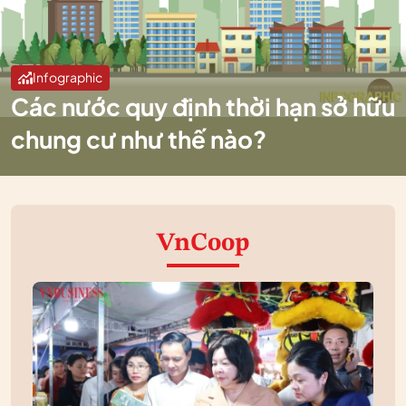
Infographic
Các nước quy định thời hạn sở hữu
chung cư như thế nào?
VnCoop