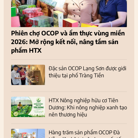
Phiên chợ OCOP và ẩm thực vùng miền
2026: Mở rộng kết nối, nâng tầm sản
phẩm HTX
Đặc sản OCOP Lạng Sơn được giới
thiệu tại phố Tràng Tiền
HTX Nông nghiệp hữu cơ Tiên
Dương: Khi nông nghiệp xanh tạo
nên thương hiệu
Hàng trăm sản phẩm OCOP Đà