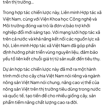
trên thị trường…
Trong hợp tác chiến lược này, Liên minh Hợp tác xã
Việt Nam, cùng với Viện Khoa học Công nghệ và
Môi trường đóng vai trò là đơn vị bảo trợ khởi
nghiệp đổi mới sáng tạo. Với mạng lưới hợp tác xã
trên cả nước và khả năng kết nối các nguồn lực xã
hội, Liên minh Hợp tác xã Việt Nam đã góp phần
định hướng phát triển vùng nguyên liệu, đảm bảo
yếu tố liên kết chuỗi giá trị từ sản xuất đến tiêu thụ.
Dự án hợp tác chiến lược này đã mở ra một hành
trình mới cho cây chia Việt Nam nói riêng và ngành
nông sản Việt Nam nói chung, nâng cao vị thế của
nông sản Việt trên thị trường tiêu dùng trong nước
và quốc tế, tạo tiền đề cho nhiều giống cây, sản
phẩm tiềm năng chất lượng cao ra đời.