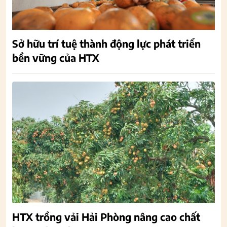
Sở hữu trí tuệ thành động lực phát triển
bền vững của HTX
HTX trồng vải Hải Phòng nâng cao chất