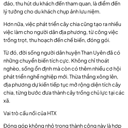
đáo, thu hút du khách đến tham quan, là điểm đến
lý tưởng cho du khách chụp ảnh lưu niệm.
Hơn nữa, việc phát triển cây chia cũng tạo ra nhiều
việc làm cho người dân địa phương, từ công việc
trồng trọt, thu hoạch đến chế biến, đóng gói.
Từ đó, đời sống người dân huyện Than Uyên đã có
những chuyển biến tích cực. Không chỉ thoát
nghèo, sống ổn định mà còn có thêm nhiều cơ hội
phát triển nghề nghiệp mới. Thừa thắng xông lên,
địa phương dự kiến tiếp tục mở rộng diện tích cây
chia, từng bước đưa thành cây trồng chủ lực tại các
xã.
Vai trò cầu nối của HTX
Đóng góp không nhỏ trong thành công này là hợp