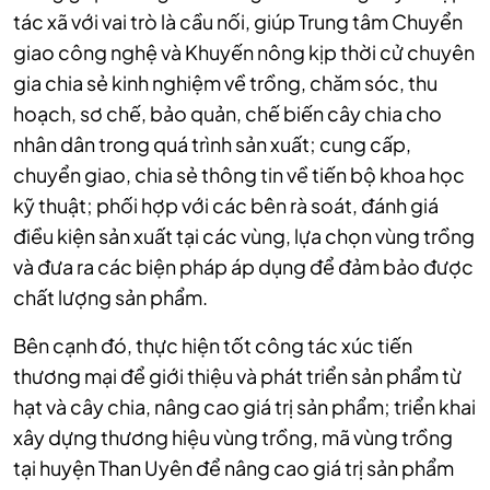
tác xã với vai trò là cầu nối, giúp Trung tâm Chuyển
giao công nghệ và Khuyến nông kịp thời cử chuyên
gia chia sẻ kinh nghiệm về trồng, chăm sóc, thu
hoạch, sơ chế, bảo quản, chế biến cây chia cho
nhân dân trong quá trình sản xuất; cung cấp,
chuyển giao, chia sẻ thông tin về tiến bộ khoa học
kỹ thuật; phối hợp với các bên rà soát, đánh giá
điều kiện sản xuất tại các vùng, lựa chọn vùng trồng
và đưa ra các biện pháp áp dụng để đảm bảo được
chất lượng sản phẩm.
Bên cạnh đó, thực hiện tốt công tác xúc tiến
thương mại để giới thiệu và phát triển sản phẩm từ
hạt và cây chia, nâng cao giá trị sản phẩm; triển khai
xây dựng thương hiệu vùng trồng, mã vùng trồng
tại huyện Than Uyên để nâng cao giá trị sản phẩm