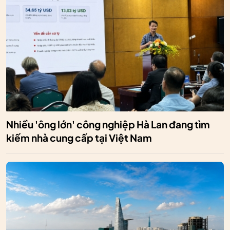
Nhiều 'ông lớn' công nghiệp Hà Lan đang tìm
kiếm nhà cung cấp tại Việt Nam