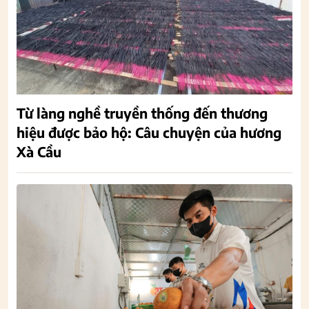
Từ làng nghề truyền thống đến thương
hiệu được bảo hộ: Câu chuyện của hương
Xà Cầu