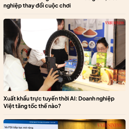
nghiệp thay đổi cuộc chơi
Xuất khẩu trực tuyến thời AI: Doanh nghiệp
Việt tăng tốc thế nào?