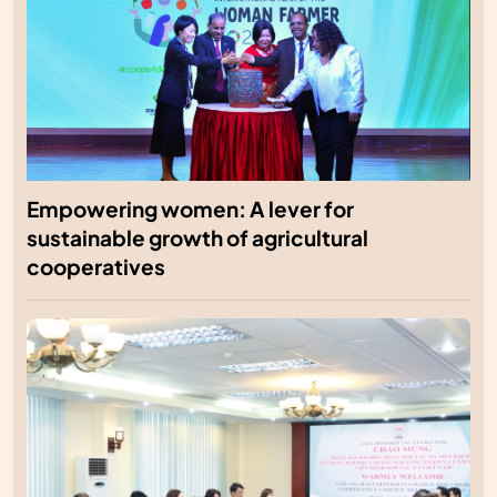
Empowering women: A lever for
sustainable growth of agricultural
cooperatives