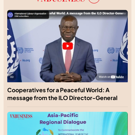
Cooperatives for a Peaceful World: A
message from the ILO Director-General