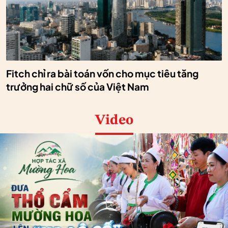
Fitch chỉ ra bài toán vốn cho mục tiêu tăng
trưởng hai chữ số của Việt Nam
Video