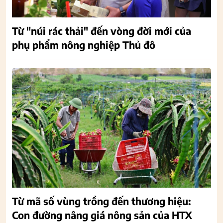
Từ "núi rác thải" đến vòng đời mới của
phụ phẩm nông nghiệp Thủ đô
Từ mã số vùng trồng đến thương hiệu:
Con đường nâng giá nông sản của HTX