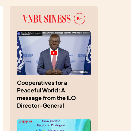
Cooperatives for a
Peaceful World: A
message from the ILO
Director-General