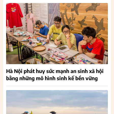
Hà Nội phát huy sức mạnh an sinh xã hội
bằng những mô hình sinh kế bền vững