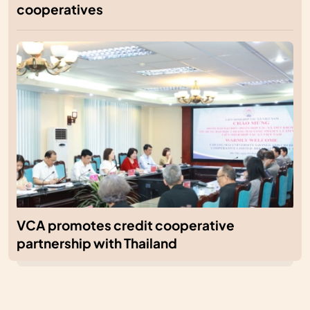
cooperatives
VCA promotes credit cooperative
partnership with Thailand