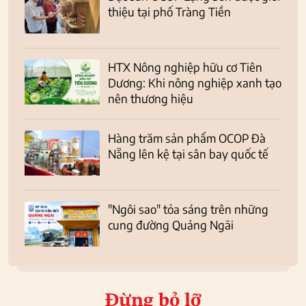
thiệu tại phố Tràng Tiền
HTX Nông nghiệp hữu cơ Tiên
Dương: Khi nông nghiệp xanh tạo
nên thương hiệu
Hàng trăm sản phẩm OCOP Đà
Nẵng lên kệ tại sân bay quốc tế
"Ngôi sao" tỏa sáng trên những
cung đường Quảng Ngãi
Đừng bỏ lỡ