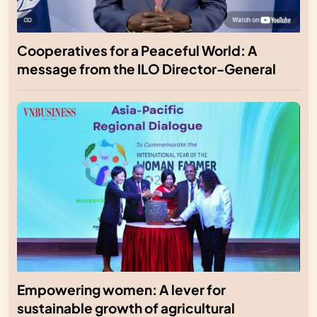
Cooperatives for a Peaceful World: A
message from the ILO Director-General
Empowering women: A lever for
sustainable growth of agricultural