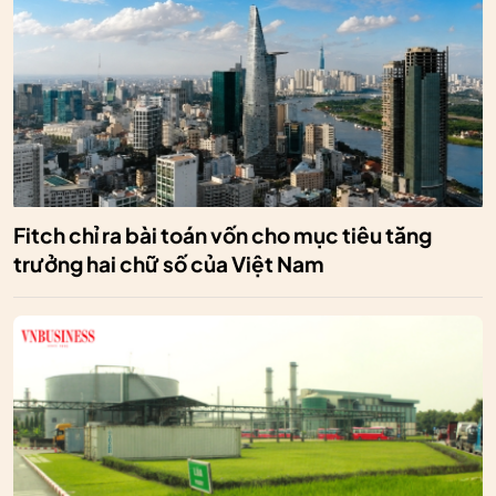
Fitch chỉ ra bài toán vốn cho mục tiêu tăng
trưởng hai chữ số của Việt Nam