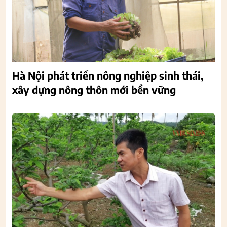
Hà Nội phát triển nông nghiệp sinh thái,
xây dựng nông thôn mới bền vững