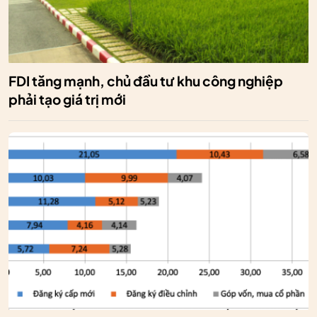
FDI tăng mạnh, chủ đầu tư khu công nghiệp
phải tạo giá trị mới