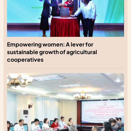
Empowering women: A lever for
sustainable growth of agricultural
cooperatives