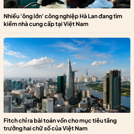
Nhiều 'ông lớn' công nghiệp Hà Lan đang tìm
kiếm nhà cung cấp tại Việt Nam
Fitch chỉ ra bài toán vốn cho mục tiêu tăng
trưởng hai chữ số của Việt Nam