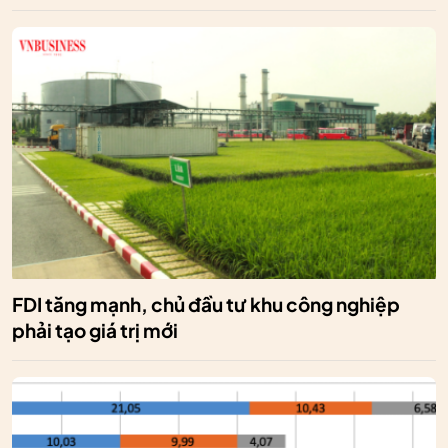
FDI tăng mạnh, chủ đầu tư khu công nghiệp
phải tạo giá trị mới