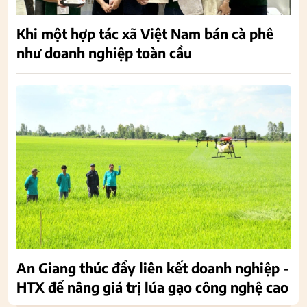
Khi một hợp tác xã Việt Nam bán cà phê
như doanh nghiệp toàn cầu
An Giang thúc đẩy liên kết doanh nghiệp -
HTX để nâng giá trị lúa gạo công nghệ cao