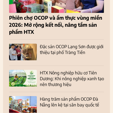
Phiên chợ OCOP và ẩm thực vùng miền
2026: Mở rộng kết nối, nâng tầm sản
phẩm HTX
Đặc sản OCOP Lạng Sơn được giới
thiệu tại phố Tràng Tiền
HTX Nông nghiệp hữu cơ Tiên
Dương: Khi nông nghiệp xanh tạo
nên thương hiệu
Hàng trăm sản phẩm OCOP Đà
Nẵng lên kệ tại sân bay quốc tế