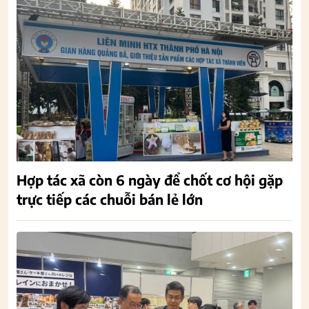
Hợp tác xã còn 6 ngày để chốt cơ hội gặp
trực tiếp các chuỗi bán lẻ lớn