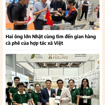
Hai ông lớn Nhật cùng tìm đến gian hàng
cà phê của hợp tác xã Việt