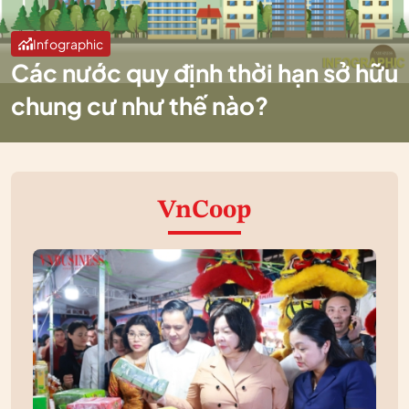
Infographic
Các nước quy định thời hạn sở hữu
chung cư như thế nào?
VnCoop