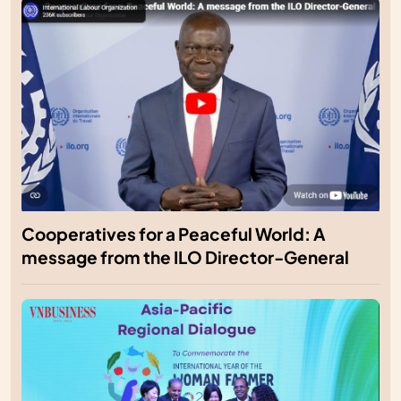
Cooperatives for a Peaceful World: A
message from the ILO Director-General