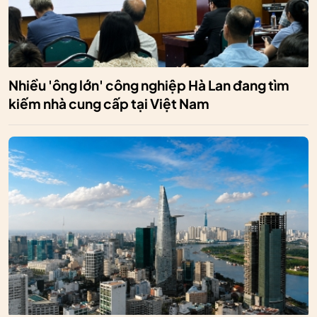
Nhiều 'ông lớn' công nghiệp Hà Lan đang tìm
kiếm nhà cung cấp tại Việt Nam