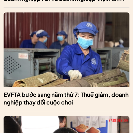
EVFTA bước sang năm thứ 7: Thuế giảm, doanh
nghiệp thay đổi cuộc chơi