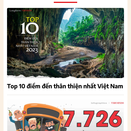
Top 10 điểm đến thân thiện nhất Việt Nam