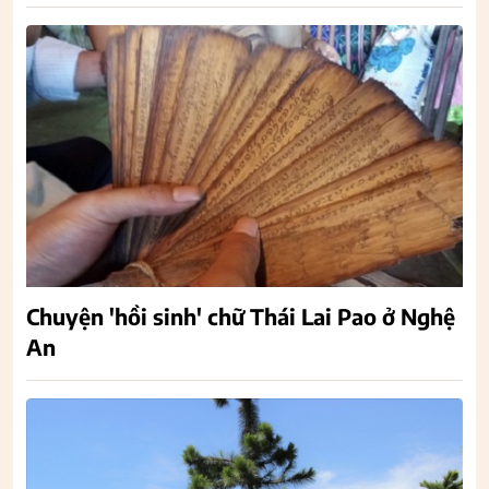
Chuyện 'hồi sinh' chữ Thái Lai Pao ở Nghệ
An