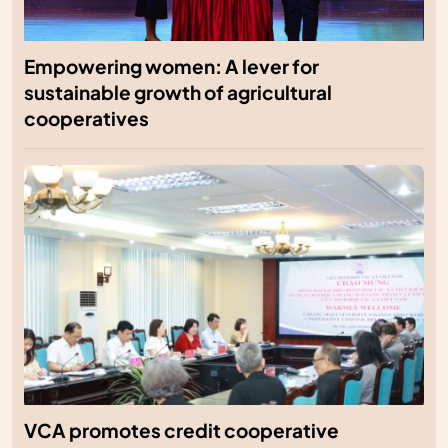
Empowering women: A lever for
sustainable growth of agricultural
cooperatives
VCA promotes credit cooperative