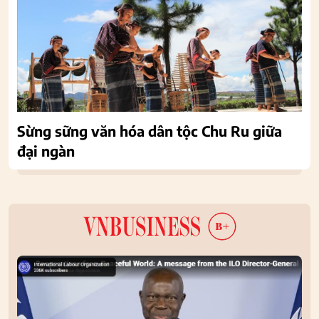
Sừng sững văn hóa dân tộc Chu Ru giữa
đại ngàn