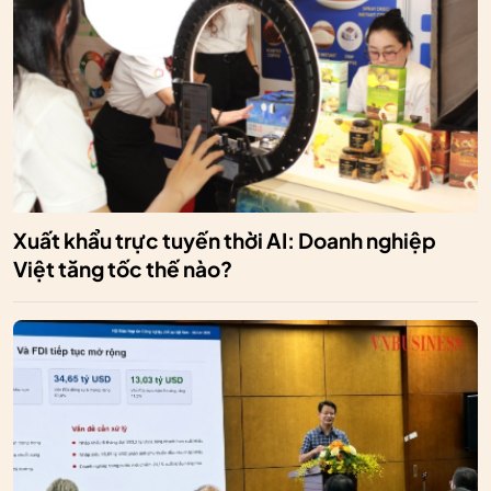
Xuất khẩu trực tuyến thời AI: Doanh nghiệp
Việt tăng tốc thế nào?