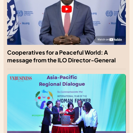
Cooperatives for a Peaceful World: A
message from the ILO Director-General