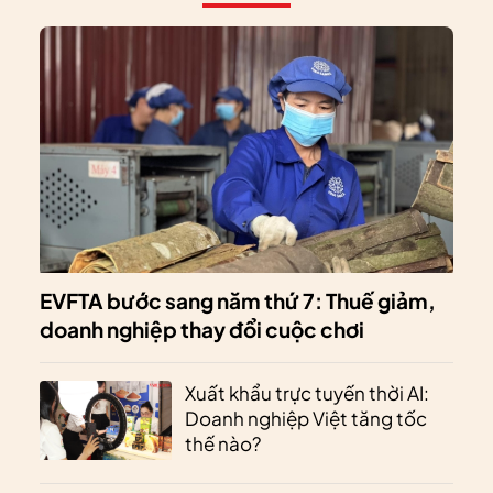
EVFTA bước sang năm thứ 7: Thuế giảm,
doanh nghiệp thay đổi cuộc chơi
Xuất khẩu trực tuyến thời AI:
Doanh nghiệp Việt tăng tốc
thế nào?