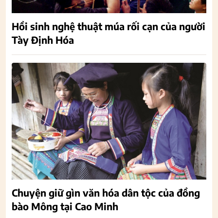
Hồi sinh nghệ thuật múa rối cạn của người
Tày Định Hóa
Chuyện giữ gìn văn hóa dân tộc của đồng
bào Mông tại Cao Minh