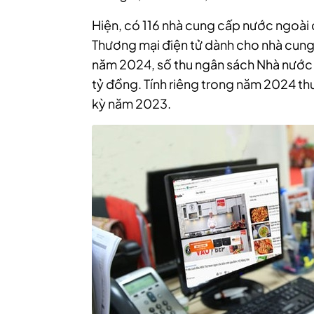
Hiện, có 116 nhà cung cấp nước ngoài 
Thương mại điện tử dành cho nhà cung
năm 2024, số thu ngân sách Nhà nước 
tỷ đồng. Tính riêng trong năm 2024 th
kỳ năm 2023.